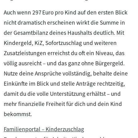
Auch wenn 297 Euro pro Kind auf den ersten Blick
nicht dramatisch erscheinen wirkt die Summe in
der Gesamtbilanz deines Haushalts deutlich. Mit
Kindergeld, KiZ, Sofortzuschlag und weiteren
Zusatzleistungen erreichst du oft ein Niveau, das
völlig ausreicht – und das ganz ohne Bürgergeld.
Nutze deine Ansprüche vollständig, behalte deine
Einkünfte im Blick und stelle Anträge rechtzeitig,
damit du die volle Unterstützung erhältst – und
mehr finanzielle Freiheit für dich und dein Kind
bekommst.
Familienportal – Kinderzuschlag