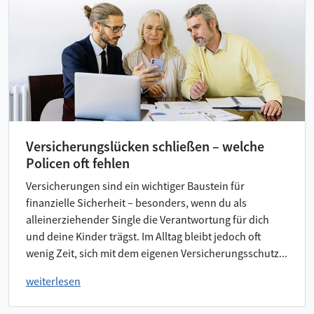
Versicherungslücken schließen – welche
Policen oft fehlen
Versicherungen sind ein wichtiger Baustein für
finanzielle Sicherheit – besonders, wenn du als
alleinerziehender Single die Verantwortung für dich
und deine Kinder trägst. Im Alltag bleibt jedoch oft
wenig Zeit, sich mit dem eigenen Versicherungsschutz...
weiterlesen