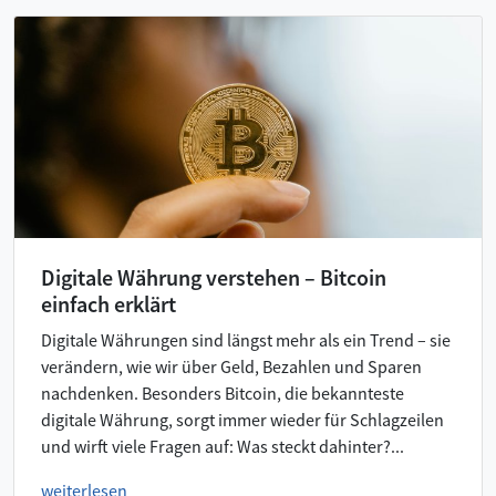
Digitale Währung verstehen – Bitcoin
einfach erklärt
Digitale Währungen sind längst mehr als ein Trend – sie
verändern, wie wir über Geld, Bezahlen und Sparen
nachdenken. Besonders Bitcoin, die bekannteste
digitale Währung, sorgt immer wieder für Schlagzeilen
und wirft viele Fragen auf: Was steckt dahinter?...
weiterlesen