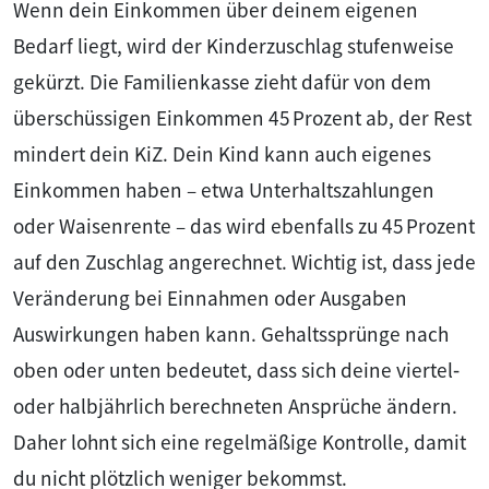
Wenn dein Einkommen über deinem eigenen
Bedarf liegt, wird der Kinderzuschlag stufenweise
gekürzt. Die Familienkasse zieht dafür von dem
überschüssigen Einkommen 45 Prozent ab, der Rest
mindert dein KiZ. Dein Kind kann auch eigenes
Einkommen haben – etwa Unterhaltszahlungen
oder Waisenrente – das wird ebenfalls zu 45 Prozent
auf den Zuschlag angerechnet. Wichtig ist, dass jede
Veränderung bei Einnahmen oder Ausgaben
Auswirkungen haben kann. Gehaltssprünge nach
oben oder unten bedeutet, dass sich deine viertel‑
oder halbjährlich berechneten Ansprüche ändern.
Daher lohnt sich eine regelmäßige Kontrolle, damit
du nicht plötzlich weniger bekommst.