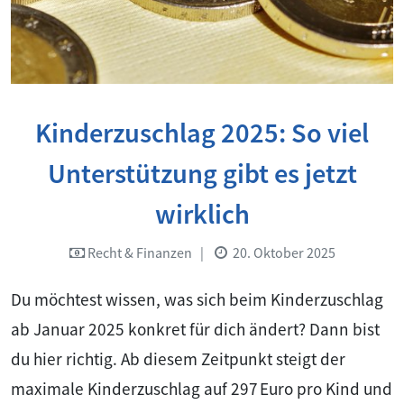
Kinderzuschlag 2025: So viel
Unterstützung gibt es jetzt
wirklich
Recht & Finanzen
|
20. Oktober 2025
Du möchtest wissen, was sich beim Kinderzuschlag
ab Januar 2025 konkret für dich ändert? Dann bist
du hier richtig. Ab diesem Zeitpunkt steigt der
maximale Kinderzuschlag auf 297 Euro pro Kind und