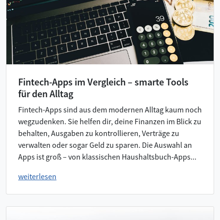
Fintech-Apps im Vergleich – smarte Tools
für den Alltag
Fintech-Apps sind aus dem modernen Alltag kaum noch
wegzudenken. Sie helfen dir, deine Finanzen im Blick zu
behalten, Ausgaben zu kontrollieren, Verträge zu
verwalten oder sogar Geld zu sparen. Die Auswahl an
Apps ist groß – von klassischen Haushaltsbuch-Apps...
weiterlesen