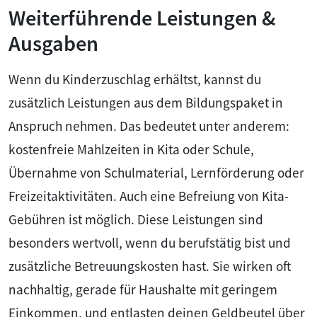
Weiterführende Leistungen &
Ausgaben
Wenn du Kinderzuschlag erhältst, kannst du
zusätzlich Leistungen aus dem Bildungspaket in
Anspruch nehmen. Das bedeutet unter anderem:
kostenfreie Mahlzeiten in Kita oder Schule,
Übernahme von Schulmaterial, Lernförderung oder
Freizeitaktivitäten. Auch eine Befreiung von Kita-
Gebühren ist möglich. Diese Leistungen sind
besonders wertvoll, wenn du berufstätig bist und
zusätzliche Betreuungskosten hast. Sie wirken oft
nachhaltig, gerade für Haushalte mit geringem
Einkommen, und entlasten deinen Geldbeutel über