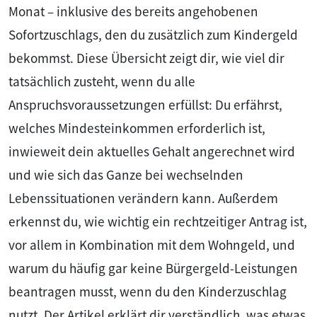
Monat – inklusive des bereits angehobenen
Sofortzuschlags, den du zusätzlich zum Kindergeld
bekommst. Diese Übersicht zeigt dir, wie viel dir
tatsächlich zusteht, wenn du alle
Anspruchsvoraussetzungen erfüllst: Du erfährst,
welches Mindesteinkommen erforderlich ist,
inwieweit dein aktuelles Gehalt angerechnet wird
und wie sich das Ganze bei wechselnden
Lebenssituationen verändern kann. Außerdem
erkennst du, wie wichtig ein rechtzeitiger Antrag ist,
vor allem in Kombination mit dem Wohngeld, und
warum du häufig gar keine Bürgergeld-Leistungen
beantragen musst, wenn du den Kinderzuschlag
nutzt. Der Artikel erklärt dir verständlich, was etwas