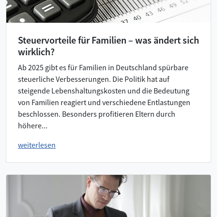
Steuervorteile für Familien – was ändert sich
wirklich?
Ab 2025 gibt es für Familien in Deutschland spürbare
steuerliche Verbesserungen. Die Politik hat auf
steigende Lebenshaltungskosten und die Bedeutung
von Familien reagiert und verschiedene Entlastungen
beschlossen. Besonders profitieren Eltern durch
höhere...
weiterlesen