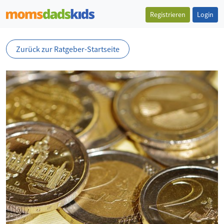
Registrieren
Login
Zurück zur Ratgeber-Startseite