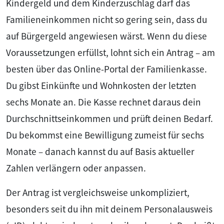
Kindergeld und dem Kinderzuschlag darf das
Familieneinkommen nicht so gering sein, dass du
auf Bürgergeld angewiesen wärst. Wenn du diese
Voraussetzungen erfüllst, lohnt sich ein Antrag – am
besten über das Online-Portal der Familienkasse.
Du gibst Einkünfte und Wohnkosten der letzten
sechs Monate an. Die Kasse rechnet daraus dein
Durchschnittseinkommen und prüft deinen Bedarf.
Du bekommst eine Bewilligung zumeist für sechs
Monate – danach kannst du auf Basis aktueller
Zahlen verlängern oder anpassen.
Der Antrag ist vergleichsweise unkompliziert,
besonders seit du ihn mit deinem Personalausweis