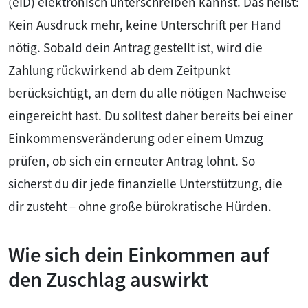
(eID) elektronisch unterschreiben kannst. Das heißt:
Kein Ausdruck mehr, keine Unterschrift per Hand
nötig. Sobald dein Antrag gestellt ist, wird die
Zahlung rückwirkend ab dem Zeitpunkt
berücksichtigt, an dem du alle nötigen Nachweise
eingereicht hast. Du solltest daher bereits bei einer
Einkommensveränderung oder einem Umzug
prüfen, ob sich ein erneuter Antrag lohnt. So
sicherst du dir jede finanzielle Unterstützung, die
dir zusteht – ohne große bürokratische Hürden.
Wie sich dein Einkommen auf
den Zuschlag auswirkt