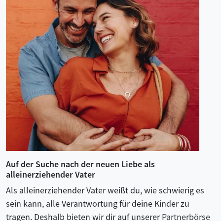
Auf der Suche nach der neuen Liebe als
alleinerziehender Vater
Als alleinerziehender Vater weißt du, wie schwierig es
sein kann, alle Verantwortung für deine Kinder zu
tragen. Deshalb bieten wir dir auf unserer
Partnerbörse