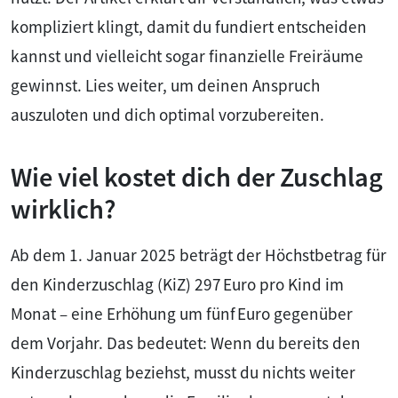
kompliziert klingt, damit du fundiert entscheiden
kannst und vielleicht sogar finanzielle Freiräume
gewinnst. Lies weiter, um deinen Anspruch
auszuloten und dich optimal vorzubereiten.
Wie viel kostet dich der Zuschlag
wirklich?
Ab dem 1. Januar 2025 beträgt der Höchstbetrag für
den Kinderzuschlag (KiZ) 297 Euro pro Kind im
Monat – eine Erhöhung um fünf Euro gegenüber
dem Vorjahr. Das bedeutet: Wenn du bereits den
Kinderzuschlag beziehst, musst du nichts weiter