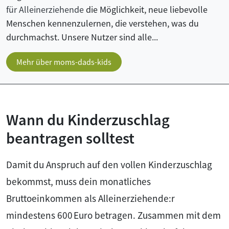
für Alleinerziehende
die Möglichkeit, neue liebevolle
Menschen kennenzulernen, die verstehen, was du
durchmachst. Unsere Nutzer sind alle...
Mehr über moms-dads-kids
Wann du Kinderzuschlag
beantragen solltest
Damit du Anspruch auf den vollen Kinderzuschlag
bekommst, muss dein monatliches
Bruttoeinkommen als Alleinerziehende:r
mindestens 600 Euro betragen. Zusammen mit dem