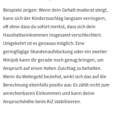
Beispiele zeigen: Wenn dein Gehalt moderat steigt,
kann sich der Kinderzuschlag langsam verringern,
oft ohne dass du sofort merkst, dass sich dein
Haushaltseinkommen insgesamt verschlechtert.
Umgekehrt ist es genauso möglich: Eine
geringfügige Stundenaufstockung oder ein zweiter
Minijob kann dir gerade noch genug bringen, um
Anspruch auf einen hohen Zuschlag zu behalten.
Wenn du Wohngeld beziehst, wirkt sich das auf die
Berechnung ebenfalls positiv aus: Es zählt nicht zum
anrechenbaren Einkommen und kann deine
Anspruchshöhe beim KiZ stabilisieren.