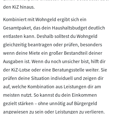
den KiZ hinaus.
Kombiniert mit Wohngeld ergibt sich ein
Gesamtpaket, das dein Haushaltsbudget deutlich
entlasten kann. Deshalb solltest du Wohngeld
gleichzeitig beantragen oder prüfen, besonders
wenn deine Miete ein großer Bestandteil deiner
Ausgaben ist. Wenn du noch unsicher bist, hilft dir
der KiZ‑Lotse oder eine Beratungsstelle weiter. Sie
prüfen deine Situation individuell und zeigen dir
auf, welche Kombination aus Leistungen dir am
meisten nutzt. So kannst du dein Einkommen
gezielt stärken – ohne unnötig auf Bürgergeld
angewiesen zu sein oder Leistungen zu verlieren.