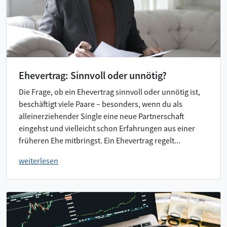
Ehevertrag: Sinnvoll oder unnötig?
Die Frage, ob ein Ehevertrag sinnvoll oder unnötig ist,
beschäftigt viele Paare – besonders, wenn du als
alleinerziehender Single eine neue Partnerschaft
eingehst und vielleicht schon Erfahrungen aus einer
früheren Ehe mitbringst. Ein Ehevertrag regelt...
weiterlesen