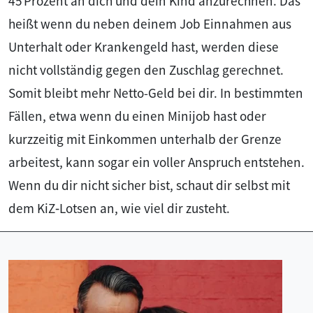
45 Prozent an dich und dein Kind anzurechnen. Das
heißt wenn du neben deinem Job Einnahmen aus
Unterhalt oder Krankengeld hast, werden diese
nicht vollständig gegen den Zuschlag gerechnet.
Somit bleibt mehr Netto-Geld bei dir. In bestimmten
Fällen, etwa wenn du einen Minijob hast oder
kurzzeitig mit Einkommen unterhalb der Grenze
arbeitest, kann sogar ein voller Anspruch entstehen.
Wenn du dir nicht sicher bist, schaut dir selbst mit
dem KiZ‑Lotsen an, wie viel dir zusteht.