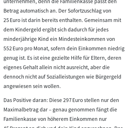
unternehmen, denn die Familienkasse passt den
Betrag automatisch an. Der Sofortzuschlag von
25 Euro ist darin bereits enthalten. Gemeinsam mit
dem Kindergeld ergibt sich dadurch für jedes
minderjährige Kind ein Mindesteinkommen von
552 Euro pro Monat, sofern dein Einkommen niedrig
genug ist. Es ist eine gezielte Hilfe für Eltern, deren
eigenes Gehalt allein nicht ausreicht, aber die
dennoch nicht auf Sozialleistungen wie Bürgergeld
angewiesen sein wollen.
Das Positive daran: Diese 297 Euro stellen nur den
Maximalbetrag dar – genau genommen fängt die
Familienkasse von höherem Einkommen nur