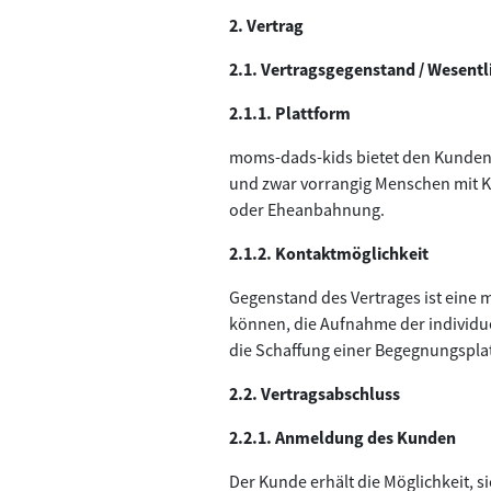
2. Vertrag
2.1. Vertragsgegenstand / Wesent
2.1.1. Plattform
moms-dads-kids bietet den Kunden 
und zwar vorrangig Menschen mit Ki
oder Eheanbahnung.
2.1.2. Kontaktmöglichkeit
Gegenstand des Vertrages ist eine 
können, die Aufnahme der individu
die Schaffung einer Begegnungspla
2.2. Vertragsabschluss
2.2.1. Anmeldung des Kunden
Der Kunde erhält die Möglichkeit, s