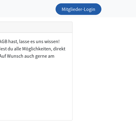
Mitglieder-Login
GB hast, lasse es uns wissen!
est du alle Möglichkeiten, direkt
. Auf Wunsch auch gerne am