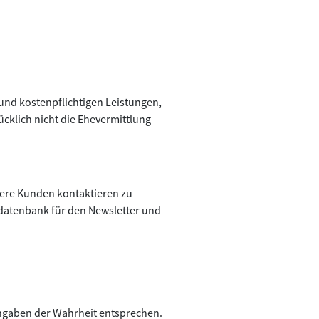
und kostenpflichtigen Leistungen,
cklich nicht die Ehevermittlung
ndere Kunden kontaktieren zu
datenbank für den Newsletter und
 Angaben der Wahrheit entsprechen.