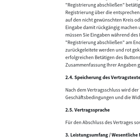
"Registrierung abschließen" betätig
Registrierung über die entsprechen
auf den nicht gewünschten Kreis od
Eingabe damit rückgängig machen un
müssen Sie Eingaben während des Re
"Registrierung abschließen" am En
zurückgeleitete werden und rot ge
erfolgreichen Betätigen des Button
Zusammenfassung Ihrer Angaben gela
2.4. Speicherung des Vertragstexte
Nach dem Vertragsschluss wird der
Geschäftsbedingungen und die Wide
2.5. Vertragssprache
Für den Abschluss des Vertrages so
3. Leistungsumfang / Wesentliche