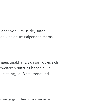
ieben von Tim Heide, Unter
dads-kids.de, im Folgenden moms-
ngen, unabhängig davon, ob es sich
 weiteren Nutzung handelt. Sie
Leistung, Laufzeit, Preise und
nfachungsgründen vom Kunden in