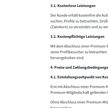
3.1. Kostenlose Leistungen
Der Kunde erhält kostenfrei die A
suchen, Profile zu betrachten, Grü
(Zwinkern) zu versenden und zu ve
3.2. Kostenpflichtige Leistungen
Mit dem Abschluss einer Premium-Mi
seine Profilbesucher zu betrachten
hervorgehoben sind.
4. Preise und Zahlungsbedingung
4.1. Entstehungszeitpunkt von Kos
Erst mit Abschluss einer Premium-M
Premium-Mitgliedschaft geltenden 
Ohne Abschluss einer Premium-Mitgl
hinausgehen.