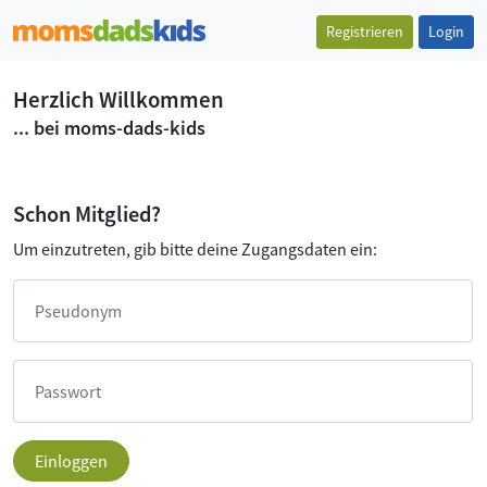
Registrieren
Login
Herzlich Willkommen
... bei moms-dads-kids
Schon Mitglied?
Um einzutreten, gib bitte deine Zugangsdaten ein:
Pseudonym
Passwort