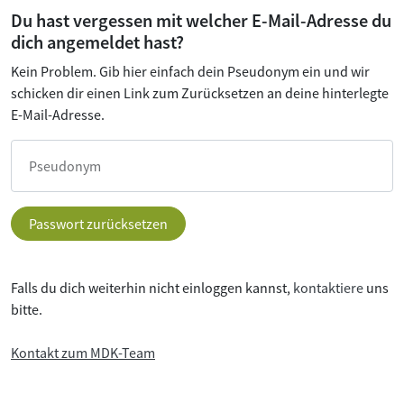
Du hast vergessen mit welcher E-Mail-Adresse du
dich angemeldet hast?
Kein Problem. Gib hier einfach dein Pseudonym ein und wir
schicken dir einen Link zum Zurücksetzen an deine hinterlegte
E-Mail-Adresse.
Pseudonym
Falls du dich weiterhin nicht einloggen kannst,
kontaktiere
uns
bitte.
Kontakt zum MDK-Team