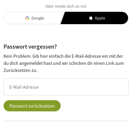
Oder melde dich an mit
Google
Apple
Passwort vergessen?
Kein Problem. Gib hier einfach die E-Mail-Adresse ein mit der
du dich angemeldet hast und wir schicken dir einen Link zum
Zurücksetzen zu.
E-Mail-Adresse