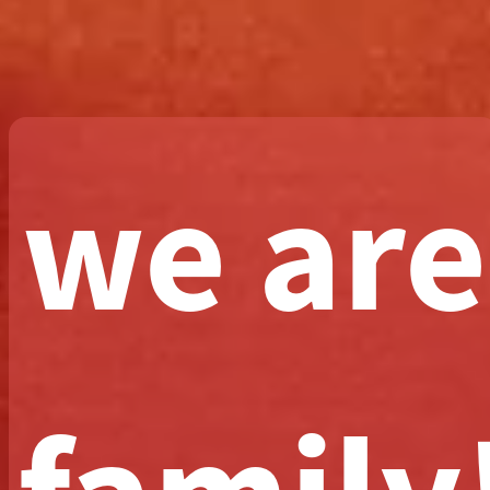
we are