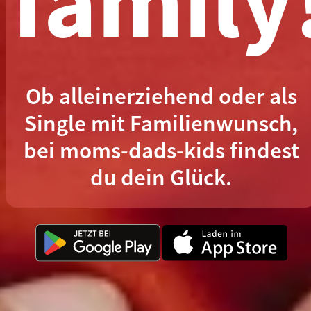
family
Ob alleinerziehend oder als
Single mit Familienwunsch,
bei moms-dads-kids findest
du dein Glück.