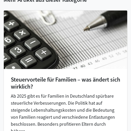
Steuervorteile für Familien – was ändert sich
wirklich?
Ab 2025 gibt es für Familien in Deutschland spürbare
steuerliche Verbesserungen. Die Politik hat auf
steigende Lebenshaltungskosten und die Bedeutung
von Familien reagiert und verschiedene Entlastungen
beschlossen. Besonders profitieren Eltern durch