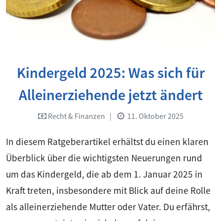
Kindergeld 2025: Was sich für
Alleinerziehende jetzt ändert
Recht & Finanzen
|
11. Oktober 2025
In diesem Ratgeberartikel erhältst du einen klaren
Überblick über die wichtigsten Neuerungen rund
um das Kindergeld, die ab dem 1. Januar 2025 in
Kraft treten, insbesondere mit Blick auf deine Rolle
als alleinerziehende Mutter oder Vater. Du erfährst,