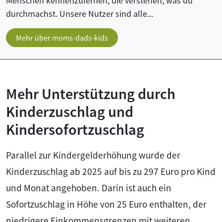
Menschen kennenzulernen, die verstehen, was du
durchmachst. Unsere Nutzer sind alle...
Mehr über moms-dads-kids
Mehr Unterstützung durch
Kinderzuschlag und
Kindersofortzuschlag
Parallel zur Kindergelderhöhung wurde der
Kinderzuschlag ab 2025 auf bis zu 297 Euro pro Kind
und Monat angehoben. Darin ist auch ein
Sofortzuschlag in Höhe von 25 Euro enthalten, der
niedrigere Einkommensgrenzen mit weiteren