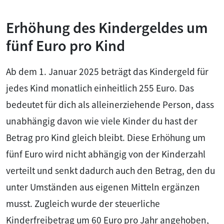
Erhöhung des Kindergeldes um
fünf Euro pro Kind
Ab dem 1. Januar 2025 beträgt das Kindergeld für
jedes Kind monatlich einheitlich 255 Euro. Das
bedeutet für dich als alleinerziehende Person, dass
unabhängig davon wie viele Kinder du hast der
Betrag pro Kind gleich bleibt. Diese Erhöhung um
fünf Euro wird nicht abhängig von der Kinderzahl
verteilt und senkt dadurch auch den Betrag, den du
unter Umständen aus eigenen Mitteln ergänzen
musst. Zugleich wurde der steuerliche
Kinderfreibetrag um 60 Euro pro Jahr angehoben,