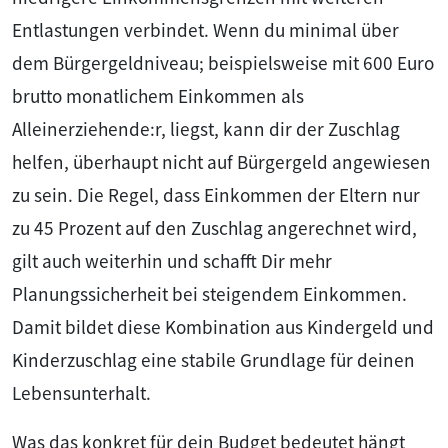
Entlastungen verbindet. Wenn du minimal über
dem Bürgergeldniveau; beispielsweise mit 600 Euro
brutto monatlichem Einkommen als
Alleinerziehende:r, liegst, kann dir der Zuschlag
helfen, überhaupt nicht auf Bürgergeld angewiesen
zu sein. Die Regel, dass Einkommen der Eltern nur
zu 45 Prozent auf den Zuschlag angerechnet wird,
gilt auch weiterhin und schafft Dir mehr
Planungssicherheit bei steigendem Einkommen.
Damit bildet diese Kombination aus Kindergeld und
Kinderzuschlag eine stabile Grundlage für deinen
Lebensunterhalt.
Was das konkret für dein Budget bedeutet hängt