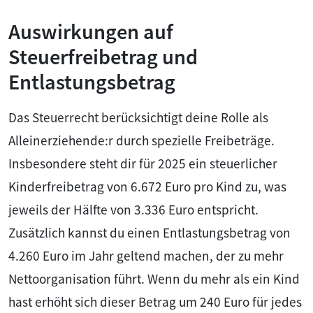
Auswirkungen auf
Steuerfreibetrag und
Entlastungsbetrag
Das Steuerrecht berücksichtigt deine Rolle als
Alleinerziehende:r durch spezielle Freibeträge.
Insbesondere steht dir für 2025 ein steuerlicher
Kinderfreibetrag von 6.672 Euro pro Kind zu, was
jeweils der Hälfte von 3.336 Euro entspricht.
Zusätzlich kannst du einen Entlastungsbetrag von
4.260 Euro im Jahr geltend machen, der zu mehr
Nettoorganisation führt. Wenn du mehr als ein Kind
hast erhöht sich dieser Betrag um 240 Euro für jedes