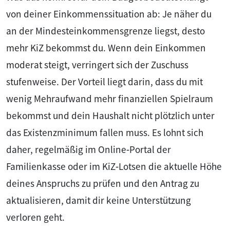
von deiner Einkommenssituation ab: Je näher du
an der Mindesteinkommensgrenze liegst, desto
mehr KiZ bekommst du. Wenn dein Einkommen
moderat steigt, verringert sich der Zuschuss
stufenweise. Der Vorteil liegt darin, dass du mit
wenig Mehraufwand mehr finanziellen Spielraum
bekommst und dein Haushalt nicht plötzlich unter
das Existenzminimum fallen muss. Es lohnt sich
daher, regelmäßig im Online‑Portal der
Familienkasse oder im KiZ‑Lotsen die aktuelle Höhe
deines Anspruchs zu prüfen und den Antrag zu
aktualisieren, damit dir keine Unterstützung
verloren geht.