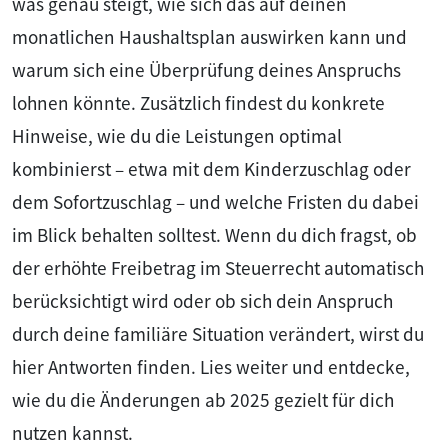
was genau steigt, wie sich das auf deinen
monatlichen Haushaltsplan auswirken kann und
warum sich eine Überprüfung deines Anspruchs
lohnen könnte. Zusätzlich findest du konkrete
Hinweise, wie du die Leistungen optimal
kombinierst – etwa mit dem Kinderzuschlag oder
dem Sofortzuschlag – und welche Fristen du dabei
im Blick behalten solltest. Wenn du dich fragst, ob
der erhöhte Freibetrag im Steuerrecht automatisch
berücksichtigt wird oder ob sich dein Anspruch
durch deine familiäre Situation verändert, wirst du
hier Antworten finden. Lies weiter und entdecke,
wie du die Änderungen ab 2025 gezielt für dich
nutzen kannst.