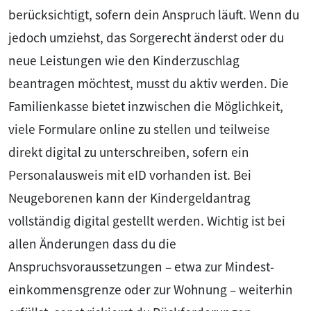
berücksichtigt, sofern dein Anspruch läuft. Wenn du
jedoch umziehst, das Sorgerecht änderst oder du
neue Leistungen wie den Kinderzuschlag
beantragen möchtest, musst du aktiv werden. Die
Familienkasse bietet inzwischen die Möglichkeit,
viele Formulare online zu stellen und teilweise
direkt digital zu unterschreiben, sofern ein
Personalausweis mit eID vorhanden ist. Bei
Neugeborenen kann der Kindergeldantrag
vollständig digital gestellt werden. Wichtig ist bei
allen Änderungen dass du die
Anspruchsvoraussetzungen – etwa zur Mindest­
einkommensgrenze oder zur Wohnung – weiterhin