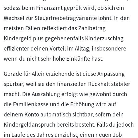
sodass beim Finanzamt geprüft wird, ob sich ein
Wechsel zur Steuerfreibetragvariante lohnt. In den
meisten Fällen reflektiert das Zahlbetrag
Kindergeld plus gegebenenfalls Kinderzuschlag
effizienter deinen Vorteil im Alltag, insbesondere
wenn du nicht sehr hohe Einkünfte hast.
Gerade für Alleinerziehende ist diese Anpassung
spürbar, weil sie den finanziellen Rückhalt stabiler
macht. Die Auszahlung erfolgt wie gewohnt durch
die Familienkasse und die Erhöhung wird auf
deinem Konto automatisch sichtbar, sofern dein
Kindergeldanspruch bereits besteht. Falls du jedoch
im Laufe des Jahres umziehst, einen neuen Job