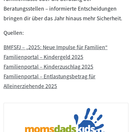
Beratungsstellen – informierte Entscheidungen
bringen dir über das Jahr hinaus mehr Sicherheit.
Quellen:
BMFSFJ – „2025: Neue Impulse für Familien“
Familienportal – Kindergeld 2025
Familienportal – Kinderzuschlag 2025
Familienportal – Entlastungsbetrag für
Alleinerziehende 2025