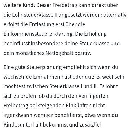
weitere Kind. Dieser Freibetrag kann direkt über
die Lohnsteuerklasse II angesetzt werden; alternativ
erfolgt die Entlastung erst über die
Einkommenssteuererklärung. Die Erhöhung
beeinflusst insbesondere deine Steuerklasse und
dein monatliches Nettogehalt positiv.
Eine gute Steuerplanung empfiehlt sich wenn du
wechselnde Einnahmen hast oder du z. B. wechseln
möchtest zwischen Steuerklasse I und II. Es lohnt
sich zu prüfen, ob du durch den verringerten
Freibetrag bei steigenden Einkünften nicht
irgendwann weniger benefitierst, etwa wenn du
Kindesunterhalt bekommst und zusätzlich