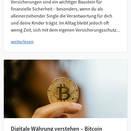
Versicherungen sind ein wichtiger Baustein für
finanzielle Sicherheit – besonders, wenn du als
alleinerziehender Single die Verantwortung für dich
und deine Kinder trägst. Im Alltag bleibt jedoch oft
wenig Zeit, sich mit dem eigenen Versicherungsschutz...
weiterlesen
Digitale Währung verstehen – Bitcoin