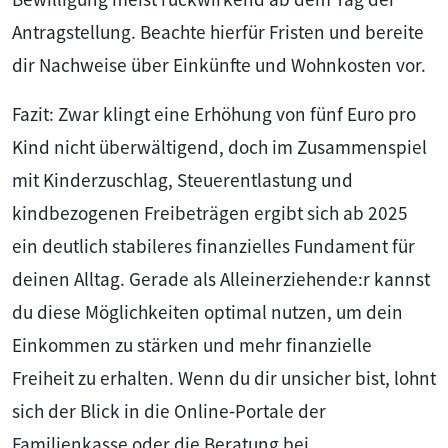
Antragstellung. Beachte hierfür Fristen und bereite
dir Nachweise über Einkünfte und Wohnkosten vor.
Fazit: Zwar klingt eine Erhöhung von fünf Euro pro
Kind nicht überwältigend, doch im Zusammenspiel
mit Kinderzuschlag, Steuerentlastung und
kindbezogenen Freibeträgen ergibt sich ab 2025
ein deutlich stabileres finanzielles Fundament für
deinen Alltag. Gerade als Alleinerziehende:r kannst
du diese Möglichkeiten optimal nutzen, um dein
Einkommen zu stärken und mehr finanzielle
Freiheit zu erhalten. Wenn du dir unsicher bist, lohnt
sich der Blick in die Online‑Portale der
Familienkasse oder die Beratung bei