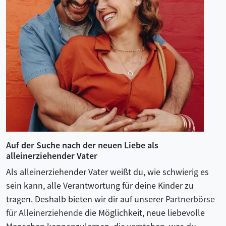
Auf der Suche nach der neuen Liebe als
alleinerziehender Vater
Als alleinerziehender Vater weißt du, wie schwierig es
sein kann, alle Verantwortung für deine Kinder zu
tragen. Deshalb bieten wir dir auf unserer
Partnerbörse
für Alleinerziehende
die Möglichkeit, neue liebevolle