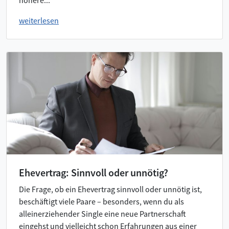
höhere...
weiterlesen
Ehevertrag: Sinnvoll oder unnötig?
Die Frage, ob ein Ehevertrag sinnvoll oder unnötig ist,
beschäftigt viele Paare – besonders, wenn du als
alleinerziehender Single eine neue Partnerschaft
eingehst und vielleicht schon Erfahrungen aus einer