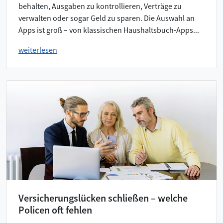
behalten, Ausgaben zu kontrollieren, Verträge zu
verwalten oder sogar Geld zu sparen. Die Auswahl an
Apps ist groß – von klassischen Haushaltsbuch-Apps...
weiterlesen
Versicherungslücken schließen – welche
Policen oft fehlen