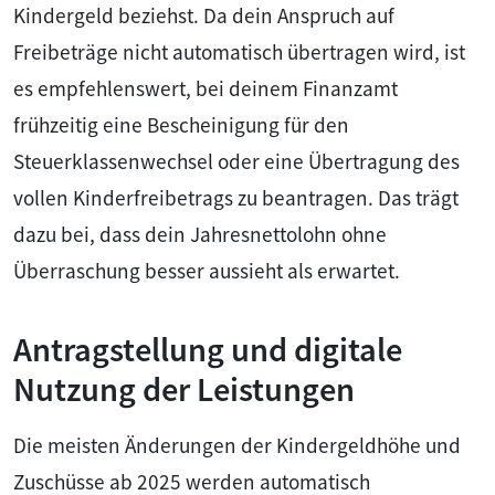
Kindergeld beziehst. Da dein Anspruch auf
Freibeträge nicht automatisch übertragen wird, ist
es empfehlenswert, bei deinem Finanzamt
frühzeitig eine Bescheinigung für den
Steuerklassenwechsel oder eine Übertragung des
vollen Kinderfreibetrags zu beantragen. Das trägt
dazu bei, dass dein Jahresnettolohn ohne
Überraschung besser aussieht als erwartet.
Antragstellung und digitale
Nutzung der Leistungen
Die meisten Änderungen der Kindergeldhöhe und
Zuschüsse ab 2025 werden automatisch