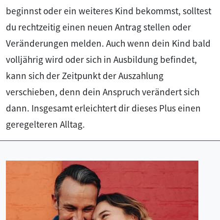
beginnst oder ein weiteres Kind bekommst, solltest
du rechtzeitig einen neuen Antrag stellen oder
Veränderungen melden. Auch wenn dein Kind bald
volljährig wird oder sich in Ausbildung befindet,
kann sich der Zeitpunkt der Auszahlung
verschieben, denn dein Anspruch verändert sich
dann. Insgesamt erleichtert dir dieses Plus einen
geregelteren Alltag.