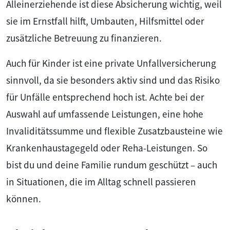
Alleinerziehende ist diese Absicherung wichtig, weil
sie im Ernstfall hilft, Umbauten, Hilfsmittel oder
zusätzliche Betreuung zu finanzieren.
Auch für Kinder ist eine private Unfallversicherung
sinnvoll, da sie besonders aktiv sind und das Risiko
für Unfälle entsprechend hoch ist. Achte bei der
Auswahl auf umfassende Leistungen, eine hohe
Invaliditätssumme und flexible Zusatzbausteine wie
Krankenhaustagegeld oder Reha-Leistungen. So
bist du und deine Familie rundum geschützt – auch
in Situationen, die im Alltag schnell passieren
können.