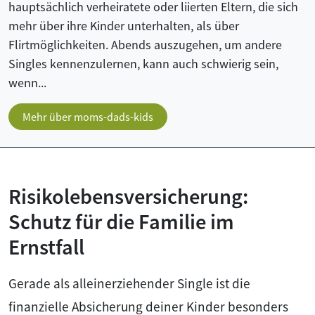
hauptsächlich verheiratete oder liierten Eltern, die sich
mehr über ihre Kinder unterhalten, als über
Flirtmöglichkeiten. Abends auszugehen, um andere
Singles kennenzulernen, kann auch schwierig sein,
wenn...
Mehr über moms-dads-kids
Risikolebensversicherung:
Schutz für die Familie im
Ernstfall
Gerade als alleinerziehender Single ist die
finanzielle Absicherung deiner Kinder besonders