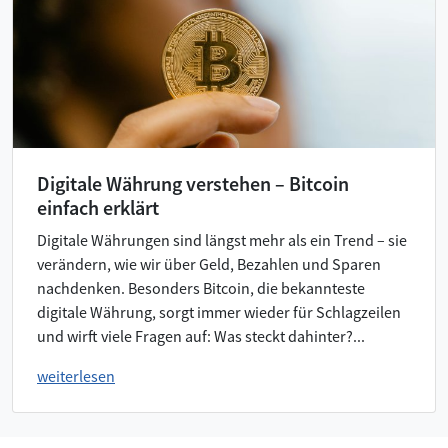
Digitale Währung verstehen – Bitcoin
einfach erklärt
Digitale Währungen sind längst mehr als ein Trend – sie
verändern, wie wir über Geld, Bezahlen und Sparen
nachdenken. Besonders Bitcoin, die bekannteste
digitale Währung, sorgt immer wieder für Schlagzeilen
und wirft viele Fragen auf: Was steckt dahinter?...
weiterlesen