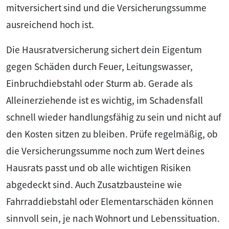
mitversichert sind und die Versicherungssumme
ausreichend hoch ist.
Die Hausratversicherung sichert dein Eigentum
gegen Schäden durch Feuer, Leitungswasser,
Einbruchdiebstahl oder Sturm ab. Gerade als
Alleinerziehende ist es wichtig, im Schadensfall
schnell wieder handlungsfähig zu sein und nicht auf
den Kosten sitzen zu bleiben. Prüfe regelmäßig, ob
die Versicherungssumme noch zum Wert deines
Hausrats passt und ob alle wichtigen Risiken
abgedeckt sind. Auch Zusatzbausteine wie
Fahrraddiebstahl oder Elementarschäden können
sinnvoll sein, je nach Wohnort und Lebenssituation.