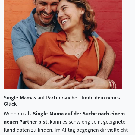
Single-Mamas auf Partnersuche - finde dein neues
Glück
Wenn du als
Single-Mama auf der Suche nach einem
neuen Partner bist
, kann es schwierig sein, geeignete
Kandidaten zu finden. Im Alltag begegnen dir vielleicht