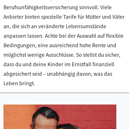
Berufsunfähigkeitsversicherung sinnvoll. Viele
Anbieter bieten spezielle Tarife für Mütter und Väter
an, die sich an veränderte Lebensumstände
anpassen lassen. Achte bei der Auswahl auf flexible
Bedingungen, eine ausreichend hohe Rente und
möglichst wenige Ausschlüsse. So stellst du sicher,
dass du und deine Kinder im Ernstfall finanziell
abgesichert seid – unabhängig davon, was das
Leben bringt.