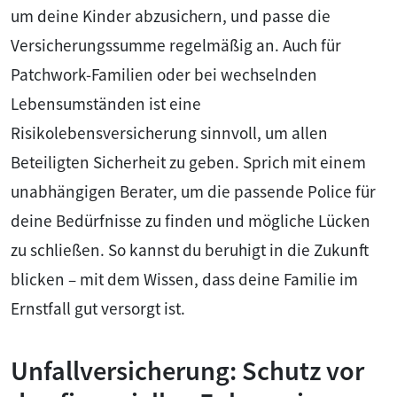
um deine Kinder abzusichern, und passe die
Versicherungssumme regelmäßig an. Auch für
Patchwork-Familien oder bei wechselnden
Lebensumständen ist eine
Risikolebensversicherung sinnvoll, um allen
Beteiligten Sicherheit zu geben. Sprich mit einem
unabhängigen Berater, um die passende Police für
deine Bedürfnisse zu finden und mögliche Lücken
zu schließen. So kannst du beruhigt in die Zukunft
blicken – mit dem Wissen, dass deine Familie im
Ernstfall gut versorgt ist.
Unfallversicherung: Schutz vor