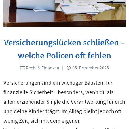
Versicherungslücken schließen –
welche Policen oft fehlen
Recht & Finanzen
|
05. Dezember 2025
Versicherungen sind ein wichtiger Baustein für
finanzielle Sicherheit – besonders, wenn du als
alleinerziehender Single die Verantwortung für dich
und deine Kinder trägst. Im Alltag bleibt jedoch oft
wenig Zeit, sich mit dem eigenen