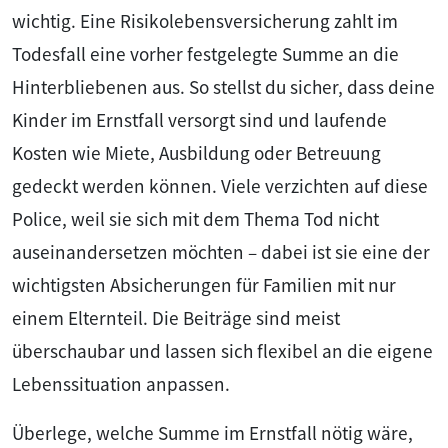
wichtig. Eine Risikolebensversicherung zahlt im
Todesfall eine vorher festgelegte Summe an die
Hinterbliebenen aus. So stellst du sicher, dass deine
Kinder im Ernstfall versorgt sind und laufende
Kosten wie Miete, Ausbildung oder Betreuung
gedeckt werden können. Viele verzichten auf diese
Police, weil sie sich mit dem Thema Tod nicht
auseinandersetzen möchten – dabei ist sie eine der
wichtigsten Absicherungen für Familien mit nur
einem Elternteil. Die Beiträge sind meist
überschaubar und lassen sich flexibel an die eigene
Lebenssituation anpassen.
Überlege, welche Summe im Ernstfall nötig wäre,