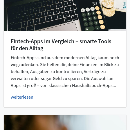
Fintech-Apps im Vergleich – smarte Tools
für den Alltag
Fintech-Apps sind aus dem modernen Alltag kaum noch
wegzudenken. Sie helfen dir, deine Finanzen im Blick zu
behalten, Ausgaben zu kontrollieren, Verträge zu
verwalten oder sogar Geld zu sparen. Die Auswahl an
Apps ist groß – von klassischen Haushaltsbuch-Apps...
weiterlesen