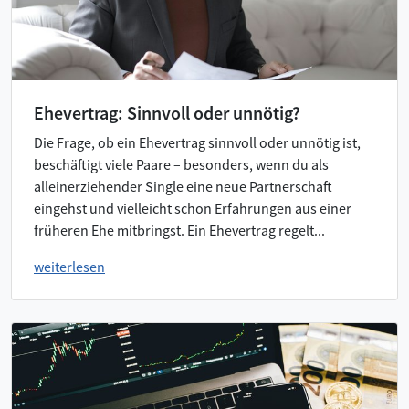
Ehevertrag: Sinnvoll oder unnötig?
Die Frage, ob ein Ehevertrag sinnvoll oder unnötig ist,
beschäftigt viele Paare – besonders, wenn du als
alleinerziehender Single eine neue Partnerschaft
eingehst und vielleicht schon Erfahrungen aus einer
früheren Ehe mitbringst. Ein Ehevertrag regelt...
weiterlesen