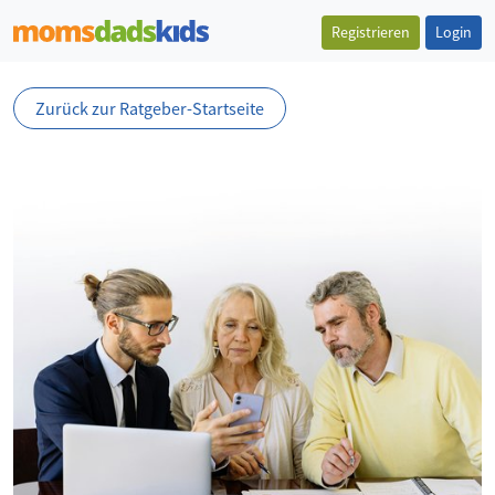
Registrieren
Login
Zurück zur Ratgeber-Startseite