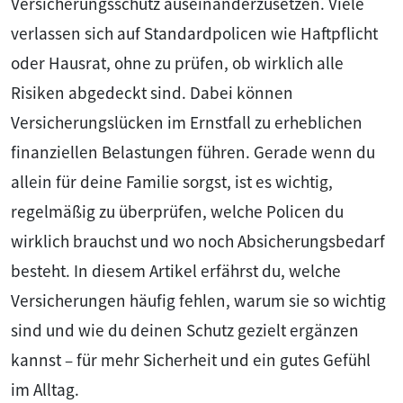
Versicherungsschutz auseinanderzusetzen. Viele
verlassen sich auf Standardpolicen wie Haftpflicht
oder Hausrat, ohne zu prüfen, ob wirklich alle
Risiken abgedeckt sind. Dabei können
Versicherungslücken im Ernstfall zu erheblichen
finanziellen Belastungen führen. Gerade wenn du
allein für deine Familie sorgst, ist es wichtig,
regelmäßig zu überprüfen, welche Policen du
wirklich brauchst und wo noch Absicherungsbedarf
besteht. In diesem Artikel erfährst du, welche
Versicherungen häufig fehlen, warum sie so wichtig
sind und wie du deinen Schutz gezielt ergänzen
kannst – für mehr Sicherheit und ein gutes Gefühl
im Alltag.