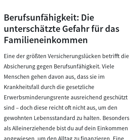
Berufsunfähigkeit: Die
unterschätzte Gefahr für das
Familieneinkommen
Eine der größten Versicherungslücken betrifft die
Absicherung gegen Berufsunfähigkeit. Viele
Menschen gehen davon aus, dass sie im
Krankheitsfall durch die gesetzliche
Erwerbsminderungsrente ausreichend geschützt
sind – doch diese reicht oft nicht aus, um den
gewohnten Lebensstandard zu halten. Besonders
als Alleinerziehende bist du auf dein Einkommen
angewiesen, um den Alltag zu finanzieren. Eine