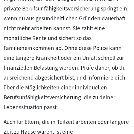
private Berufsunfähigkeitsversicherung springt ein,
wenn du aus gesundheitlichen Gründen dauerhaft
nicht mehr arbeiten kannst. Sie zahlt eine
monatliche Rente und sichert so das
Familieneinkommen ab. Ohne diese Police kann
eine längere Krankheit oder ein Unfall schnell zur
finanziellen Belastung werden. Prüfe daher, ob du
ausreichend abgesichert bist, und informiere dich
über die Möglichkeiten einer individuellen
Berufsunfähigkeitsversicherung, die zu deiner
Lebenssituation passt.
Auch für Eltern, die in Teilzeit arbeiten oder längere
Zeit zu Hause waren, ist eine