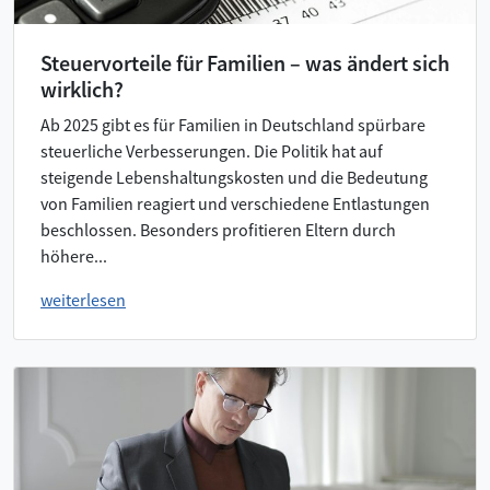
Steuervorteile für Familien – was ändert sich
wirklich?
Ab 2025 gibt es für Familien in Deutschland spürbare
steuerliche Verbesserungen. Die Politik hat auf
steigende Lebenshaltungskosten und die Bedeutung
von Familien reagiert und verschiedene Entlastungen
beschlossen. Besonders profitieren Eltern durch
höhere...
weiterlesen