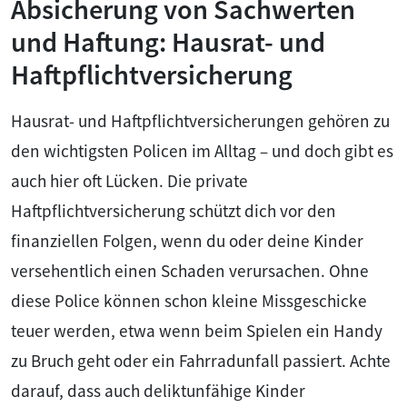
Absicherung von Sachwerten
und Haftung: Hausrat- und
Haftpflichtversicherung
Hausrat- und Haftpflichtversicherungen gehören zu
den wichtigsten Policen im Alltag – und doch gibt es
auch hier oft Lücken. Die private
Haftpflichtversicherung schützt dich vor den
finanziellen Folgen, wenn du oder deine Kinder
versehentlich einen Schaden verursachen. Ohne
diese Police können schon kleine Missgeschicke
teuer werden, etwa wenn beim Spielen ein Handy
zu Bruch geht oder ein Fahrradunfall passiert. Achte
darauf, dass auch deliktunfähige Kinder