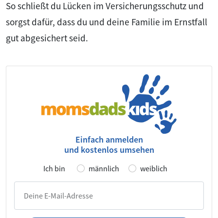
So schließt du Lücken im Versicherungsschutz und
sorgst dafür, dass du und deine Familie im Ernstfall
gut abgesichert seid.
Einfach anmelden
und kostenlos umsehen
Ich bin
männlich
weiblich
Deine E-Mail-Adresse