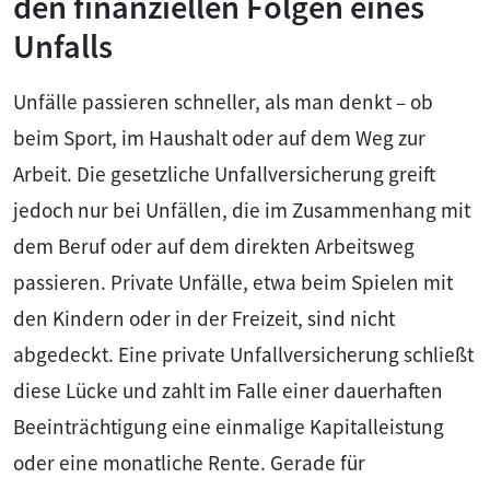
den finanziellen Folgen eines
Unfalls
Unfälle passieren schneller, als man denkt – ob
beim Sport, im Haushalt oder auf dem Weg zur
Arbeit. Die gesetzliche Unfallversicherung greift
jedoch nur bei Unfällen, die im Zusammenhang mit
dem Beruf oder auf dem direkten Arbeitsweg
passieren. Private Unfälle, etwa beim Spielen mit
den Kindern oder in der Freizeit, sind nicht
abgedeckt. Eine private Unfallversicherung schließt
diese Lücke und zahlt im Falle einer dauerhaften
Beeinträchtigung eine einmalige Kapitalleistung
oder eine monatliche Rente. Gerade für