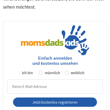
sehen möchtest.
Einfach anmelden
und kostenlos umsehen
Ich bin
männlich
weiblich
Deine E-Mail-Adresse
Jetzt kostenlos registrieren