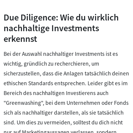
Due Diligence: Wie du wirklich
nachhaltige Investments
erkennst
Bei der Auswahl nachhaltiger Investments ist es
wichtig, gründlich zu recherchieren, um
sicherzustellen, dass die Anlagen tatsächlich deinen
ethischen Standards entsprechen. Leider gibt es im
Bereich des nachhaltigen Investierens auch
"Greenwashing", bei dem Unternehmen oder Fonds
sich als nachhaltiger darstellen, als sie tatsächlich
sind. Um dies zu vermeiden, solltest du dich nicht
nur auf Marketingaussagen verlassen, sondern