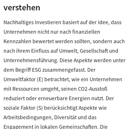
verstehen
Nachhaltiges Investieren basiert auf der Idee, dass
Unternehmen nicht nur nach finanziellen
Kennzahlen bewertet werden sollten, sondern auch
nach ihrem Einfluss auf Umwelt, Gesellschaft und
Unternehmensführung. Diese Aspekte werden unter
dem Begriff ESG zusammengefasst. Der
Umweltfaktor (E) betrachtet, wie ein Unternehmen
mit Ressourcen umgeht, seinen CO2-Ausstoß
reduziert oder erneuerbare Energien nutzt. Der
soziale Faktor (S) berücksichtigt Aspekte wie
Arbeitsbedingungen, Diversität und das
Engagement in lokalen Gemeinschaften. Die