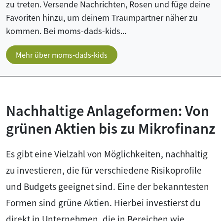
zu treten. Versende Nachrichten, Rosen und füge deine
Favoriten hinzu, um deinem Traumpartner näher zu
kommen. Bei moms-dads-kids...
Mehr über moms-dads-kids
Nachhaltige Anlageformen: Von
grünen Aktien bis zu Mikrofinanz
Es gibt eine Vielzahl von Möglichkeiten, nachhaltig
zu investieren, die für verschiedene Risikoprofile
und Budgets geeignet sind. Eine der bekanntesten
Formen sind grüne Aktien. Hierbei investierst du
direkt in Unternehmen, die in Bereichen wie