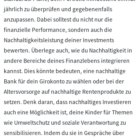
jährlich zu überprüfen und gegebenenfalls
anzupassen. Dabei solltest du nicht nur die
finanzielle Performance, sondern auch die
Nachhaltigkeitsleistung deiner Investments
bewerten. Überlege auch, wie du Nachhaltigkeit in
andere Bereiche deines Finanzlebens integrieren
kannst. Dies könnte bedeuten, eine nachhaltige
Bank für dein Girokonto zu wählen oder bei der
Altersvorsorge auf nachhaltige Rentenprodukte zu
setzen. Denk daran, dass nachhaltiges Investieren
auch eine Möglichkeit ist, deine Kinder für Themen
wie Umweltschutz und soziale Verantwortung zu
sensibilisieren. Indem du sie in Gespräche über