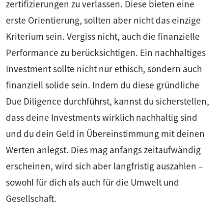
zertifizierungen zu verlassen. Diese bieten eine
erste Orientierung, sollten aber nicht das einzige
Kriterium sein. Vergiss nicht, auch die finanzielle
Performance zu berücksichtigen. Ein nachhaltiges
Investment sollte nicht nur ethisch, sondern auch
finanziell solide sein. Indem du diese gründliche
Due Diligence durchführst, kannst du sicherstellen,
dass deine Investments wirklich nachhaltig sind
und du dein Geld in Übereinstimmung mit deinen
Werten anlegst. Dies mag anfangs zeitaufwändig
erscheinen, wird sich aber langfristig auszahlen –
sowohl für dich als auch für die Umwelt und
Gesellschaft.