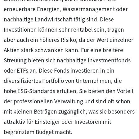
erneuerbare Energien, Wassermanagement oder
nachhaltige Landwirtschaft tätig sind. Diese
Investitionen können sehr rentabel sein, tragen
aber auch ein höheres Risiko, da der Wert einzelner
Aktien stark schwanken kann. Für eine breitere
Streuung bieten sich nachhaltige Investmentfonds
oder ETFs an. Diese Fonds investieren in ein
diversifiziertes Portfolio von Unternehmen, die
hohe ESG-Standards erfüllen. Sie bieten den Vorteil
der professionellen Verwaltung und sind oft schon
mit kleinen Beträgen zugänglich, was sie besonders
attraktiv für Einsteiger oder Investoren mit
begrenztem Budget macht.