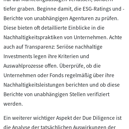
tiefer graben. Beginne damit, die ESG-Ratings und -
Berichte von unabhängigen Agenturen zu prüfen.
Diese bieten oft detaillierte Einblicke in die
Nachhaltigkeitspraktiken von Unternehmen. Achte
auch auf Transparenz: Seriöse nachhaltige
Investments legen ihre Kriterien und
Auswahlprozesse offen. Überprüfe, ob die
Unternehmen oder Fonds regelmäßig über ihre
Nachhaltigkeitsleistungen berichten und ob diese
Berichte von unabhängigen Stellen verifiziert
werden.
Ein weiterer wichtiger Aspekt der Due Diligence ist
die Analyse der tatsächlichen Auswirkungen der