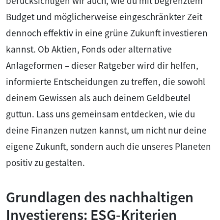
berücksichtigen wir auch, wie du mit begrenztem
Budget und möglicherweise eingeschränkter Zeit
dennoch effektiv in eine grüne Zukunft investieren
kannst. Ob Aktien, Fonds oder alternative
Anlageformen – dieser Ratgeber wird dir helfen,
informierte Entscheidungen zu treffen, die sowohl
deinem Gewissen als auch deinem Geldbeutel
guttun. Lass uns gemeinsam entdecken, wie du
deine Finanzen nutzen kannst, um nicht nur deine
eigene Zukunft, sondern auch die unseres Planeten
positiv zu gestalten.
Grundlagen des nachhaltigen
Investierens: ESG-Kriterien