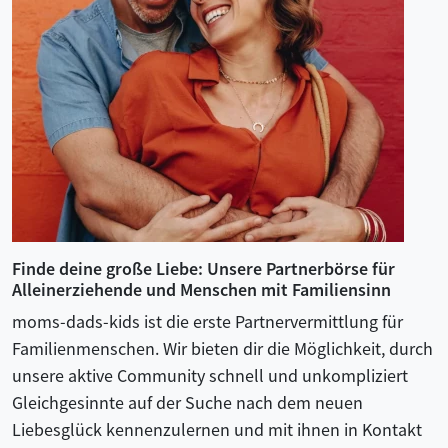
Finde deine große Liebe: Unsere Partnerbörse für
Alleinerziehende und Menschen mit Familiensinn
moms-dads-kids ist die erste Partnervermittlung für
Familienmenschen. Wir bieten dir die Möglichkeit, durch
unsere aktive Community schnell und unkompliziert
Gleichgesinnte auf der Suche nach dem neuen
Liebesglück kennenzulernen und mit ihnen in Kontakt