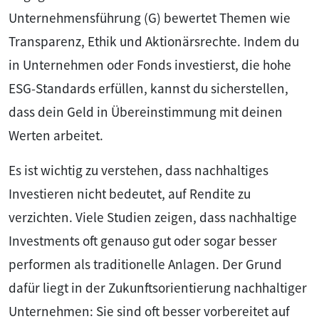
Unternehmensführung (G) bewertet Themen wie
Transparenz, Ethik und Aktionärsrechte. Indem du
in Unternehmen oder Fonds investierst, die hohe
ESG-Standards erfüllen, kannst du sicherstellen,
dass dein Geld in Übereinstimmung mit deinen
Werten arbeitet.
Es ist wichtig zu verstehen, dass nachhaltiges
Investieren nicht bedeutet, auf Rendite zu
verzichten. Viele Studien zeigen, dass nachhaltige
Investments oft genauso gut oder sogar besser
performen als traditionelle Anlagen. Der Grund
dafür liegt in der Zukunftsorientierung nachhaltiger
Unternehmen: Sie sind oft besser vorbereitet auf