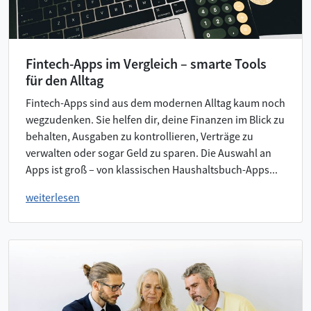
Fintech-Apps im Vergleich – smarte Tools
für den Alltag
Fintech-Apps sind aus dem modernen Alltag kaum noch
wegzudenken. Sie helfen dir, deine Finanzen im Blick zu
behalten, Ausgaben zu kontrollieren, Verträge zu
verwalten oder sogar Geld zu sparen. Die Auswahl an
Apps ist groß – von klassischen Haushaltsbuch-Apps...
weiterlesen