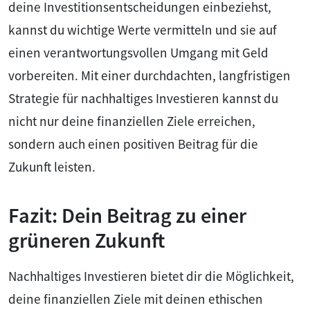
deine Investitionsentscheidungen einbeziehst,
kannst du wichtige Werte vermitteln und sie auf
einen verantwortungsvollen Umgang mit Geld
vorbereiten. Mit einer durchdachten, langfristigen
Strategie für nachhaltiges Investieren kannst du
nicht nur deine finanziellen Ziele erreichen,
sondern auch einen positiven Beitrag für die
Zukunft leisten.
Fazit: Dein Beitrag zu einer
grüneren Zukunft
Nachhaltiges Investieren bietet dir die Möglichkeit,
deine finanziellen Ziele mit deinen ethischen