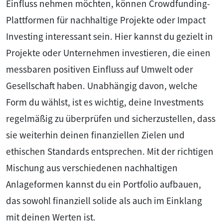
Einfluss nehmen möchten, können Crowdfunding-
Plattformen für nachhaltige Projekte oder Impact
Investing interessant sein. Hier kannst du gezielt in
Projekte oder Unternehmen investieren, die einen
messbaren positiven Einfluss auf Umwelt oder
Gesellschaft haben. Unabhängig davon, welche
Form du wählst, ist es wichtig, deine Investments
regelmäßig zu überprüfen und sicherzustellen, dass
sie weiterhin deinen finanziellen Zielen und
ethischen Standards entsprechen. Mit der richtigen
Mischung aus verschiedenen nachhaltigen
Anlageformen kannst du ein Portfolio aufbauen,
das sowohl finanziell solide als auch im Einklang
mit deinen Werten ist.