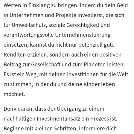
Werten in Einklang zu bringen. Indem du dein Geld
in Unternehmen und Projekte investierst, die sich
für Umweltschutz, soziale Gerechtigkeit und
verantwortungsvolle Unternehmensführung
einsetzen, kannst du nicht nur potenziell gute
Renditen erzielen, sondern auch einen positiven
Beitrag zur Gesellschaft und zum Planeten leisten.
Es ist ein Weg, mit deinen Investitionen für die Welt
zu stimmen, in der du und deine Kinder leben
möchtet.
Denk daran, dass der Übergang zu einem
nachhaltigen Investmentansatz ein Prozess ist.
Beginne mit kleinen Schritten, informiere dich