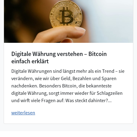
Digitale Währung verstehen – Bitcoin
einfach erklärt
Digitale Währungen sind längst mehr als ein Trend – sie
verändern, wie wir über Geld, Bezahlen und Sparen
nachdenken. Besonders Bitcoin, die bekannteste
digitale Währung, sorgt immer wieder für Schlagzeilen
und wirft viele Fragen auf: Was steckt dahinter?...
weiterlesen