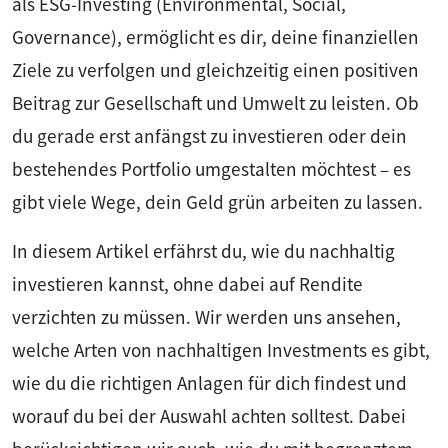
als ESG-Investing (Environmental, Social,
Governance), ermöglicht es dir, deine finanziellen
Ziele zu verfolgen und gleichzeitig einen positiven
Beitrag zur Gesellschaft und Umwelt zu leisten. Ob
du gerade erst anfängst zu investieren oder dein
bestehendes Portfolio umgestalten möchtest – es
gibt viele Wege, dein Geld grün arbeiten zu lassen.
In diesem Artikel erfährst du, wie du nachhaltig
investieren kannst, ohne dabei auf Rendite
verzichten zu müssen. Wir werden uns ansehen,
welche Arten von nachhaltigen Investments es gibt,
wie du die richtigen Anlagen für dich findest und
worauf du bei der Auswahl achten solltest. Dabei