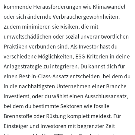
kommende Herausforderungen wie Klimawandel
oder sich ändernde Verbrauchergewohnheiten.
Zudem minimieren sie Risiken, die mit
umweltschädlichen oder sozial unverantwortlichen
Praktiken verbunden sind. Als Investor hast du
verschiedene Möglichkeiten, ESG-Kriterien in deine
Anlagestrategie zu integrieren. Du kannst dich für
einen Best-in-Class-Ansatz entscheiden, bei dem du
in die nachhaltigsten Unternehmen einer Branche
investierst, oder du wählst einen Ausschlussansatz,
bei dem du bestimmte Sektoren wie fossile
Brennstoffe oder Rüstung komplett meidest. Für
Einsteiger und Investoren mit begrenzter Zeit