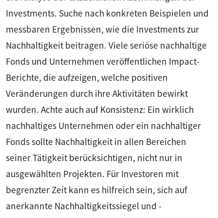
Investments. Suche nach konkreten Beispielen und
messbaren Ergebnissen, wie die Investments zur
Nachhaltigkeit beitragen. Viele seriöse nachhaltige
Fonds und Unternehmen veröffentlichen Impact-
Berichte, die aufzeigen, welche positiven
Veränderungen durch ihre Aktivitäten bewirkt
wurden. Achte auch auf Konsistenz: Ein wirklich
nachhaltiges Unternehmen oder ein nachhaltiger
Fonds sollte Nachhaltigkeit in allen Bereichen
seiner Tätigkeit berücksichtigen, nicht nur in
ausgewählten Projekten. Für Investoren mit
begrenzter Zeit kann es hilfreich sein, sich auf
anerkannte Nachhaltigkeitssiegel und -