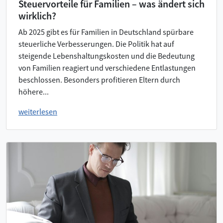
Steuervorteile für Familien – was ändert sich
wirklich?
Ab 2025 gibt es für Familien in Deutschland spürbare
steuerliche Verbesserungen. Die Politik hat auf
steigende Lebenshaltungskosten und die Bedeutung
von Familien reagiert und verschiedene Entlastungen
beschlossen. Besonders profitieren Eltern durch
höhere...
weiterlesen