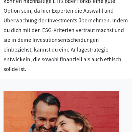
können nachhaltige ETFs oder Fonds eine gute
Option sein, da hier Experten die Auswahl und
Überwachung der Investments übernehmen. Indem
du dich mit den ESG-Kriterien vertraut machst und
sie in deine Investitionsentscheidungen
einbeziehst, kannst du eine Anlagestrategie
entwickeln, die sowohl finanziell als auch ethisch
solide ist.