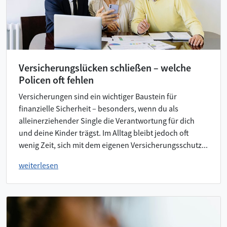
Versicherungslücken schließen – welche
Policen oft fehlen
Versicherungen sind ein wichtiger Baustein für
finanzielle Sicherheit – besonders, wenn du als
alleinerziehender Single die Verantwortung für dich
und deine Kinder trägst. Im Alltag bleibt jedoch oft
wenig Zeit, sich mit dem eigenen Versicherungsschutz...
weiterlesen