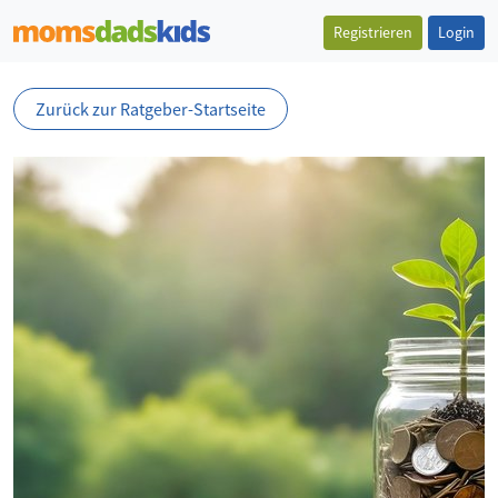
Registrieren
Login
Zurück zur Ratgeber-Startseite