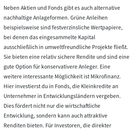
Neben Aktien und Fonds gibt es auch alternative
nachhaltige Anlageformen. Grüne Anleihen
beispielsweise sind festverzinsliche Wertpapiere,
bei denen das eingesammelte Kapital
ausschließlich in umweltfreundliche Projekte fließt.
Sie bieten eine relativ sichere Rendite und sind eine
gute Option für konservativere Anleger. Eine
weitere interessante Möglichkeit ist Mikrofinanz.
Hier investierst du in Fonds, die Kleinkredite an
Unternehmer in Entwicklungsländern vergeben.
Dies fördert nicht nur die wirtschaftliche
Entwicklung, sondern kann auch attraktive
Renditen bieten. Für Investoren, die direkter