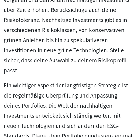
über Zeit erhöhen. Berücksichtige auch deine
Risikotoleranz. Nachhaltige Investments gibt es in
verschiedenen Risikoklassen, von konservativen
grünen Anleihen bis hin zu spekulativeren
Investitionen in neue grüne Technologien. Stelle
sicher, dass deine Auswahl zu deinem Risikoprofil
passt.
Ein wichtiger Aspekt der langfristigen Strategie ist
die regelmäßige Überprüfung und Anpassung
deines Portfolios. Die Welt der nachhaltigen
Investments entwickelt sich ständig weiter, mit
neuen Technologien und sich ändernden ESG-
Standards. Plane, dein Portfolio mindestens einmal