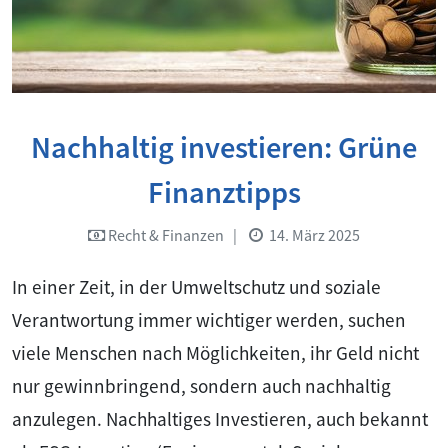
Nachhaltig investieren: Grüne
Finanztipps
Recht & Finanzen
|
14. März 2025
In einer Zeit, in der Umweltschutz und soziale
Verantwortung immer wichtiger werden, suchen
viele Menschen nach Möglichkeiten, ihr Geld nicht
nur gewinnbringend, sondern auch nachhaltig
anzulegen. Nachhaltiges Investieren, auch bekannt