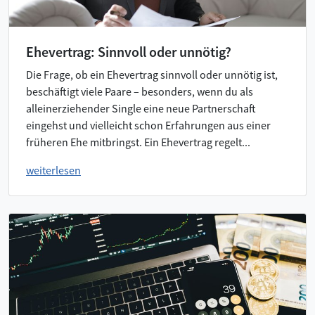
Ehevertrag: Sinnvoll oder unnötig?
Die Frage, ob ein Ehevertrag sinnvoll oder unnötig ist,
beschäftigt viele Paare – besonders, wenn du als
alleinerziehender Single eine neue Partnerschaft
eingehst und vielleicht schon Erfahrungen aus einer
früheren Ehe mitbringst. Ein Ehevertrag regelt...
weiterlesen