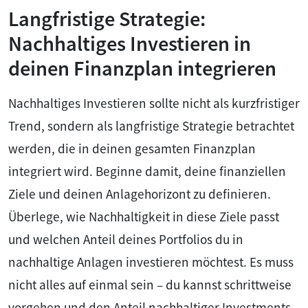
Langfristige Strategie:
Nachhaltiges Investieren in
deinen Finanzplan integrieren
Nachhaltiges Investieren sollte nicht als kurzfristiger
Trend, sondern als langfristige Strategie betrachtet
werden, die in deinen gesamten Finanzplan
integriert wird. Beginne damit, deine finanziellen
Ziele und deinen Anlagehorizont zu definieren.
Überlege, wie Nachhaltigkeit in diese Ziele passt
und welchen Anteil deines Portfolios du in
nachhaltige Anlagen investieren möchtest. Es muss
nicht alles auf einmal sein – du kannst schrittweise
vorgehen und den Anteil nachhaltiger Investments