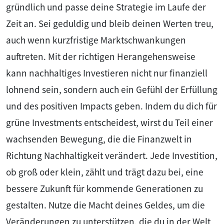
gründlich und passe deine Strategie im Laufe der
Zeit an. Sei geduldig und bleib deinen Werten treu,
auch wenn kurzfristige Marktschwankungen
auftreten. Mit der richtigen Herangehensweise
kann nachhaltiges Investieren nicht nur finanziell
lohnend sein, sondern auch ein Gefühl der Erfüllung
und des positiven Impacts geben. Indem du dich für
grüne Investments entscheidest, wirst du Teil einer
wachsenden Bewegung, die die Finanzwelt in
Richtung Nachhaltigkeit verändert. Jede Investition,
ob groß oder klein, zählt und trägt dazu bei, eine
bessere Zukunft für kommende Generationen zu
gestalten. Nutze die Macht deines Geldes, um die
Veränderungen zu unterstützen, die du in der Welt