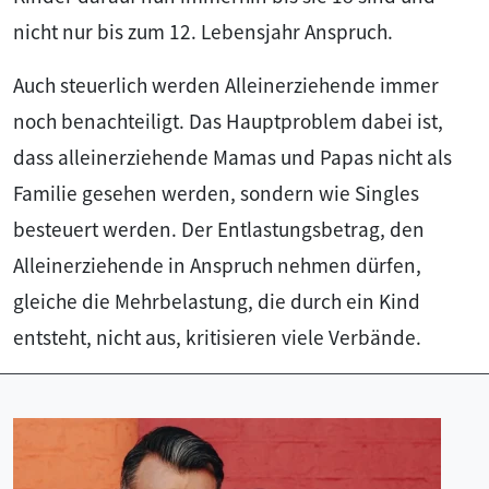
nicht nur bis zum 12. Lebensjahr Anspruch.
Auch steuerlich werden Alleinerziehende immer
noch benachteiligt. Das Hauptproblem dabei ist,
dass alleinerziehende Mamas und Papas nicht als
Familie gesehen werden, sondern wie Singles
besteuert werden. Der Entlastungsbetrag, den
Alleinerziehende in Anspruch nehmen dürfen,
gleiche die Mehrbelastung, die durch ein Kind
entsteht, nicht aus, kritisieren viele Verbände.