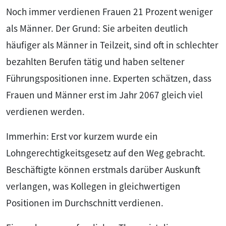
Noch immer verdienen Frauen 21 Prozent weniger
als Männer. Der Grund: Sie arbeiten deutlich
häufiger als Männer in Teilzeit, sind oft in schlechter
bezahlten Berufen tätig und haben seltener
Führungspositionen inne. Experten schätzen, dass
Frauen und Männer erst im Jahr 2067 gleich viel
verdienen werden.
Immerhin: Erst vor kurzem wurde ein
Lohngerechtigkeitsgesetz auf den Weg gebracht.
Beschäftigte können erstmals darüber Auskunft
verlangen, was Kollegen in gleichwertigen
Positionen im Durchschnitt verdienen.