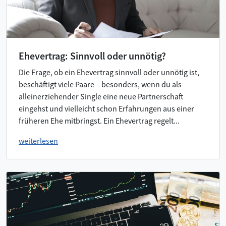
Ehevertrag: Sinnvoll oder unnötig?
Die Frage, ob ein Ehevertrag sinnvoll oder unnötig ist,
beschäftigt viele Paare – besonders, wenn du als
alleinerziehender Single eine neue Partnerschaft
eingehst und vielleicht schon Erfahrungen aus einer
früheren Ehe mitbringst. Ein Ehevertrag regelt...
weiterlesen