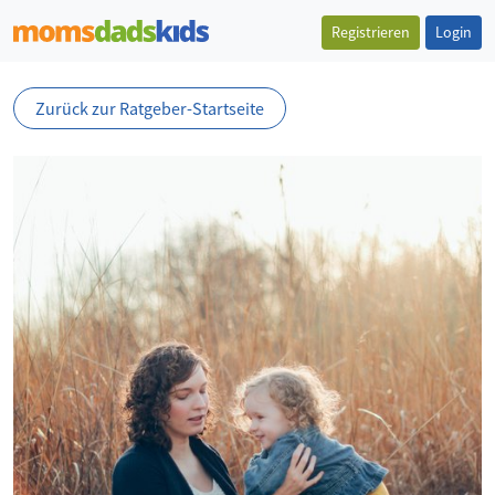
Registrieren
Login
Zurück zur Ratgeber-Startseite