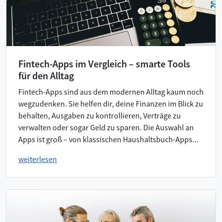
Fintech-Apps im Vergleich – smarte Tools
für den Alltag
Fintech-Apps sind aus dem modernen Alltag kaum noch
wegzudenken. Sie helfen dir, deine Finanzen im Blick zu
behalten, Ausgaben zu kontrollieren, Verträge zu
verwalten oder sogar Geld zu sparen. Die Auswahl an
Apps ist groß – von klassischen Haushaltsbuch-Apps...
weiterlesen