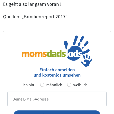
Es geht also langsam voran !
Quellen: „Familienreport 2017“
Einfach anmelden
und kostenlos umsehen
Ich bin
männlich
weiblich
Deine E-Mail-Adresse