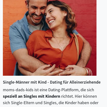
Single-Männer mit Kind - Dating für Alleinerziehende
moms-dads-kids ist eine Dating-Plattform, die sich
speziell an Singles mit Kindern
richtet. Hier können
sich Single-Eltern und Singles, die Kinder haben oder