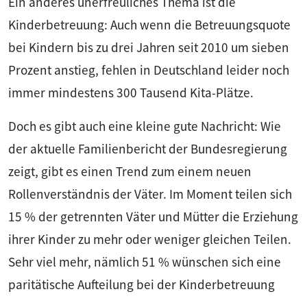
Ein anderes unerfreuliches Thema ist die
Kinderbetreuung: Auch wenn die Betreuungsquote
bei Kindern bis zu drei Jahren seit 2010 um sieben
Prozent anstieg, fehlen in Deutschland leider noch
immer mindestens 300 Tausend Kita-Plätze.
Doch es gibt auch eine kleine gute Nachricht: Wie
der aktuelle Familienbericht der Bundesregierung
zeigt, gibt es einen Trend zum einem neuen
Rollenverständnis der Väter. Im Moment teilen sich
15 % der getrennten Väter und Mütter die Erziehung
ihrer Kinder zu mehr oder weniger gleichen Teilen.
Sehr viel mehr, nämlich 51 % wünschen sich eine
paritätische Aufteilung bei der Kinderbetreuung