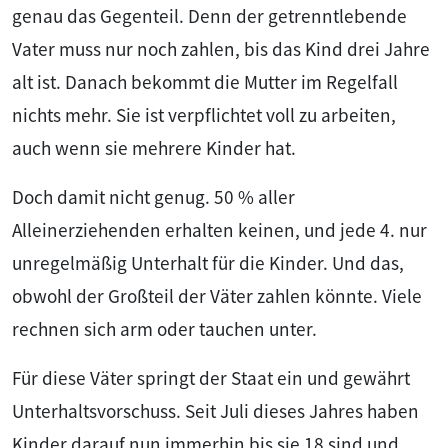
genau das Gegenteil. Denn der getrenntlebende
Vater muss nur noch zahlen, bis das Kind drei Jahre
alt ist. Danach bekommt die Mutter im Regelfall
nichts mehr. Sie ist verpflichtet voll zu arbeiten,
auch wenn sie mehrere Kinder hat.
Doch damit nicht genug. 50 % aller
Alleinerziehenden erhalten keinen, und jede 4. nur
unregelmäßig Unterhalt für die Kinder. Und das,
obwohl der Großteil der Väter zahlen könnte. Viele
rechnen sich arm oder tauchen unter.
Für diese Väter springt der Staat ein und gewährt
Unterhaltsvorschuss. Seit Juli dieses Jahres haben
Kinder darauf nun immerhin bis sie 18 sind und