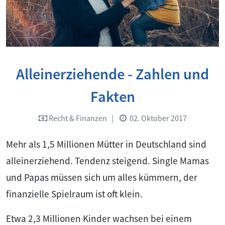
Alleinerziehende - Zahlen und
Fakten
Recht & Finanzen
|
02. Oktober 2017
Mehr als 1,5 Millionen Mütter in Deutschland sind
alleinerziehend. Tendenz steigend. Single Mamas
und Papas müssen sich um alles kümmern, der
finanzielle Spielraum ist oft klein.
Etwa 2,3 Millionen Kinder wachsen bei einem