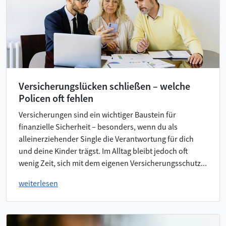
Versicherungslücken schließen – welche
Policen oft fehlen
Versicherungen sind ein wichtiger Baustein für
finanzielle Sicherheit – besonders, wenn du als
alleinerziehender Single die Verantwortung für dich
und deine Kinder trägst. Im Alltag bleibt jedoch oft
wenig Zeit, sich mit dem eigenen Versicherungsschutz...
weiterlesen