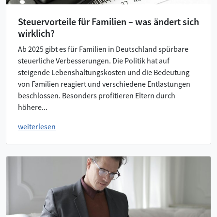
Steuervorteile für Familien – was ändert sich
wirklich?
Ab 2025 gibt es für Familien in Deutschland spürbare
steuerliche Verbesserungen. Die Politik hat auf
steigende Lebenshaltungskosten und die Bedeutung
von Familien reagiert und verschiedene Entlastungen
beschlossen. Besonders profitieren Eltern durch
höhere...
weiterlesen