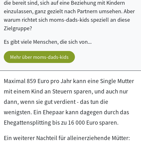
die bereit sind, sich auf eine Beziehung mit Kindern
einzulassen, ganz gezielt nach Partnern umsehen. Aber
warum richtet sich moms-dads-kids speziell an diese
Zielgruppe?
Es gibt viele Menschen, die sich von...
Mehr über moms-dads-kids
Maximal 859 Euro pro Jahr kann eine Single Mutter
mit einem Kind an Steuern sparen, und auch nur
dann, wenn sie gut verdient - das tun die
wenigsten. Ein Ehepaar kann dagegen durch das
Ehegattensplitting bis zu 16 000 Euro sparen.
Ein weiterer Nachteil für alleinerziehende Mütter: