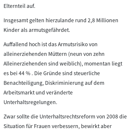
Elternteil auf.
Insgesamt gelten hierzulande rund 2,8 Millionen
Kinder als armutsgefährdet.
Auffallend hoch ist das Armutsrisiko von
alleinerziehenden Müttern (neun von zehn
Alleinerziehenden sind weiblich), momentan liegt
es bei 44 % . Die Gründe sind steuerliche
Benachteiligung, Diskriminierung auf dem
Arbeitsmarkt und veränderte
Unterhaltsregelungen.
Zwar sollte die Unterhaltsrechtsreform von 2008 die
Situation für Frauen verbessern, bewirkt aber