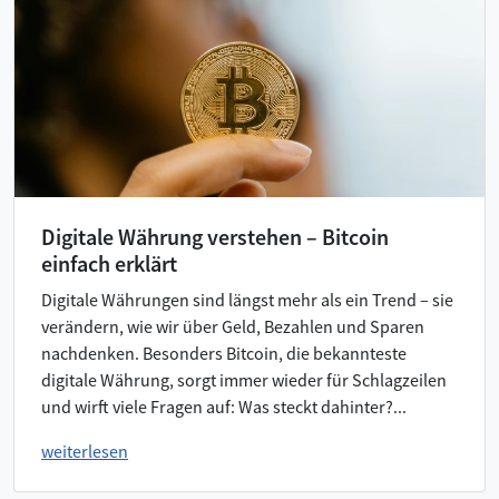
Digitale Währung verstehen – Bitcoin
einfach erklärt
Digitale Währungen sind längst mehr als ein Trend – sie
verändern, wie wir über Geld, Bezahlen und Sparen
nachdenken. Besonders Bitcoin, die bekannteste
digitale Währung, sorgt immer wieder für Schlagzeilen
und wirft viele Fragen auf: Was steckt dahinter?...
weiterlesen