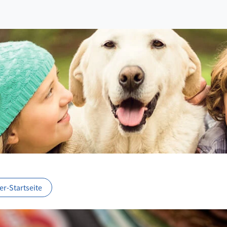
r-Startseite