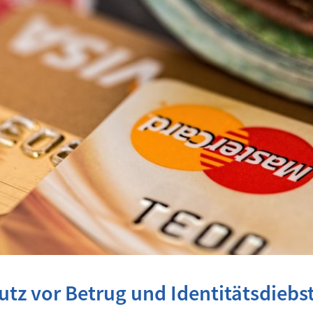
utz vor Betrug und Identitätsdiebst