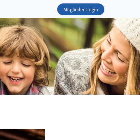
Mitglieder-Login