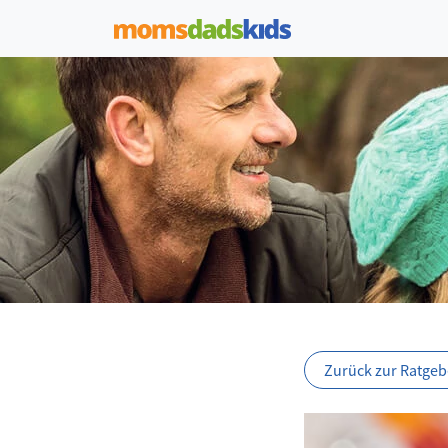
Zurück zur Ratgebe