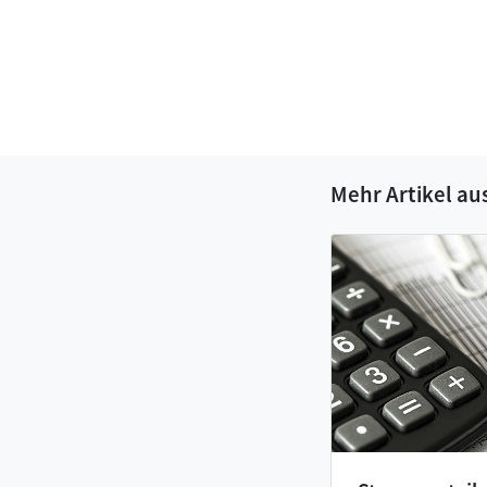
Mehr Artikel au