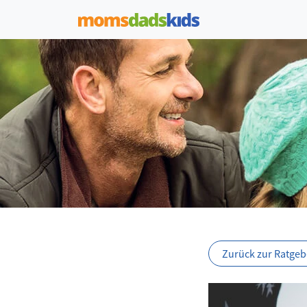
Zurück zur Ratgebe