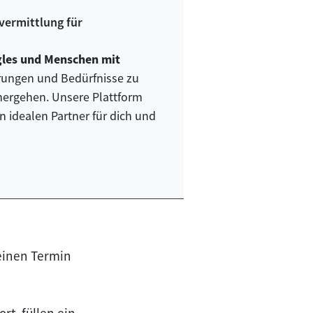
vermittlung für
ngles und Menschen mit
rungen und Bedürfnisse zu
nhergehen. Unsere Plattform
n idealen Partner für dich und
keinen Termin