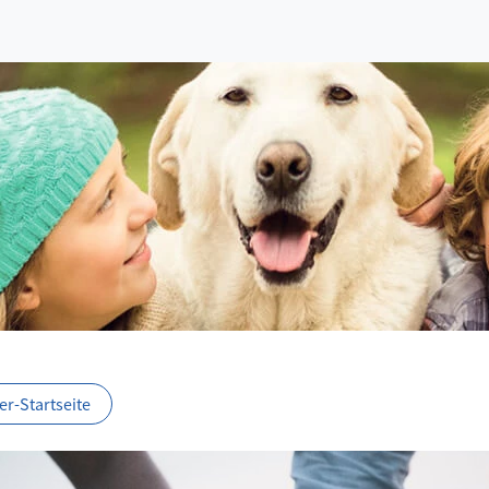
r-Startseite