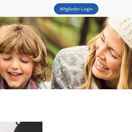
Mitglieder-Login