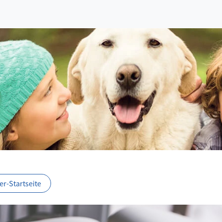
r-Startseite