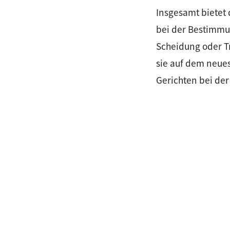
Insgesamt bietet 
bei der Bestimmu
Scheidung oder Tr
sie auf dem neues
Gerichten bei de