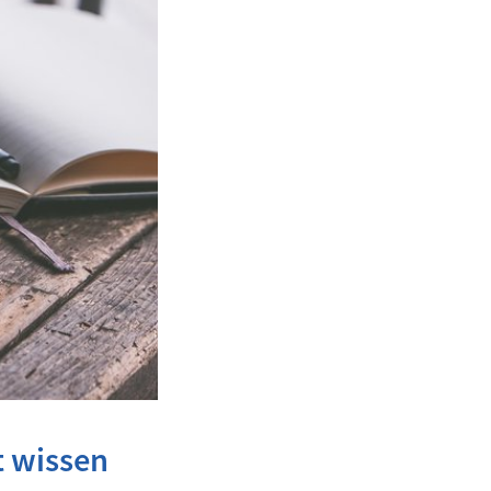
t wissen