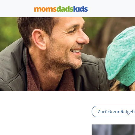
Zurück zur Ratgebe