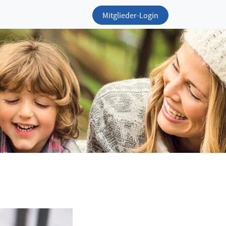
Mitglieder-Login