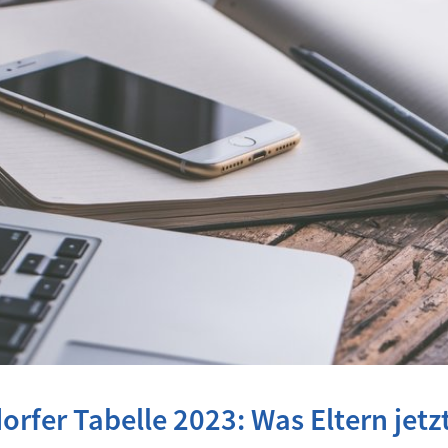
orfer Tabelle 2023: Was Eltern jetz