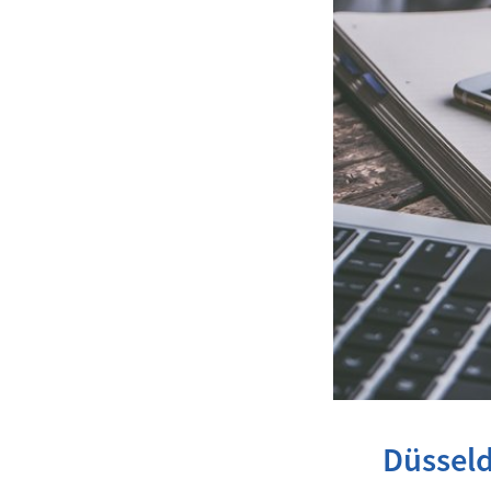
Düsseld