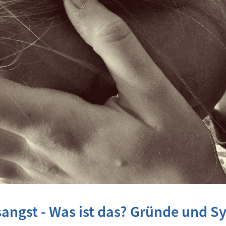
angst - Was ist das? Gründe und 