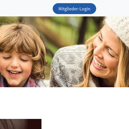
Mitglieder-Login