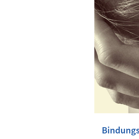
Bindungs