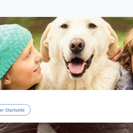
r-Startseite