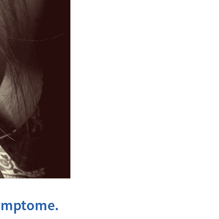
Symptome.