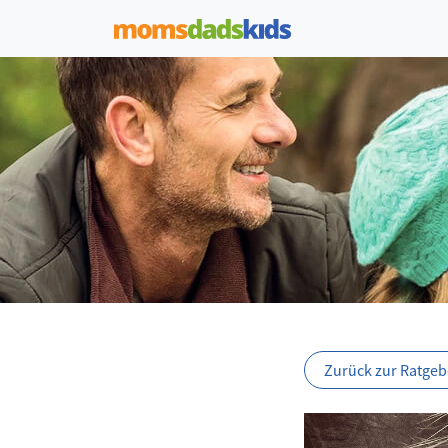
Zurück zur Ratgebe