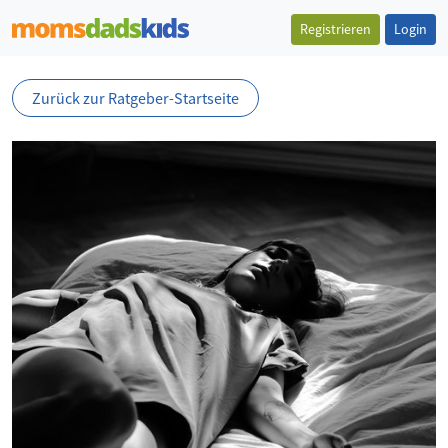
Registrieren
Login
Zurück zur Ratgeber-Startseite