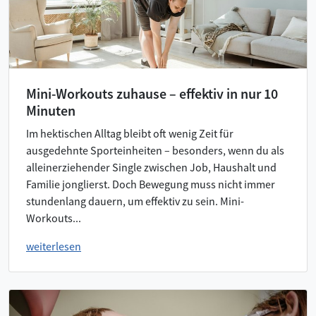
Mini-Workouts zuhause – effektiv in nur 10
Minuten
Im hektischen Alltag bleibt oft wenig Zeit für
ausgedehnte Sporteinheiten – besonders, wenn du als
alleinerziehender Single zwischen Job, Haushalt und
Familie jonglierst. Doch Bewegung muss nicht immer
stundenlang dauern, um effektiv zu sein. Mini-
Workouts...
weiterlesen