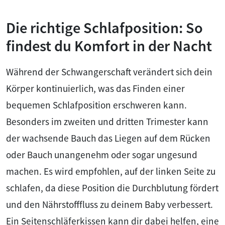
Die richtige Schlafposition: So
findest du Komfort in der Nacht
Während der Schwangerschaft verändert sich dein
Körper kontinuierlich, was das Finden einer
bequemen Schlafposition erschweren kann.
Besonders im zweiten und dritten Trimester kann
der wachsende Bauch das Liegen auf dem Rücken
oder Bauch unangenehm oder sogar ungesund
machen. Es wird empfohlen, auf der linken Seite zu
schlafen, da diese Position die Durchblutung fördert
und den Nährstofffluss zu deinem Baby verbessert.
Ein Seitenschläferkissen kann dir dabei helfen, eine