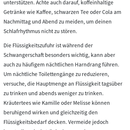
unterstützen. Achte auch darauf, koffeinhaltige
Getränke wie Kaffee, schwarzen Tee oder Cola am
Nachmittag und Abend zu meiden, um deinen
Schlafrhythmus nicht zu stören.
Die Flüssigkeitszufuhr ist während der
Schwangerschaft besonders wichtig, kann aber
auch zu häufigem nächtlichen Harndrang führen.
Um nächtliche Toilettengänge zu reduzieren,
versuche, die Hauptmenge an Flüssigkeit tagsüber
zu trinken und abends weniger zu trinken.
Kräutertees wie Kamille oder Melisse können
beruhigend wirken und gleichzeitig den
Flüssigkeitsbedarf decken. Vermeide jedoch