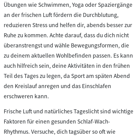
Übungen wie Schwimmen, Yoga oder Spaziergänge
an der frischen Luft fördern die Durchblutung,
reduzieren Stress und helfen dir, abends besser zur
Ruhe zu kommen. Achte darauf, dass du dich nicht
überanstrengst und wähle Bewegungsformen, die
zu deinem aktuellen Wohlbefinden passen. Es kann
auch hilfreich sein, deine Aktivitäten in den frühen
Teil des Tages zu legen, da Sport am späten Abend
den Kreislauf anregen und das Einschlafen
erschweren kann.
Frische Luft und natürliches Tageslicht sind wichtige
Faktoren für einen gesunden Schlaf-Wach-
Rhythmus. Versuche, dich tagsüber so oft wie