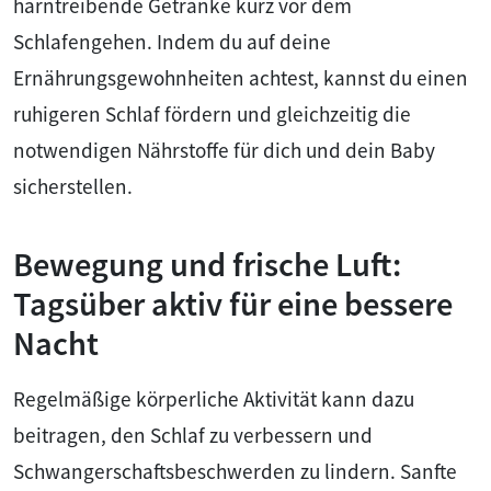
harntreibende Getränke kurz vor dem
Schlafengehen. Indem du auf deine
Ernährungsgewohnheiten achtest, kannst du einen
ruhigeren Schlaf fördern und gleichzeitig die
notwendigen Nährstoffe für dich und dein Baby
sicherstellen.
Bewegung und frische Luft:
Tagsüber aktiv für eine bessere
Nacht
Regelmäßige körperliche Aktivität kann dazu
beitragen, den Schlaf zu verbessern und
Schwangerschaftsbeschwerden zu lindern. Sanfte