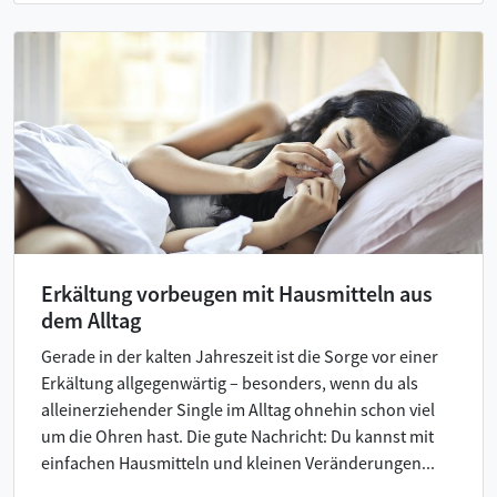
Erkältung vorbeugen mit Hausmitteln aus
dem Alltag
Gerade in der kalten Jahreszeit ist die Sorge vor einer
Erkältung allgegenwärtig – besonders, wenn du als
alleinerziehender Single im Alltag ohnehin schon viel
um die Ohren hast. Die gute Nachricht: Du kannst mit
einfachen Hausmitteln und kleinen Veränderungen...