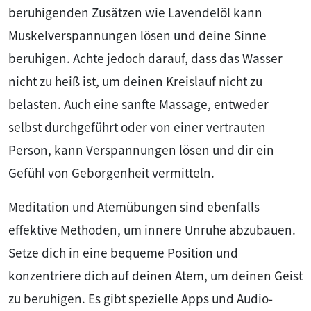
beruhigenden Zusätzen wie Lavendelöl kann
Muskelverspannungen lösen und deine Sinne
beruhigen. Achte jedoch darauf, dass das Wasser
nicht zu heiß ist, um deinen Kreislauf nicht zu
belasten. Auch eine sanfte Massage, entweder
selbst durchgeführt oder von einer vertrauten
Person, kann Verspannungen lösen und dir ein
Gefühl von Geborgenheit vermitteln.
Meditation und Atemübungen sind ebenfalls
effektive Methoden, um innere Unruhe abzubauen.
Setze dich in eine bequeme Position und
konzentriere dich auf deinen Atem, um deinen Geist
zu beruhigen. Es gibt spezielle Apps und Audio-