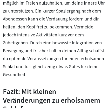
möglich im Freien aufzuhalten, um deine innere Uhr
zu unterstützen. Ein kurzer Spaziergang nach dem
Abendessen kann die Verdauung fördern und dir
helfen, den Kopf frei zu bekommen. Vermeide
jedoch intensive Aktivitäten kurz vor dem
Zubettgehen. Durch eine bewusste Integration von
Bewegung und frischer Luft in deinen Alltag schaffst
du optimale Voraussetzungen für einen erholsamen
Schlaf und tust gleichzeitig etwas Gutes für deine
Gesundheit.
Fazit: Mit kleinen
Veränderungen zu erholsamem