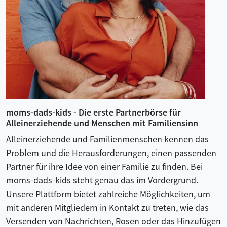
moms-dads-kids - Die erste Partnerbörse für
Alleinerziehende und Menschen mit Familiensinn
Alleinerziehende und Familienmenschen kennen das
Problem und die Herausforderungen, einen passenden
Partner für ihre Idee von einer Familie zu finden. Bei
moms-dads-kids steht genau das im Vordergrund.
Unsere Plattform bietet zahlreiche Möglichkeiten, um
mit anderen Mitgliedern in Kontakt zu treten, wie das
Versenden von Nachrichten, Rosen oder das Hinzufügen