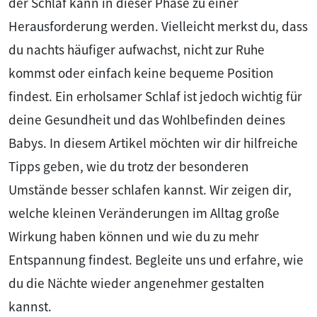
der Schlaf kann in dieser Phase zu einer
Herausforderung werden. Vielleicht merkst du, dass
du nachts häufiger aufwachst, nicht zur Ruhe
kommst oder einfach keine bequeme Position
findest. Ein erholsamer Schlaf ist jedoch wichtig für
deine Gesundheit und das Wohlbefinden deines
Babys. In diesem Artikel möchten wir dir hilfreiche
Tipps geben, wie du trotz der besonderen
Umstände besser schlafen kannst. Wir zeigen dir,
welche kleinen Veränderungen im Alltag große
Wirkung haben können und wie du zu mehr
Entspannung findest. Begleite uns und erfahre, wie
du die Nächte wieder angenehmer gestalten
kannst.