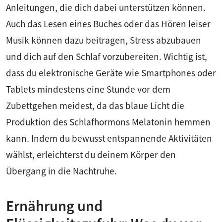
Anleitungen, die dich dabei unterstützen können.
Auch das Lesen eines Buches oder das Hören leiser
Musik können dazu beitragen, Stress abzubauen
und dich auf den Schlaf vorzubereiten. Wichtig ist,
dass du elektronische Geräte wie Smartphones oder
Tablets mindestens eine Stunde vor dem
Zubettgehen meidest, da das blaue Licht die
Produktion des Schlafhormons Melatonin hemmen
kann. Indem du bewusst entspannende Aktivitäten
wählst, erleichterst du deinem Körper den
Übergang in die Nachtruhe.
Ernährung und