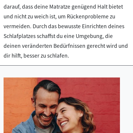
darauf, dass deine Matratze genügend Halt bietet
und nicht zu weich ist, um Rückenprobleme zu
vermeiden. Durch das bewusste Einrichten deines
Schlafplatzes schaffst du eine Umgebung, die
deinen veränderten Bedürfnissen gerecht wird und
dir hilft, besser zu schlafen.