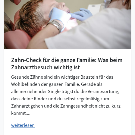
Zahn-Check für die ganze Familie: Was beim
Zahnarztbesuch wichtig ist
Gesunde Zähne sind ein wichtiger Baustein für das
Wohlbefinden der ganzen Familie. Gerade als
alleinerziehender Single trägst du die Verantwortung,
dass deine Kinder und du selbst regelmäßig zum
Zahnarzt gehen und die Zahngesundheit nicht zu kurz
kommt....
weiterlesen