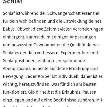
Schlaf
Schlaf ist während der Schwangerschaft essenziell
für dein Wohlbefinden und die Entwicklung deines
Babys. Obwohl diese Zeit mit vielen Veränderungen
einhergeht, kannst du mit einigen Anpassungen
und bewussten Gewohnheiten die Qualität deines
Schlafes deutlich verbessern. Experimentiere mit
Schlafpositionen, etabliere entspannende
Abendrituale und achte auf deine Ernährung und
Bewegung. Jeder Körper ist individuell, daher ist es
wichtig, herauszufinden, was für dich am besten
funktioniert. Gib dir selbst die Erlaubnis, Pausen
einzulegen und auf deine Bedürfnisse zu hören. Mit