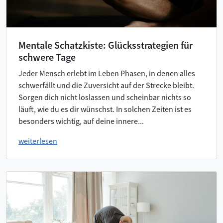
Mentale Schatzkiste: Glücksstrategien für
schwere Tage
Jeder Mensch erlebt im Leben Phasen, in denen alles
schwerfällt und die Zuversicht auf der Strecke bleibt.
Sorgen dich nicht loslassen und scheinbar nichts so
läuft, wie du es dir wünschst. In solchen Zeiten ist es
besonders wichtig, auf deine innere...
weiterlesen