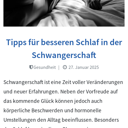
Tipps für besseren Schlaf in der
Schwangerschaft
Gesundheit
|
27. Januar 2025
Schwangerschaft ist eine Zeit voller Veränderungen
und neuer Erfahrungen. Neben der Vorfreude auf
das kommende Glück können jedoch auch
körperliche Beschwerden und hormonelle
Umstellungen den Alltag beeinflussen. Besonders