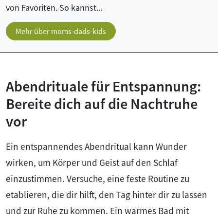
von Favoriten. So kannst...
Mehr über moms-dads-kids
Abendrituale für Entspannung:
Bereite dich auf die Nachtruhe
vor
Ein entspannendes Abendritual kann Wunder
wirken, um Körper und Geist auf den Schlaf
einzustimmen. Versuche, eine feste Routine zu
etablieren, die dir hilft, den Tag hinter dir zu lassen
und zur Ruhe zu kommen. Ein warmes Bad mit