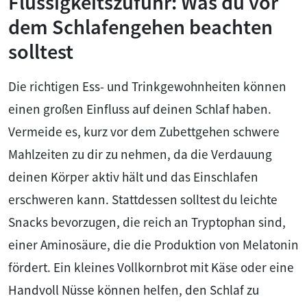
Flüssigkeitszufuhr: Was du vor
dem Schlafengehen beachten
solltest
Die richtigen Ess- und Trinkgewohnheiten können
einen großen Einfluss auf deinen Schlaf haben.
Vermeide es, kurz vor dem Zubettgehen schwere
Mahlzeiten zu dir zu nehmen, da die Verdauung
deinen Körper aktiv hält und das Einschlafen
erschweren kann. Stattdessen solltest du leichte
Snacks bevorzugen, die reich an Tryptophan sind,
einer Aminosäure, die die Produktion von Melatonin
fördert. Ein kleines Vollkornbrot mit Käse oder eine
Handvoll Nüsse können helfen, den Schlaf zu