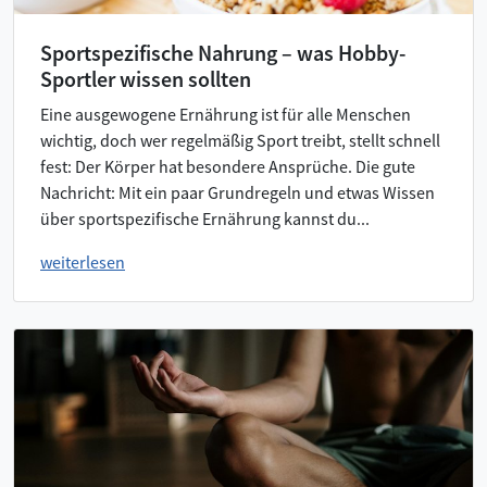
Sportspezifische Nahrung – was Hobby-
Sportler wissen sollten
Eine ausgewogene Ernährung ist für alle Menschen
wichtig, doch wer regelmäßig Sport treibt, stellt schnell
fest: Der Körper hat besondere Ansprüche. Die gute
Nachricht: Mit ein paar Grundregeln und etwas Wissen
über sportspezifische Ernährung kannst du...
weiterlesen