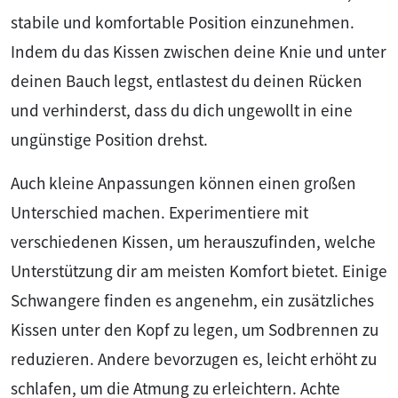
stabile und komfortable Position einzunehmen.
Indem du das Kissen zwischen deine Knie und unter
deinen Bauch legst, entlastest du deinen Rücken
und verhinderst, dass du dich ungewollt in eine
ungünstige Position drehst.
Auch kleine Anpassungen können einen großen
Unterschied machen. Experimentiere mit
verschiedenen Kissen, um herauszufinden, welche
Unterstützung dir am meisten Komfort bietet. Einige
Schwangere finden es angenehm, ein zusätzliches
Kissen unter den Kopf zu legen, um Sodbrennen zu
reduzieren. Andere bevorzugen es, leicht erhöht zu
schlafen, um die Atmung zu erleichtern. Achte