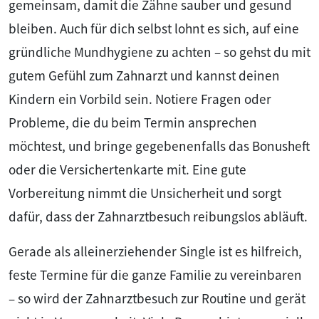
gemeinsam, damit die Zähne sauber und gesund
bleiben. Auch für dich selbst lohnt es sich, auf eine
gründliche Mundhygiene zu achten – so gehst du mit
gutem Gefühl zum Zahnarzt und kannst deinen
Kindern ein Vorbild sein. Notiere Fragen oder
Probleme, die du beim Termin ansprechen
möchtest, und bringe gegebenenfalls das Bonusheft
oder die Versichertenkarte mit. Eine gute
Vorbereitung nimmt die Unsicherheit und sorgt
dafür, dass der Zahnarztbesuch reibungslos abläuft.
Gerade als alleinerziehender Single ist es hilfreich,
feste Termine für die ganze Familie zu vereinbaren
– so wird der Zahnarztbesuch zur Routine und gerät