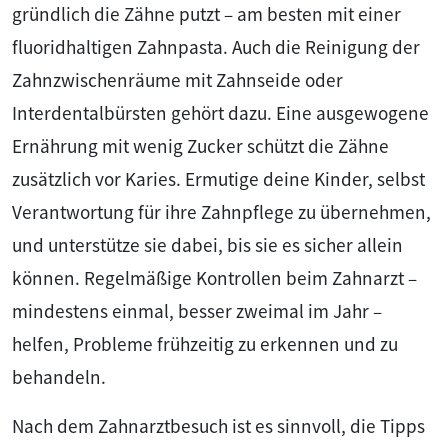
gründlich die Zähne putzt – am besten mit einer
fluoridhaltigen Zahnpasta. Auch die Reinigung der
Zahnzwischenräume mit Zahnseide oder
Interdentalbürsten gehört dazu. Eine ausgewogene
Ernährung mit wenig Zucker schützt die Zähne
zusätzlich vor Karies. Ermutige deine Kinder, selbst
Verantwortung für ihre Zahnpflege zu übernehmen,
und unterstütze sie dabei, bis sie es sicher allein
können. Regelmäßige Kontrollen beim Zahnarzt –
mindestens einmal, besser zweimal im Jahr –
helfen, Probleme frühzeitig zu erkennen und zu
behandeln.
Nach dem Zahnarztbesuch ist es sinnvoll, die Tipps