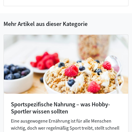
Mehr Artikel aus dieser Kategorie
Sportspezifische Nahrung – was Hobby-
Sportler wissen sollten
Eine ausgewogene Ernährung ist für alle Menschen
wichtig, doch wer regelmäßig Sport treibt, stellt schnell