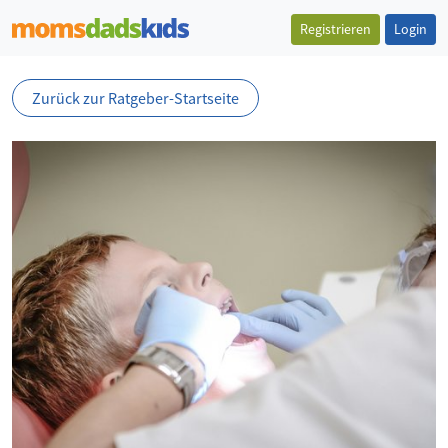
Registrieren
Login
Zurück zur Ratgeber-Startseite