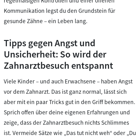
regelmäßigen Kontrollen und einer offenen
Kommunikation legst du den Grundstein für
gesunde Zähne – ein Leben lang.
Tipps gegen Angst und
Unsicherheit: So wird der
Zahnarztbesuch entspannt
Viele Kinder – und auch Erwachsene – haben Angst
vor dem Zahnarzt. Das ist ganz normal, lässt sich
aber mit ein paar Tricks gut in den Griff bekommen.
Sprich offen über deine eigenen Erfahrungen und
zeige, dass der Zahnarztbesuch nichts Schlimmes
ist. Vermeide Sätze wie „Das tut nicht weh“ oder „Du