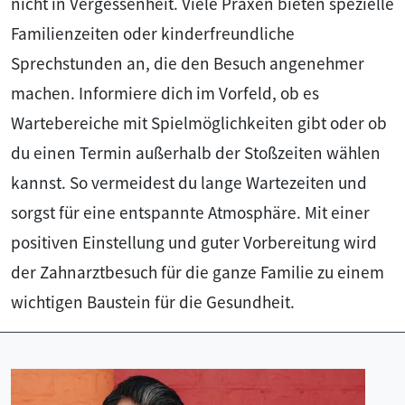
nicht in Vergessenheit. Viele Praxen bieten spezielle
Familienzeiten oder kinderfreundliche
Sprechstunden an, die den Besuch angenehmer
machen. Informiere dich im Vorfeld, ob es
Wartebereiche mit Spielmöglichkeiten gibt oder ob
du einen Termin außerhalb der Stoßzeiten wählen
kannst. So vermeidest du lange Wartezeiten und
sorgst für eine entspannte Atmosphäre. Mit einer
positiven Einstellung und guter Vorbereitung wird
der Zahnarztbesuch für die ganze Familie zu einem
wichtigen Baustein für die Gesundheit.