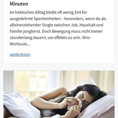
Minuten
Im hektischen Alltag bleibt oft wenig Zeit für
ausgedehnte Sporteinheiten – besonders, wenn du als
alleinerziehender Single zwischen Job, Haushalt und
Familie jonglierst. Doch Bewegung muss nicht immer
stundenlang dauern, um effektiv zu sein. Mini-
Workouts...
weiterlesen