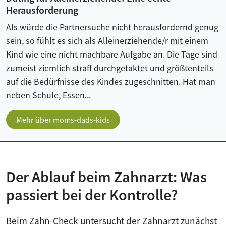
Herausforderung
Als würde die Partnersuche nicht herausfordernd genug
sein, so fühlt es sich als Alleinerziehende/r mit einem
Kind wie eine nicht machbare Aufgabe an. Die Tage sind
zumeist ziemlich straff durchgetaktet und größtenteils
auf die Bedürfnisse des Kindes zugeschnitten. Hat man
neben Schule, Essen...
Mehr über moms-dads-kids
Der Ablauf beim Zahnarzt: Was
passiert bei der Kontrolle?
Beim Zahn-Check untersucht der Zahnarzt zunächst