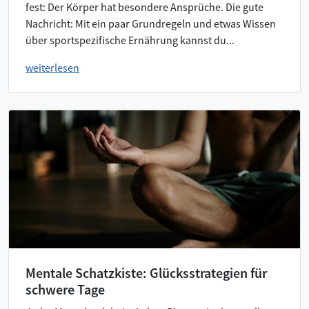
fest: Der Körper hat besondere Ansprüche. Die gute
Nachricht: Mit ein paar Grundregeln und etwas Wissen
über sportspezifische Ernährung kannst du...
weiterlesen
Mentale Schatzkiste: Glücksstrategien für
schwere Tage