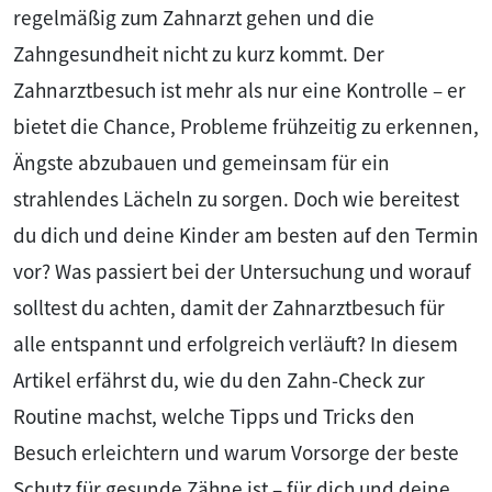
regelmäßig zum Zahnarzt gehen und die
Zahngesundheit nicht zu kurz kommt. Der
Zahnarztbesuch ist mehr als nur eine Kontrolle – er
bietet die Chance, Probleme frühzeitig zu erkennen,
Ängste abzubauen und gemeinsam für ein
strahlendes Lächeln zu sorgen. Doch wie bereitest
du dich und deine Kinder am besten auf den Termin
vor? Was passiert bei der Untersuchung und worauf
solltest du achten, damit der Zahnarztbesuch für
alle entspannt und erfolgreich verläuft? In diesem
Artikel erfährst du, wie du den Zahn-Check zur
Routine machst, welche Tipps und Tricks den
Besuch erleichtern und warum Vorsorge der beste
Schutz für gesunde Zähne ist – für dich und deine