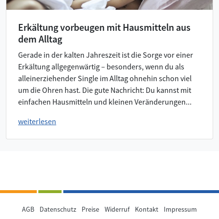
Erkältung vorbeugen mit Hausmitteln aus
dem Alltag
Gerade in der kalten Jahreszeit ist die Sorge vor einer
Erkältung allgegenwärtig – besonders, wenn du als
alleinerziehender Single im Alltag ohnehin schon viel
um die Ohren hast. Die gute Nachricht: Du kannst mit
einfachen Hausmitteln und kleinen Veränderungen...
weiterlesen
AGB
Datenschutz
Preise
Widerruf
Kontakt
Impressum