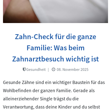
Zahn-Check für die ganze
Familie: Was beim
Zahnarztbesuch wichtig ist
Gesundheit
|
08. November 2025
Gesunde Zähne sind ein wichtiger Baustein für das
Wohlbefinden der ganzen Familie. Gerade als
alleinerziehender Single trägst du die
Verantwortung, dass deine Kinder und du selbst