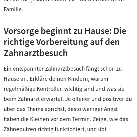
Familie.
Vorsorge beginnt zu Hause: Die
richtige Vorbereitung auf den
Zahnarztbesuch
Ein entspannter Zahnarztbesuch fängt schon zu
Hause an. Erkläre deinen Kindern, warum
regelmäßige Kontrollen wichtig sind und was sie
beim Zahnarzt erwartet. Je offener und positiver du
über das Thema sprichst, desto weniger Angst
haben die Kleinen vor dem Termin. Zeige, wie das
Zähneputzen richtig funktioniert, und übt