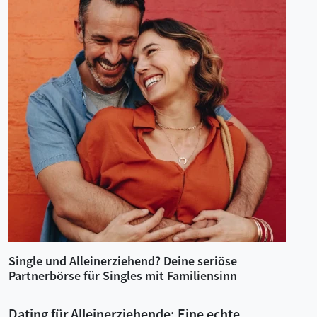
Single und Alleinerziehend? Deine seriöse
Partnerbörse für Singles mit Familiensinn
Dating für Alleinerziehende: Eine echte