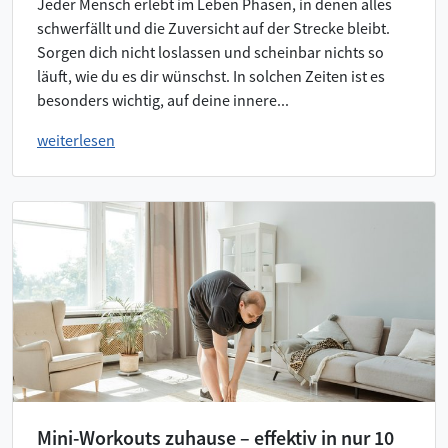
Jeder Mensch erlebt im Leben Phasen, in denen alles
schwerfällt und die Zuversicht auf der Strecke bleibt.
Sorgen dich nicht loslassen und scheinbar nichts so
läuft, wie du es dir wünschst. In solchen Zeiten ist es
besonders wichtig, auf deine innere...
weiterlesen
Mini-Workouts zuhause – effektiv in nur 10