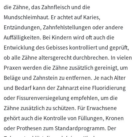
die Zähne, das Zahnfleisch und die
Mundschleimhaut. Er achtet auf Karies,
Entzündungen, Zahnfehlstellungen oder andere
Auffälligkeiten. Bei Kindern wird oft auch die
Entwicklung des Gebisses kontrolliert und geprüft,
ob alle Zähne altersgerecht durchbrechen. In vielen
Praxen werden die Zähne zusätzlich gereinigt, um
Beläge und Zahnstein zu entfernen. Je nach Alter
und Bedarf kann der Zahnarzt eine Fluoridierung
oder Fissurenversiegelung empfehlen, um die
Zähne zusätzlich zu schützen. Für Erwachsene
gehört auch die Kontrolle von Füllungen, Kronen
oder Prothesen zum Standardprogramm. Der