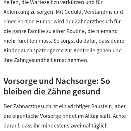
helfen, die Wartezeit zu verkürzen und für
Ablenkung zu sorgen. Mit Geduld, Verständnis und
einer Portion Humor wird der Zahnarztbesuch für
die ganze Familie zu einer Routine, die niemand
mehr fürchten muss. So sorgst du dafür, dass deine
Kinder auch später gerne zur Kontrolle gehen und
ihre Zahngesundheit ernst nehmen.
Vorsorge und Nachsorge: So
bleiben die Zähne gesund
Der Zahnarztbesuch ist ein wichtiger Baustein, aber
die eigentliche Vorsorge findet im Alltag statt. Achte
darauf, dass ihr mindestens zweimal täglich