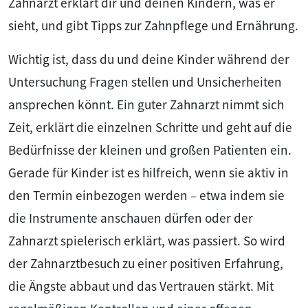
Zahnarzt erklärt dir und deinen Kindern, was er
sieht, und gibt Tipps zur Zahnpflege und Ernährung.
Wichtig ist, dass du und deine Kinder während der
Untersuchung Fragen stellen und Unsicherheiten
ansprechen könnt. Ein guter Zahnarzt nimmt sich
Zeit, erklärt die einzelnen Schritte und geht auf die
Bedürfnisse der kleinen und großen Patienten ein.
Gerade für Kinder ist es hilfreich, wenn sie aktiv in
den Termin einbezogen werden – etwa indem sie
die Instrumente anschauen dürfen oder der
Zahnarzt spielerisch erklärt, was passiert. So wird
der Zahnarztbesuch zu einer positiven Erfahrung,
die Ängste abbaut und das Vertrauen stärkt. Mit