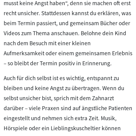
musst keine Angst haben“, denn sie machen oft erst
recht unsicher. Stattdessen kannst du erklären, was
beim Termin passiert, und gemeinsam Bücher oder
Videos zum Thema anschauen. Belohne dein Kind
nach dem Besuch mit einer kleinen
Aufmerksamkeit oder einem gemeinsamen Erlebnis
– so bleibt der Termin positiv in Erinnerung.
Auch für dich selbst ist es wichtig, entspannt zu
bleiben und keine Angst zu übertragen. Wenn du
selbst unsicher bist, sprich mit dem Zahnarzt
darüber – viele Praxen sind auf ängstliche Patienten
eingestellt und nehmen sich extra Zeit. Musik,
Hörspiele oder ein Lieblingskuscheltier können