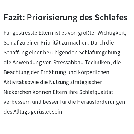
Fazit: Priorisierung des Schlafes
Für gestresste Eltern ist es von größter Wichtigkeit,
Schlaf zu einer Priorität zu machen. Durch die
Schaffung einer beruhigenden Schlafumgebung,
die Anwendung von Stressabbau-Techniken, die
Beachtung der Ernährung und körperlichen
Aktivität sowie die Nutzung strategischer
Nickerchen können Eltern ihre Schlafqualität
verbessern und besser für die Herausforderungen
des Alltags gerüstet sein.