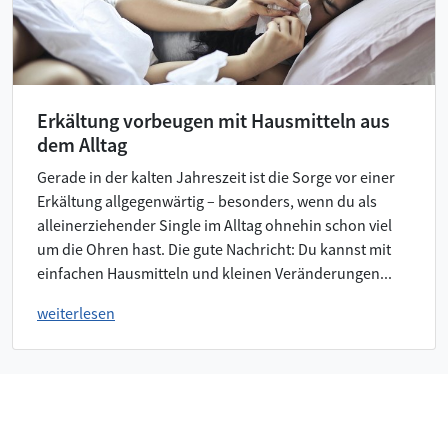
Erkältung vorbeugen mit Hausmitteln aus
dem Alltag
Gerade in der kalten Jahreszeit ist die Sorge vor einer
Erkältung allgegenwärtig – besonders, wenn du als
alleinerziehender Single im Alltag ohnehin schon viel
um die Ohren hast. Die gute Nachricht: Du kannst mit
einfachen Hausmitteln und kleinen Veränderungen...
weiterlesen