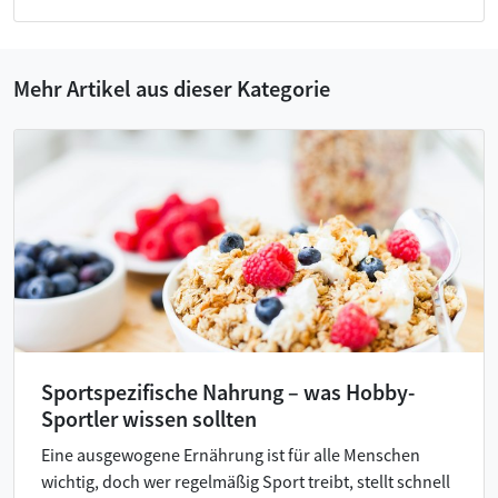
Mehr Artikel aus dieser Kategorie
Sportspezifische Nahrung – was Hobby-
Sportler wissen sollten
Eine ausgewogene Ernährung ist für alle Menschen
wichtig, doch wer regelmäßig Sport treibt, stellt schnell