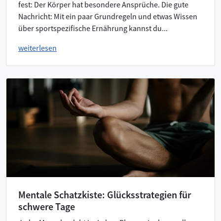
fest: Der Körper hat besondere Ansprüche. Die gute
Nachricht: Mit ein paar Grundregeln und etwas Wissen
über sportspezifische Ernährung kannst du...
weiterlesen
Mentale Schatzkiste: Glücksstrategien für
schwere Tage