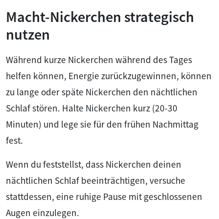
Macht-Nickerchen strategisch
nutzen
Während kurze Nickerchen während des Tages
helfen können, Energie zurückzugewinnen, können
zu lange oder späte Nickerchen den nächtlichen
Schlaf stören. Halte Nickerchen kurz (20-30
Minuten) und lege sie für den frühen Nachmittag
fest.
Wenn du feststellst, dass Nickerchen deinen
nächtlichen Schlaf beeinträchtigen, versuche
stattdessen, eine ruhige Pause mit geschlossenen
Augen einzulegen.