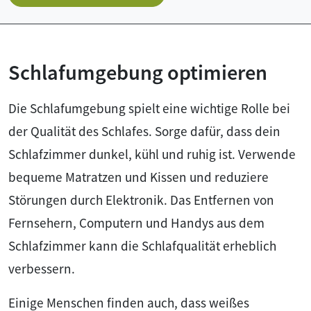
Schlafumgebung optimieren
Die Schlafumgebung spielt eine wichtige Rolle bei
der Qualität des Schlafes. Sorge dafür, dass dein
Schlafzimmer dunkel, kühl und ruhig ist. Verwende
bequeme Matratzen und Kissen und reduziere
Störungen durch Elektronik. Das Entfernen von
Fernsehern, Computern und Handys aus dem
Schlafzimmer kann die Schlafqualität erheblich
verbessern.
Einige Menschen finden auch, dass weißes