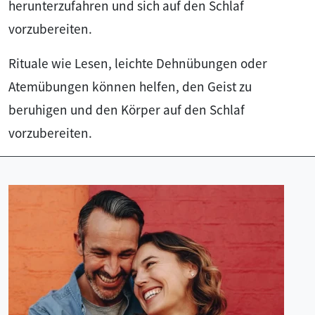
herunterzufahren und sich auf den Schlaf
vorzubereiten.
Rituale wie Lesen, leichte Dehnübungen oder
Atemübungen können helfen, den Geist zu
beruhigen und den Körper auf den Schlaf
vorzubereiten.