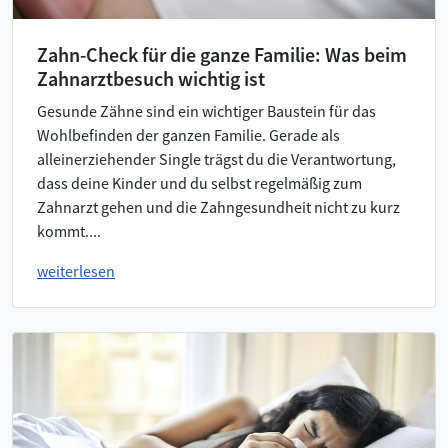
Zahn-Check für die ganze Familie: Was beim
Zahnarztbesuch wichtig ist
Gesunde Zähne sind ein wichtiger Baustein für das
Wohlbefinden der ganzen Familie. Gerade als
alleinerziehender Single trägst du die Verantwortung,
dass deine Kinder und du selbst regelmäßig zum
Zahnarzt gehen und die Zahngesundheit nicht zu kurz
kommt....
weiterlesen