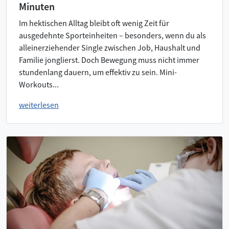
Minuten
Im hektischen Alltag bleibt oft wenig Zeit für
ausgedehnte Sporteinheiten – besonders, wenn du als
alleinerziehender Single zwischen Job, Haushalt und
Familie jonglierst. Doch Bewegung muss nicht immer
stundenlang dauern, um effektiv zu sein. Mini-
Workouts...
weiterlesen