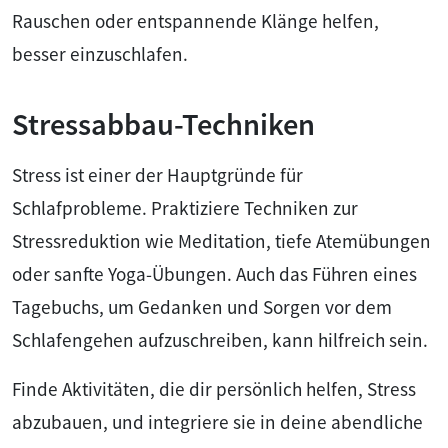
Rauschen oder entspannende Klänge helfen,
besser einzuschlafen.
Stressabbau-Techniken
Stress ist einer der Hauptgründe für
Schlafprobleme. Praktiziere Techniken zur
Stressreduktion wie Meditation, tiefe Atemübungen
oder sanfte Yoga-Übungen. Auch das Führen eines
Tagebuchs, um Gedanken und Sorgen vor dem
Schlafengehen aufzuschreiben, kann hilfreich sein.
Finde Aktivitäten, die dir persönlich helfen, Stress
abzubauen, und integriere sie in deine abendliche