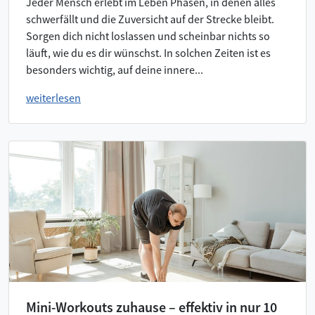
Jeder Mensch erlebt im Leben Phasen, in denen alles
schwerfällt und die Zuversicht auf der Strecke bleibt.
Sorgen dich nicht loslassen und scheinbar nichts so
läuft, wie du es dir wünschst. In solchen Zeiten ist es
besonders wichtig, auf deine innere...
weiterlesen
Mini-Workouts zuhause – effektiv in nur 10