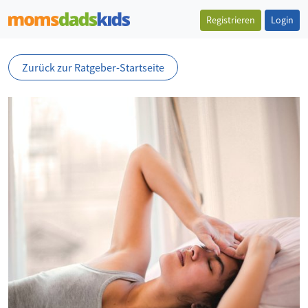
Registrieren
Login
Zurück zur Ratgeber-Startseite