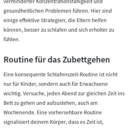
verminderter Konzentrationsfähigkeit und
gesundheitlichen Problemen führen. Hier sind
einige effektive Strategien, die Eltern helfen
können, besser zu schlafen und sich erholter zu
fühlen.
Routine für das Zubettgehen
Eine konsequente Schlafenszeit-Routine ist nicht
nur für Kinder, sondern auch für Erwachsene
wichtig. Versuche, jeden Abend zur gleichen Zeit ins
Bett zu gehen und aufzustehen, auch am
Wochenende. Eine vorhersehbare Routine
signalisiert deinem Körper, dass es Zeit ist,