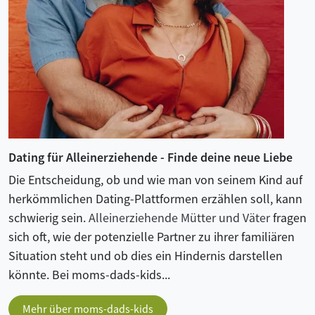
Dating für Alleinerziehende - Finde deine neue Liebe
Die Entscheidung, ob und wie man von seinem Kind auf
herkömmlichen Dating-Plattformen erzählen soll, kann
schwierig sein.
Alleinerziehende Mütter und Väter
fragen
sich oft, wie der potenzielle Partner zu ihrer familiären
Situation steht und ob dies ein Hindernis darstellen
könnte. Bei moms-dads-kids...
Mehr über moms-dads-kids