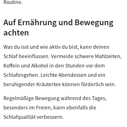
Routine.
Auf Ernährung und Bewegung
achten
Was du isst und wie aktiv du bist, kann deinen
Schlaf beeinflussen. Vermeide schwere Mahlzeiten,
Koffein und Alkohol in den Stunden vor dem
Schlafengehen. Leichte Abendessen und ein
beruhigender Kräutertee können förderlich sein.
Regelmäßige Bewegung während des Tages,
besonders im Freien, kann ebenfalls die
Schlafqualität verbessern.