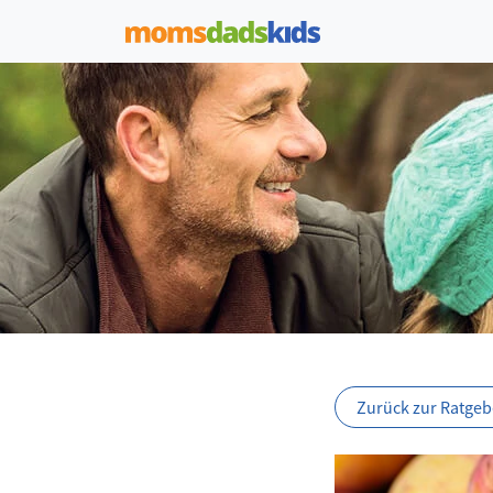
Zurück zur Ratgebe