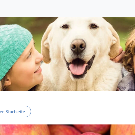
r-Startseite