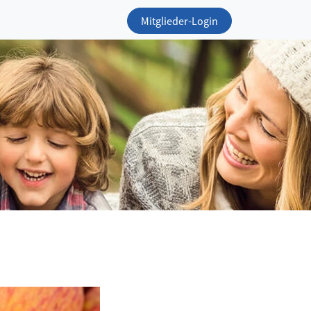
Mitglieder-Login