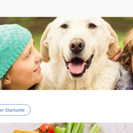
r-Startseite