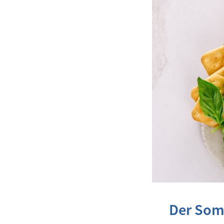
Der Somm