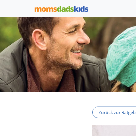
Zurück zur Ratgebe