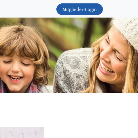
Mitglieder-Login