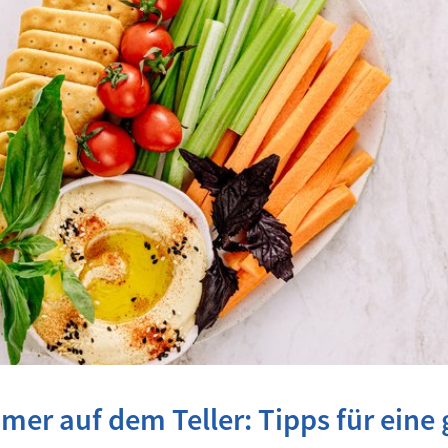
er auf dem Teller: Tipps für eine