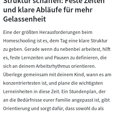
Struktur schaffen: Feste Zeiten
und klare Abläufe für mehr
Gelassenheit
Eine der größten Herausforderungen beim
Homeschooling ist es, dem Tag eine klare Struktur
zu geben. Gerade wenn du nebenbei arbeitest, hilft
es, feste Lernzeiten und Pausen zu definieren, die
sich an deinem Arbeitsrhythmus orientieren.
Überlege gemeinsam mit deinem Kind, wann es am
konzentriertesten ist, und plane die wichtigsten
Lerneinheiten in diese Zeit. Ein Stundenplan, der
an die Bedürfnisse eurer Familie angepasst ist, gibt
Orientierung und sorgt dafür, dass sowohl du als