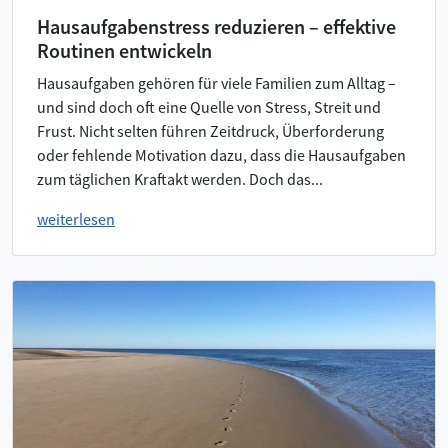
Hausaufgabenstress reduzieren – effektive
Routinen entwickeln
Hausaufgaben gehören für viele Familien zum Alltag –
und sind doch oft eine Quelle von Stress, Streit und
Frust. Nicht selten führen Zeitdruck, Überforderung
oder fehlende Motivation dazu, dass die Hausaufgaben
zum täglichen Kraftakt werden. Doch das...
weiterlesen