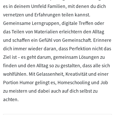
es in deinem Umfeld Familien, mit denen du dich
vernetzen und Erfahrungen teilen kannst.
Gemeinsame Lerngruppen, digitale Treffen oder
das Teilen von Materialien erleichtern den Alltag
und schaffen ein Gefühl von Gemeinschaft. Erinnere
dich immer wieder daran, dass Perfektion nicht das
Ziel ist – es geht darum, gemeinsam Lösungen zu
finden und den Alltag so zu gestalten, dass alle sich
wohlfühlen. Mit Gelassenheit, Kreativität und einer
Portion Humor gelingt es, Homeschooling und Job
zu meistern und dabei auch auf dich selbst zu
achten.