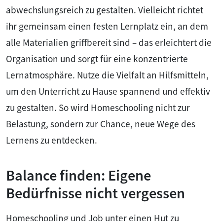
abwechslungsreich zu gestalten. Vielleicht richtet
ihr gemeinsam einen festen Lernplatz ein, an dem
alle Materialien griffbereit sind – das erleichtert die
Organisation und sorgt für eine konzentrierte
Lernatmosphäre. Nutze die Vielfalt an Hilfsmitteln,
um den Unterricht zu Hause spannend und effektiv
zu gestalten. So wird Homeschooling nicht zur
Belastung, sondern zur Chance, neue Wege des
Lernens zu entdecken.
Balance finden: Eigene
Bedürfnisse nicht vergessen
Homeschooling und Job unter einen Hut zu