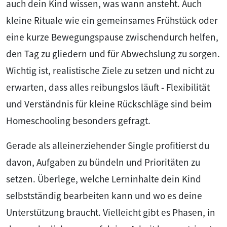
auch dein Kind wissen, was wann ansteht. Auch
kleine Rituale wie ein gemeinsames Frühstück oder
eine kurze Bewegungspause zwischendurch helfen,
den Tag zu gliedern und für Abwechslung zu sorgen.
Wichtig ist, realistische Ziele zu setzen und nicht zu
erwarten, dass alles reibungslos läuft - Flexibilität
und Verständnis für kleine Rückschläge sind beim
Homeschooling besonders gefragt.
Gerade als alleinerziehender Single profitierst du
davon, Aufgaben zu bündeln und Prioritäten zu
setzen. Überlege, welche Lerninhalte dein Kind
selbstständig bearbeiten kann und wo es deine
Unterstützung braucht. Vielleicht gibt es Phasen, in