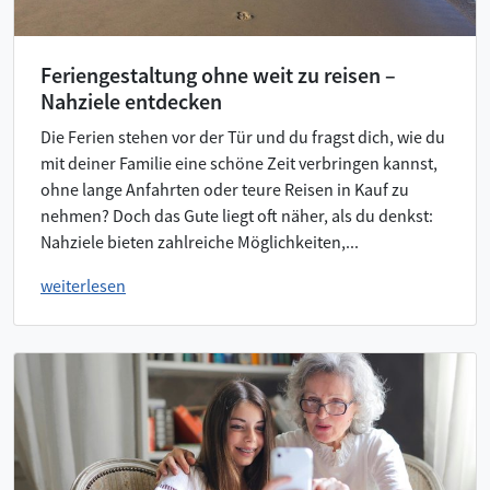
Feriengestaltung ohne weit zu reisen –
Nahziele entdecken
Die Ferien stehen vor der Tür und du fragst dich, wie du
mit deiner Familie eine schöne Zeit verbringen kannst,
ohne lange Anfahrten oder teure Reisen in Kauf zu
nehmen? Doch das Gute liegt oft näher, als du denkst:
Nahziele bieten zahlreiche Möglichkeiten,...
weiterlesen