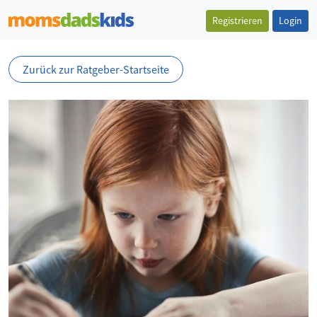
Registrieren
Login
Zurück zur Ratgeber-Startseite