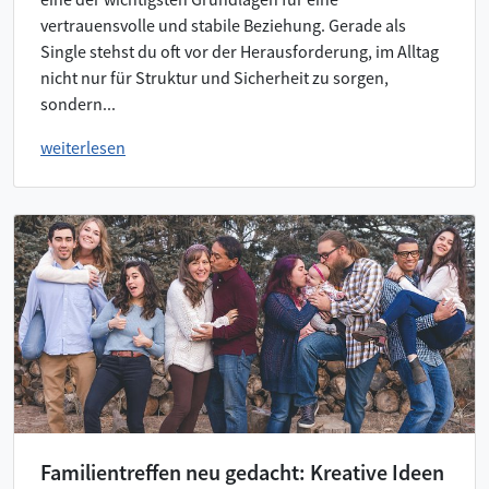
vertrauensvolle und stabile Beziehung. Gerade als
Single stehst du oft vor der Herausforderung, im Alltag
nicht nur für Struktur und Sicherheit zu sorgen,
sondern...
weiterlesen
Familientreffen neu gedacht: Kreative Ideen