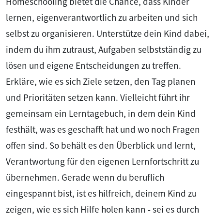
Homeschooling bietet die Chance, dass Kinder
lernen, eigenverantwortlich zu arbeiten und sich
selbst zu organisieren. Unterstütze dein Kind dabei,
indem du ihm zutraust, Aufgaben selbstständig zu
lösen und eigene Entscheidungen zu treffen.
Erkläre, wie es sich Ziele setzen, den Tag planen
und Prioritäten setzen kann. Vielleicht führt ihr
gemeinsam ein Lerntagebuch, in dem dein Kind
festhält, was es geschafft hat und wo noch Fragen
offen sind. So behält es den Überblick und lernt,
Verantwortung für den eigenen Lernfortschritt zu
übernehmen. Gerade wenn du beruflich
eingespannt bist, ist es hilfreich, deinem Kind zu
zeigen, wie es sich Hilfe holen kann - sei es durch