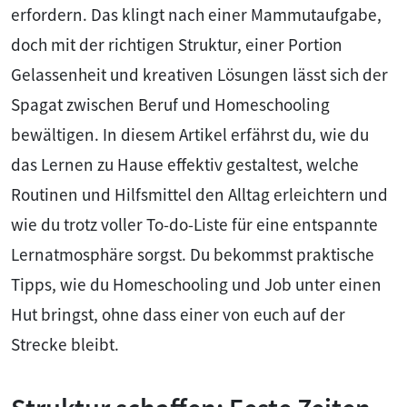
erfordern. Das klingt nach einer Mammutaufgabe,
doch mit der richtigen Struktur, einer Portion
Gelassenheit und kreativen Lösungen lässt sich der
Spagat zwischen Beruf und Homeschooling
bewältigen. In diesem Artikel erfährst du, wie du
das Lernen zu Hause effektiv gestaltest, welche
Routinen und Hilfsmittel den Alltag erleichtern und
wie du trotz voller To-do-Liste für eine entspannte
Lernatmosphäre sorgst. Du bekommst praktische
Tipps, wie du Homeschooling und Job unter einen
Hut bringst, ohne dass einer von euch auf der
Strecke bleibt.