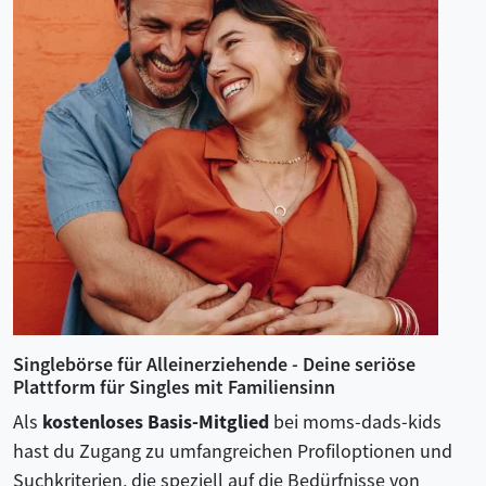
Singlebörse für Alleinerziehende - Deine seriöse
Plattform für Singles mit Familiensinn
Als
kostenloses Basis-Mitglied
bei moms-dads-kids
hast du Zugang zu umfangreichen Profiloptionen und
Suchkriterien, die speziell auf die Bedürfnisse von