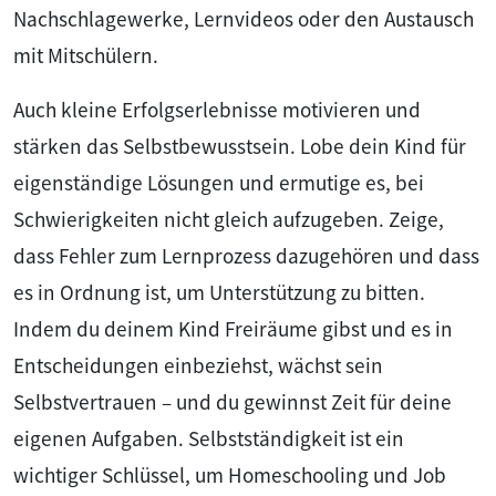
Nachschlagewerke, Lernvideos oder den Austausch
mit Mitschülern.
Auch kleine Erfolgserlebnisse motivieren und
stärken das Selbstbewusstsein. Lobe dein Kind für
eigenständige Lösungen und ermutige es, bei
Schwierigkeiten nicht gleich aufzugeben. Zeige,
dass Fehler zum Lernprozess dazugehören und dass
es in Ordnung ist, um Unterstützung zu bitten.
Indem du deinem Kind Freiräume gibst und es in
Entscheidungen einbeziehst, wächst sein
Selbstvertrauen – und du gewinnst Zeit für deine
eigenen Aufgaben. Selbstständigkeit ist ein
wichtiger Schlüssel, um Homeschooling und Job