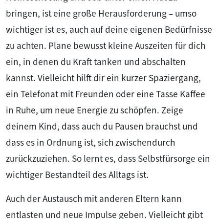
bringen, ist eine große Herausforderung – umso
wichtiger ist es, auch auf deine eigenen Bedürfnisse
zu achten. Plane bewusst kleine Auszeiten für dich
ein, in denen du Kraft tanken und abschalten
kannst. Vielleicht hilft dir ein kurzer Spaziergang,
ein Telefonat mit Freunden oder eine Tasse Kaffee
in Ruhe, um neue Energie zu schöpfen. Zeige
deinem Kind, dass auch du Pausen brauchst und
dass es in Ordnung ist, sich zwischendurch
zurückzuziehen. So lernt es, dass Selbstfürsorge ein
wichtiger Bestandteil des Alltags ist.
Auch der Austausch mit anderen Eltern kann
entlasten und neue Impulse geben. Vielleicht gibt