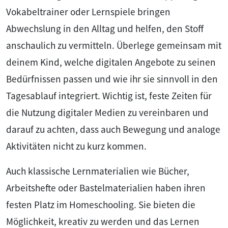
Vokabeltrainer oder Lernspiele bringen
Abwechslung in den Alltag und helfen, den Stoff
anschaulich zu vermitteln. Überlege gemeinsam mit
deinem Kind, welche digitalen Angebote zu seinen
Bedürfnissen passen und wie ihr sie sinnvoll in den
Tagesablauf integriert. Wichtig ist, feste Zeiten für
die Nutzung digitaler Medien zu vereinbaren und
darauf zu achten, dass auch Bewegung und analoge
Aktivitäten nicht zu kurz kommen.
Auch klassische Lernmaterialien wie Bücher,
Arbeitshefte oder Bastelmaterialien haben ihren
festen Platz im Homeschooling. Sie bieten die
Möglichkeit, kreativ zu werden und das Lernen