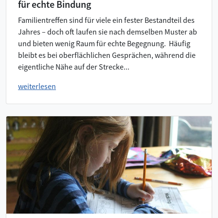
für echte Bindung
Familientreffen sind für viele ein fester Bestandteil des
Jahres – doch oft laufen sie nach demselben Muster ab
und bieten wenig Raum für echte Begegnung. Häufig
bleibt es bei oberflächlichen Gesprächen, während die
eigentliche Nähe auf der Strecke...
weiterlesen