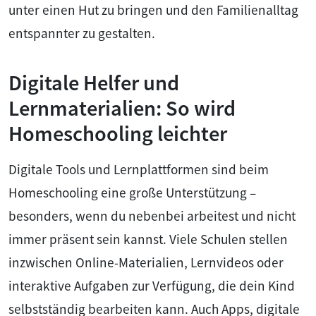
unter einen Hut zu bringen und den Familienalltag
entspannter zu gestalten.
Digitale Helfer und
Lernmaterialien: So wird
Homeschooling leichter
Digitale Tools und Lernplattformen sind beim
Homeschooling eine große Unterstützung –
besonders, wenn du nebenbei arbeitest und nicht
immer präsent sein kannst. Viele Schulen stellen
inzwischen Online-Materialien, Lernvideos oder
interaktive Aufgaben zur Verfügung, die dein Kind
selbstständig bearbeiten kann. Auch Apps, digitale