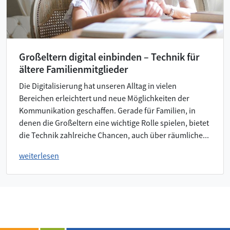
Großeltern digital einbinden – Technik für
ältere Familienmitglieder
Die Digitalisierung hat unseren Alltag in vielen
Bereichen erleichtert und neue Möglichkeiten der
Kommunikation geschaffen. Gerade für Familien, in
denen die Großeltern eine wichtige Rolle spielen, bietet
die Technik zahlreiche Chancen, auch über räumliche...
weiterlesen