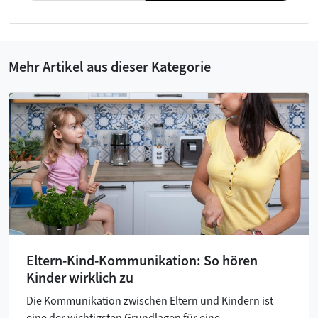
Mehr Artikel aus dieser Kategorie
Eltern-Kind-Kommunikation: So hören
Kinder wirklich zu
Die Kommunikation zwischen Eltern und Kindern ist
eine der wichtigsten Grundlagen für eine