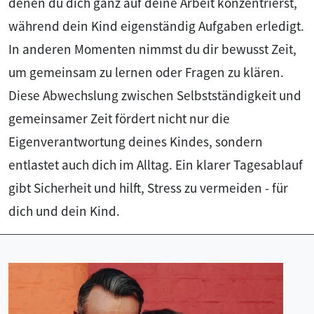
denen du dich ganz auf deine Arbeit konzentrierst,
während dein Kind eigenständig Aufgaben erledigt.
In anderen Momenten nimmst du dir bewusst Zeit,
um gemeinsam zu lernen oder Fragen zu klären.
Diese Abwechslung zwischen Selbstständigkeit und
gemeinsamer Zeit fördert nicht nur die
Eigenverantwortung deines Kindes, sondern
entlastet auch dich im Alltag. Ein klarer Tagesablauf
gibt Sicherheit und hilft, Stress zu vermeiden - für
dich und dein Kind.