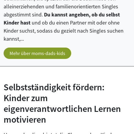
alleinerziehenden und familienorientierten Singles
abgestimmt sind.
Du kannst angeben, ob du selbst
Kinder hast
und ob du einen Partner mit oder ohne
Kinder suchst, sodass du gezielt nach Singles suchen
kannst,...
Mehr über moms-dads-kids
Selbstständigkeit fördern:
Kinder zum
eigenverantwortlichen Lernen
motivieren