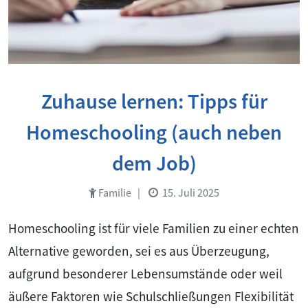
Zuhause lernen: Tipps für
Homeschooling (auch neben
dem Job)
Familie
|
15. Juli 2025
Homeschooling ist für viele Familien zu einer echten
Alternative geworden, sei es aus Überzeugung,
aufgrund besonderer Lebensumstände oder weil
äußere Faktoren wie Schulschließungen Flexibilität