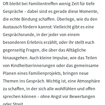
Oft bleibt bei Familientreffen wenig Zeit für tiefe
Gespräche – dabei sind es gerade diese Momente,
die echte Bindung schaffen. Überlege, wie du den
Austausch fördern kannst: Vielleicht gibt es eine
Gesprächsrunde, in der jeder von einem
besonderen Erlebnis erzählt, oder ihr stellt euch
gegenseitig Fragen, die über das Alltägliche
hinausgehen. Auch kleine Impulse, wie das Teilen
von Kindheitserinnerungen oder das gemeinsame
Planen eines Familienprojekts, bringen neue
Themen ins Gespräch. Wichtig ist, eine Atmosphäre
zu schaffen, in der sich alle wohlfühlen und offen
sprechen können – ohne Angst vor Bewertungen
oder Streit.