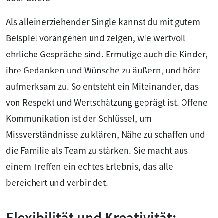
Als alleinerziehender Single kannst du mit gutem
Beispiel vorangehen und zeigen, wie wertvoll
ehrliche Gespräche sind. Ermutige auch die Kinder,
ihre Gedanken und Wünsche zu äußern, und höre
aufmerksam zu. So entsteht ein Miteinander, das
von Respekt und Wertschätzung geprägt ist. Offene
Kommunikation ist der Schlüssel, um
Missverständnisse zu klären, Nähe zu schaffen und
die Familie als Team zu stärken. Sie macht aus
einem Treffen ein echtes Erlebnis, das alle
bereichert und verbindet.
Flexibilität und Kreativität: