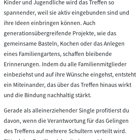
Kinder und Jugendliche wird das Treffen so
spannender, weil sie aktiv eingebunden sind und
ihre Ideen einbringen können. Auch
generationsübergreifende Projekte, wie das
gemeinsame Basteln, Kochen oder das Anlegen
eines Familiengartens, schaffen bleibende
Erinnerungen. Indem du alle Familienmitglieder
einbeziehst und auf ihre Wünsche eingehst, entsteht
ein Miteinander, das über das Treffen hinaus wirkt
und die Bindung nachhaltig stärkt.
Gerade als alleinerziehender Single profitierst du
davon, wenn die Verantwortung für das Gelingen
des Treffens auf mehrere Schultern verteilt wird.