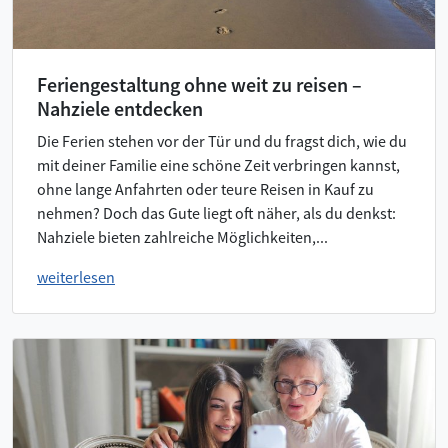
Feriengestaltung ohne weit zu reisen –
Nahziele entdecken
Die Ferien stehen vor der Tür und du fragst dich, wie du
mit deiner Familie eine schöne Zeit verbringen kannst,
ohne lange Anfahrten oder teure Reisen in Kauf zu
nehmen? Doch das Gute liegt oft näher, als du denkst:
Nahziele bieten zahlreiche Möglichkeiten,...
weiterlesen