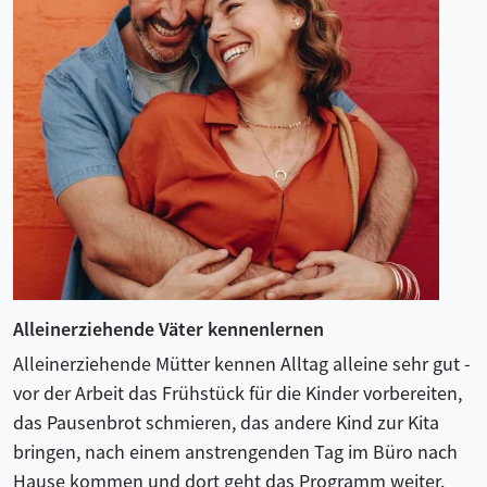
Alleinerziehende Väter kennenlernen
Alleinerziehende Mütter kennen Alltag alleine sehr gut -
vor der Arbeit das Frühstück für die Kinder vorbereiten,
das Pausenbrot schmieren, das andere Kind zur Kita
bringen, nach einem anstrengenden Tag im Büro nach
Hause kommen und dort geht das Programm weiter.