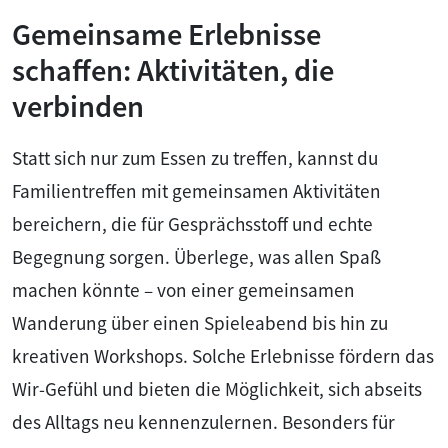
Gemeinsame Erlebnisse
schaffen: Aktivitäten, die
verbinden
Statt sich nur zum Essen zu treffen, kannst du
Familientreffen mit gemeinsamen Aktivitäten
bereichern, die für Gesprächsstoff und echte
Begegnung sorgen. Überlege, was allen Spaß
machen könnte – von einer gemeinsamen
Wanderung über einen Spieleabend bis hin zu
kreativen Workshops. Solche Erlebnisse fördern das
Wir-Gefühl und bieten die Möglichkeit, sich abseits
des Alltags neu kennenzulernen. Besonders für