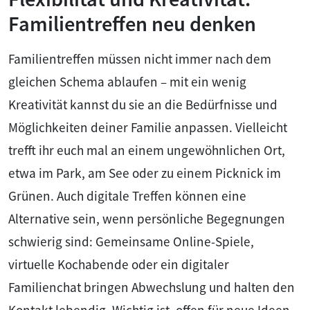
Familientreffen neu denken
Familientreffen müssen nicht immer nach dem
gleichen Schema ablaufen – mit ein wenig
Kreativität kannst du sie an die Bedürfnisse und
Möglichkeiten deiner Familie anpassen. Vielleicht
trefft ihr euch mal an einem ungewöhnlichen Ort,
etwa im Park, am See oder zu einem Picknick im
Grünen. Auch digitale Treffen können eine
Alternative sein, wenn persönliche Begegnungen
schwierig sind: Gemeinsame Online-Spiele,
virtuelle Kochabende oder ein digitaler
Familienchat bringen Abwechslung und halten den