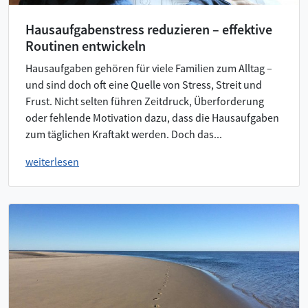
Hausaufgabenstress reduzieren – effektive
Routinen entwickeln
Hausaufgaben gehören für viele Familien zum Alltag –
und sind doch oft eine Quelle von Stress, Streit und
Frust. Nicht selten führen Zeitdruck, Überforderung
oder fehlende Motivation dazu, dass die Hausaufgaben
zum täglichen Kraftakt werden. Doch das...
weiterlesen