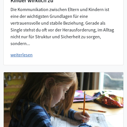
Kinder wirklich zu
Die Kommunikation zwischen Eltern und Kindern ist
eine der wichtigsten Grundlagen für eine
vertrauensvolle und stabile Beziehung. Gerade als
Single stehst du oft vor der Herausforderung, im Alltag
nicht nur für Struktur und Sicherheit zu sorgen,
sondern...
weiterlesen