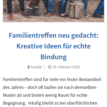
Familientreffen neu gedacht:
Kreative Ideen für echte
Bindung
Familie
|
29. Oktober 2025
Familientreffen sind für viele ein fester Bestandteil
des Jahres – doch oft laufen sie nach demselben
Muster ab und bieten wenig Raum für echte
Begegnung. Häufig bleibt es bei oberflächlichen