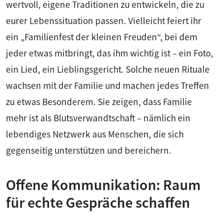
wertvoll, eigene Traditionen zu entwickeln, die zu
eurer Lebenssituation passen. Vielleicht feiert ihr
ein „Familienfest der kleinen Freuden“, bei dem
jeder etwas mitbringt, das ihm wichtig ist – ein Foto,
ein Lied, ein Lieblingsgericht. Solche neuen Rituale
wachsen mit der Familie und machen jedes Treffen
zu etwas Besonderem. Sie zeigen, dass Familie
mehr ist als Blutsverwandtschaft – nämlich ein
lebendiges Netzwerk aus Menschen, die sich
gegenseitig unterstützen und bereichern.
Offene Kommunikation: Raum
für echte Gespräche schaffen