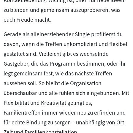
Kontakt lebendig. Wichtig ist, offen für neue Ideen
zu bleiben und gemeinsam auszuprobieren, was
euch Freude macht.
Gerade als alleinerziehender Single profitierst du
davon, wenn die Treffen unkompliziert und flexibel
gestaltet sind. Vielleicht gibt es wechselnde
Gastgeber, die das Programm bestimmen, oder ihr
legt gemeinsam fest, wie das nächste Treffen
aussehen soll. So bleibt die Organisation
überschaubar und alle fühlen sich eingebunden. Mit
Flexibilität und Kreativität gelingt es,
Familientreffen immer wieder neu zu erfinden und
für echte Bindung zu sorgen – unabhängig von Ort,
Zeit und Familienkonstellation.