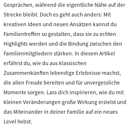
Gesprächen, während die eigentliche Nähe auf der
Strecke bleibt. Doch es geht auch anders: Mit
kreativen Ideen und neuen Ansätzen kannst du
Familientreffen so gestalten, dass sie zu echten
Highlights werden und die Bindung zwischen den
Familienmitgliedern stärken. In diesem Artikel
erfährst du, wie du aus klassischen
Zusammenkünften lebendige Erlebnisse machst,
die allen Freude bereiten und für unvergessliche
Momente sorgen. Lass dich inspirieren, wie du mit
kleinen Veränderungen große Wirkung erzielst und
das Miteinander in deiner Familie auf ein neues
Level hebst.