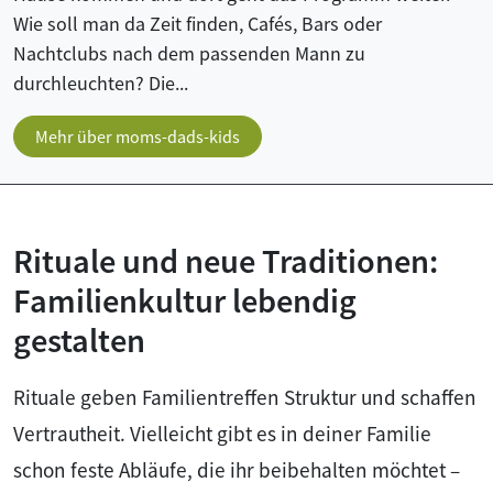
Wie soll man da Zeit finden, Cafés, Bars oder
Nachtclubs nach dem passenden Mann zu
durchleuchten? Die...
Mehr über moms-dads-kids
Rituale und neue Traditionen:
Familienkultur lebendig
gestalten
Rituale geben Familientreffen Struktur und schaffen
Vertrautheit. Vielleicht gibt es in deiner Familie
schon feste Abläufe, die ihr beibehalten möchtet –