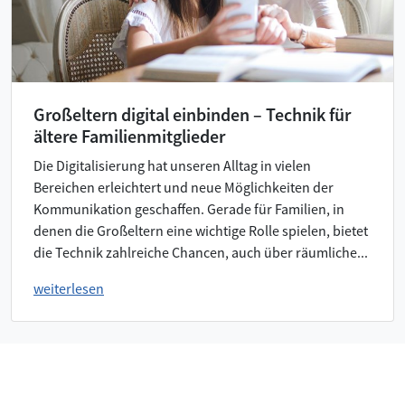
Großeltern digital einbinden – Technik für
ältere Familienmitglieder
Die Digitalisierung hat unseren Alltag in vielen
Bereichen erleichtert und neue Möglichkeiten der
Kommunikation geschaffen. Gerade für Familien, in
denen die Großeltern eine wichtige Rolle spielen, bietet
die Technik zahlreiche Chancen, auch über räumliche...
weiterlesen