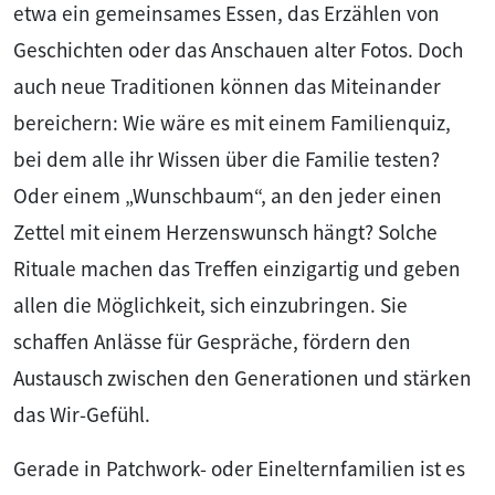
etwa ein gemeinsames Essen, das Erzählen von
Geschichten oder das Anschauen alter Fotos. Doch
auch neue Traditionen können das Miteinander
bereichern: Wie wäre es mit einem Familienquiz,
bei dem alle ihr Wissen über die Familie testen?
Oder einem „Wunschbaum“, an den jeder einen
Zettel mit einem Herzenswunsch hängt? Solche
Rituale machen das Treffen einzigartig und geben
allen die Möglichkeit, sich einzubringen. Sie
schaffen Anlässe für Gespräche, fördern den
Austausch zwischen den Generationen und stärken
das Wir-Gefühl.
Gerade in Patchwork- oder Einelternfamilien ist es