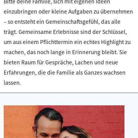
Bitte deine Familie, sich mit eigenen Ideen
einzubringen oder kleine Aufgaben zu übernehmen
– so entsteht ein Gemeinschaftsgefühl, das alle
trägt. Gemeinsame Erlebnisse sind der Schlüssel,
um aus einem Pflichttermin ein echtes Highlight zu
machen, das noch lange in Erinnerung bleibt. Sie
bieten Raum für Gespräche, Lachen und neue
Erfahrungen, die die Familie als Ganzes wachsen
lassen.