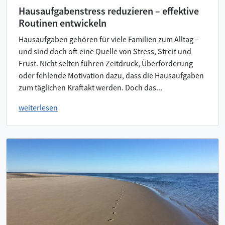
Hausaufgabenstress reduzieren – effektive
Routinen entwickeln
Hausaufgaben gehören für viele Familien zum Alltag –
und sind doch oft eine Quelle von Stress, Streit und
Frust. Nicht selten führen Zeitdruck, Überforderung
oder fehlende Motivation dazu, dass die Hausaufgaben
zum täglichen Kraftakt werden. Doch das...
weiterlesen