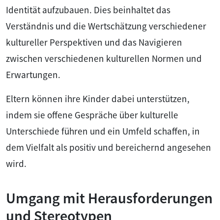
Identität aufzubauen. Dies beinhaltet das
Verständnis und die Wertschätzung verschiedener
kultureller Perspektiven und das Navigieren
zwischen verschiedenen kulturellen Normen und
Erwartungen.
Eltern können ihre Kinder dabei unterstützen,
indem sie offene Gespräche über kulturelle
Unterschiede führen und ein Umfeld schaffen, in
dem Vielfalt als positiv und bereichernd angesehen
wird.
Umgang mit Herausforderungen
und Stereotypen