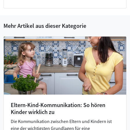
Mehr Artikel aus dieser Kategorie
Eltern-Kind-Kommunikation: So hören
Kinder wirklich zu
Die Kommunikation zwischen Eltern und Kindern ist
eine der wichtigsten Grundlagen für eine