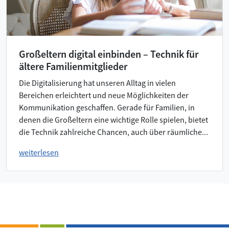
Großeltern digital einbinden – Technik für
ältere Familienmitglieder
Die Digitalisierung hat unseren Alltag in vielen
Bereichen erleichtert und neue Möglichkeiten der
Kommunikation geschaffen. Gerade für Familien, in
denen die Großeltern eine wichtige Rolle spielen, bietet
die Technik zahlreiche Chancen, auch über räumliche...
weiterlesen