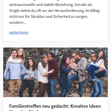
vertrauensvolle und stabile Beziehung. Gerade als
Single stehst du oft vor der Herausforderung, im Alltag
nicht nur für Struktur und Sicherheit zu sorgen,
sondern...
weiterlesen
Familientreffen neu gedacht: Kreative Ideen