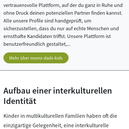
vertrauensvolle Plattform, auf der du ganz in Ruhe und
ohne Druck deinen potenziellen Partner finden kannst.
Alle unsere Profile sind handgeprüft, um
sicherzustellen, dass du nur auf echte Menschen und
ernsthafte Kandidaten triffst. Unsere Plattform ist
benutzerfreundlich gestaltet,...
Mehr über moms-dads-kids
Aufbau einer interkulturellen
Identität
Kinder in multikulturellen Familien haben oft die
einzigartige Gelegenheit, eine interkulturelle