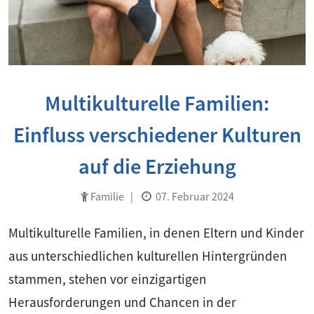
Multikulturelle Familien:
Einfluss verschiedener Kulturen
auf die Erziehung
Familie
|
07. Februar 2024
Multikulturelle Familien, in denen Eltern und Kinder
aus unterschiedlichen kulturellen Hintergründen
stammen, stehen vor einzigartigen
Herausforderungen und Chancen in der