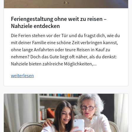
Feriengestaltung ohne weit zu reisen –
Nahziele entdecken
Die Ferien stehen vor der Tür und du fragst dich, wie du
mit deiner Familie eine schöne Zeit verbringen kannst,
ohne lange Anfahrten oder teure Reisen in Kauf zu
nehmen? Doch das Gute liegt oft näher, als du denkst:
Nahziele bieten zahlreiche Möglichkeiten,...
weiterlesen