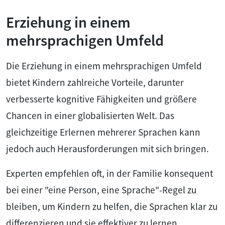
Erziehung in einem
mehrsprachigen Umfeld
Die Erziehung in einem mehrsprachigen Umfeld
bietet Kindern zahlreiche Vorteile, darunter
verbesserte kognitive Fähigkeiten und größere
Chancen in einer globalisierten Welt. Das
gleichzeitige Erlernen mehrerer Sprachen kann
jedoch auch Herausforderungen mit sich bringen.
Experten empfehlen oft, in der Familie konsequent
bei einer "eine Person, eine Sprache"-Regel zu
bleiben, um Kindern zu helfen, die Sprachen klar zu
differenzieren und sie effektiver zu lernen.