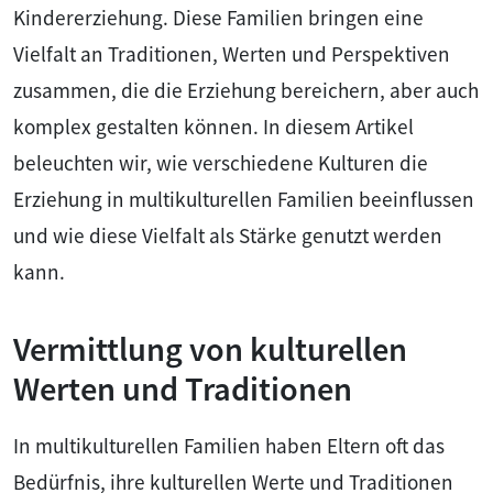
Kindererziehung. Diese Familien bringen eine
Vielfalt an Traditionen, Werten und Perspektiven
zusammen, die die Erziehung bereichern, aber auch
komplex gestalten können. In diesem Artikel
beleuchten wir, wie verschiedene Kulturen die
Erziehung in multikulturellen Familien beeinflussen
und wie diese Vielfalt als Stärke genutzt werden
kann.
Vermittlung von kulturellen
Werten und Traditionen
In multikulturellen Familien haben Eltern oft das
Bedürfnis, ihre kulturellen Werte und Traditionen