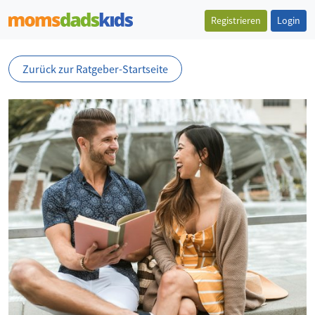
Registrieren
Login
Zurück zur Ratgeber-Startseite