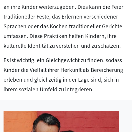
an ihre Kinder weiterzugeben. Dies kann die Feier
traditioneller Feste, das Erlernen verschiedener
Sprachen oder das Kochen traditioneller Gerichte
umfassen. Diese Praktiken helfen Kindern, ihre
kulturelle Identität zu verstehen und zu schätzen.
Es ist wichtig, ein Gleichgewicht zu finden, sodass
Kinder die Vielfalt ihrer Herkunft als Bereicherung
erleben und gleichzeitig in der Lage sind, sich in
ihrem sozialen Umfeld zu integrieren.