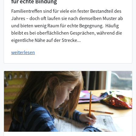
für echte Bindung
Familientreffen sind für viele ein fester Bestandteil des
Jahres – doch oft laufen sie nach demselben Muster ab
und bieten wenig Raum für echte Begegnung. Häufig
bleibt es bei oberflächlichen Gesprächen, während die
eigentliche Nähe auf der Strecke...
weiterlesen