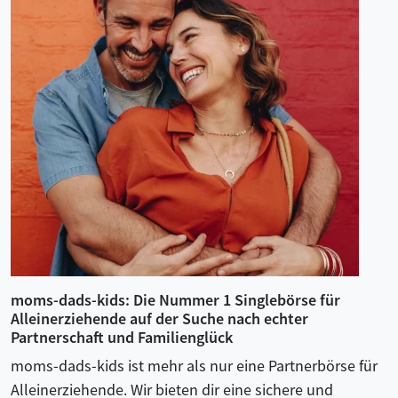
moms-dads-kids: Die Nummer 1 Singlebörse für
Alleinerziehende auf der Suche nach echter
Partnerschaft und Familienglück
moms-dads-kids ist mehr als nur eine Partnerbörse für
Alleinerziehende. Wir bieten dir eine sichere und