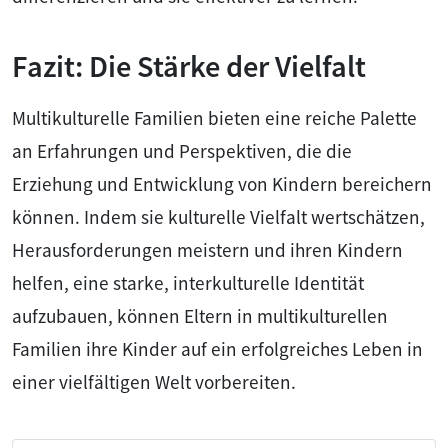
Fazit: Die Stärke der Vielfalt
Multikulturelle Familien bieten eine reiche Palette
an Erfahrungen und Perspektiven, die die
Erziehung und Entwicklung von Kindern bereichern
können. Indem sie kulturelle Vielfalt wertschätzen,
Herausforderungen meistern und ihren Kindern
helfen, eine starke, interkulturelle Identität
aufzubauen, können Eltern in multikulturellen
Familien ihre Kinder auf ein erfolgreiches Leben in
einer vielfältigen Welt vorbereiten.