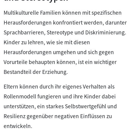
Multikulturelle Familien können mit spezifischen
Herausforderungen konfrontiert werden, darunter
Sprachbarrieren, Stereotype und Diskriminierung.
Kinder zu lehren, wie sie mit diesen
Herausforderungen umgehen und sich gegen
Vorurteile behaupten können, ist ein wichtiger
Bestandteil der Erziehung.
Eltern können durch ihr eigenes Verhalten als
Rollenmodell fungieren und ihre Kinder dabei
unterstützen, ein starkes Selbstwertgefühl und
Resilienz gegenüber negativen Einflüssen zu
entwickeln.