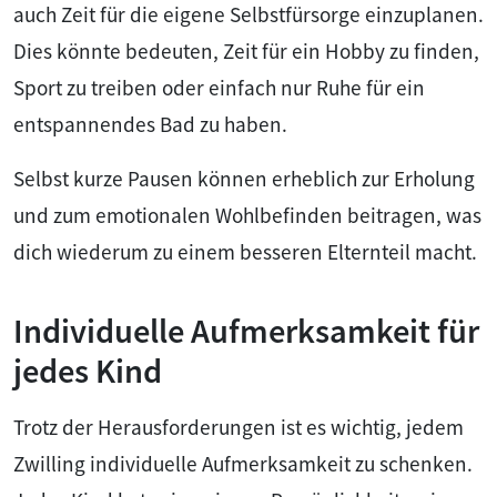
auch Zeit für die eigene Selbstfürsorge einzuplanen.
Dies könnte bedeuten, Zeit für ein Hobby zu finden,
Sport zu treiben oder einfach nur Ruhe für ein
entspannendes Bad zu haben.
Selbst kurze Pausen können erheblich zur Erholung
und zum emotionalen Wohlbefinden beitragen, was
dich wiederum zu einem besseren Elternteil macht.
Individuelle Aufmerksamkeit für
jedes Kind
Trotz der Herausforderungen ist es wichtig, jedem
Zwilling individuelle Aufmerksamkeit zu schenken.