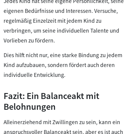
Jedes Kind hat seine eigene Persönlichkeit, seine
eigenen Bedürfnisse und Interessen. Versuche,
regelmäßig Einzelzeit mit jedem Kind zu
verbringen, um seine individuellen Talente und
Vorlieben zu fördern.
Dies hilft nicht nur, eine starke Bindung zu jedem
Kind aufzubauen, sondern fördert auch deren
individuelle Entwicklung.
Fazit: Ein Balanceakt mit
Belohnungen
Alleinerziehend mit Zwillingen zu sein, kann ein
anspruchsvoller Balanceakt sein, aber es ist auch