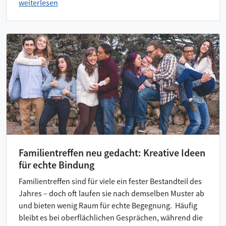
weiterlesen
Familientreffen neu gedacht: Kreative Ideen
für echte Bindung
Familientreffen sind für viele ein fester Bestandteil des
Jahres – doch oft laufen sie nach demselben Muster ab
und bieten wenig Raum für echte Begegnung. Häufig
bleibt es bei oberflächlichen Gesprächen, während die