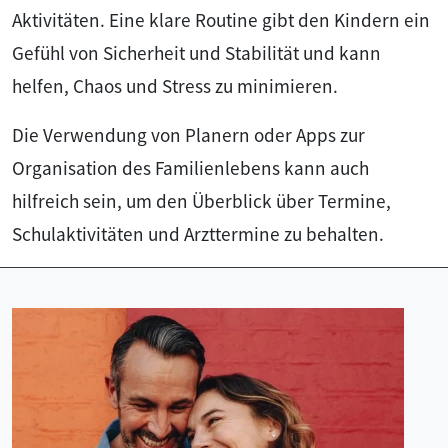
Aktivitäten. Eine klare Routine gibt den Kindern ein
Gefühl von Sicherheit und Stabilität und kann
helfen, Chaos und Stress zu minimieren.
Die Verwendung von Planern oder Apps zur
Organisation des Familienlebens kann auch
hilfreich sein, um den Überblick über Termine,
Schulaktivitäten und Arzttermine zu behalten.