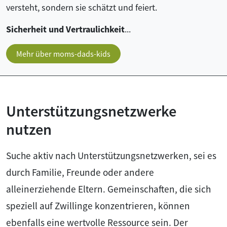
versteht, sondern sie schätzt und feiert.
Sicherheit und Vertraulichkeit
...
Mehr über moms-dads-kids
Unterstützungsnetzwerke
nutzen
Suche aktiv nach Unterstützungsnetzwerken, sei es
durch Familie, Freunde oder andere
alleinerziehende Eltern. Gemeinschaften, die sich
speziell auf Zwillinge konzentrieren, können
ebenfalls eine wertvolle Ressource sein. Der