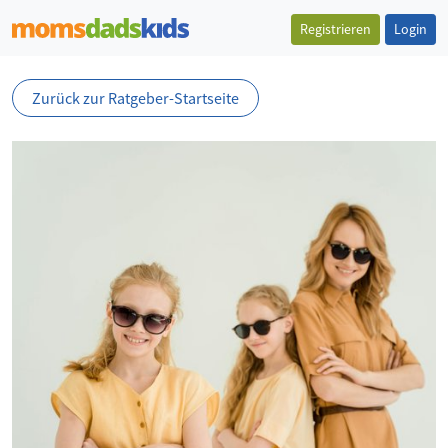
Registrieren
Login
Zurück zur Ratgeber-Startseite