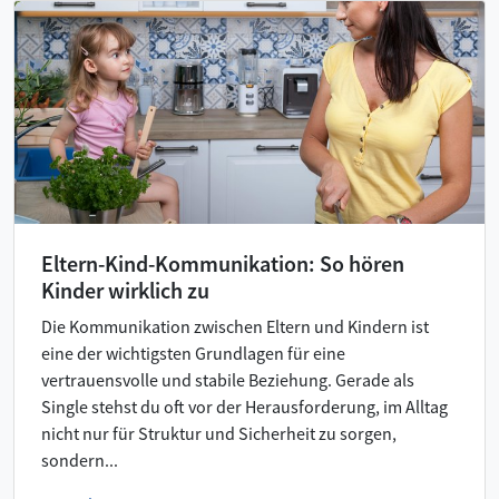
Eltern-Kind-Kommunikation: So hören
Kinder wirklich zu
Die Kommunikation zwischen Eltern und Kindern ist
eine der wichtigsten Grundlagen für eine
vertrauensvolle und stabile Beziehung. Gerade als
Single stehst du oft vor der Herausforderung, im Alltag
nicht nur für Struktur und Sicherheit zu sorgen,
sondern...