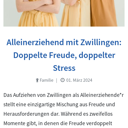
Alleinerziehend mit Zwillingen:
Doppelte Freude, doppelter
Stress
Familie
|
01. März 2024
Das Aufziehen von Zwillingen als Alleinerziehende*r
stellt eine einzigartige Mischung aus Freude und
Herausforderungen dar. Während es zweifellos
Momente gibt, in denen die Freude verdoppelt