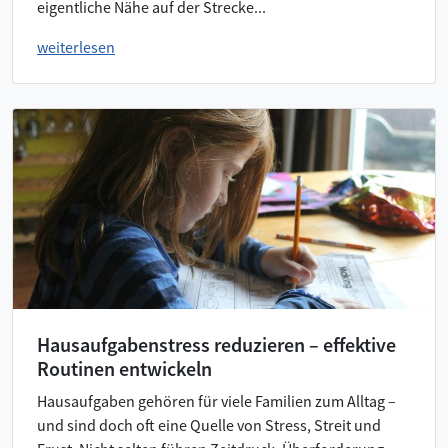
eigentliche Nähe auf der Strecke...
weiterlesen
Hausaufgabenstress reduzieren – effektive
Routinen entwickeln
Hausaufgaben gehören für viele Familien zum Alltag –
und sind doch oft eine Quelle von Stress, Streit und