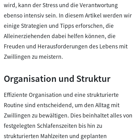
wird, kann der Stress und die Verantwortung
ebenso intensiv sein. In diesem Artikel werden wir
einige Strategien und Tipps erforschen, die
Alleinerziehenden dabei helfen können, die
Freuden und Herausforderungen des Lebens mit
Zwillingen zu meistern.
Organisation und Struktur
Effiziente Organisation und eine strukturierte
Routine sind entscheidend, um den Alltag mit
Zwillingen zu bewältigen. Dies beinhaltet alles von
festgelegten Schlafenszeiten bis hin zu
strukturierten Mahlzeiten und geplanten