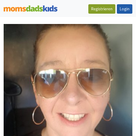
Registrieren
Login