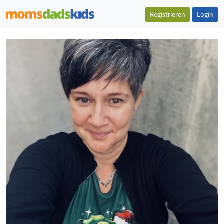
Registrieren
Login