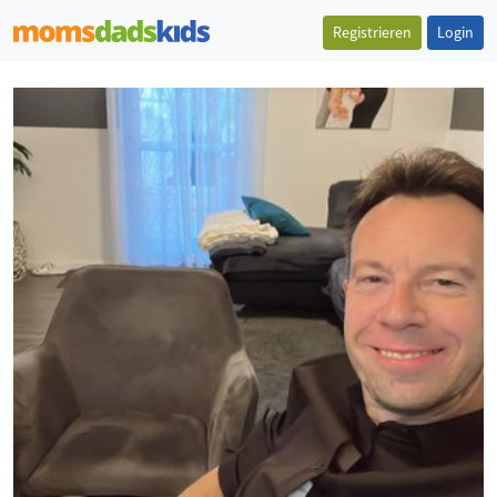
Registrieren
Login