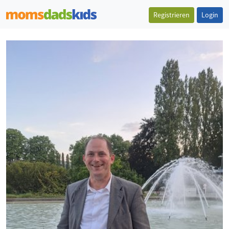
Registrieren
Login