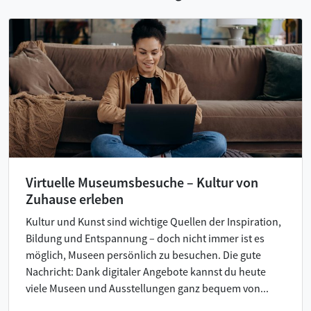
Virtuelle Museumsbesuche – Kultur von
Zuhause erleben
Kultur und Kunst sind wichtige Quellen der Inspiration,
Bildung und Entspannung – doch nicht immer ist es
möglich, Museen persönlich zu besuchen. Die gute
Nachricht: Dank digitaler Angebote kannst du heute
viele Museen und Ausstellungen ganz bequem von...