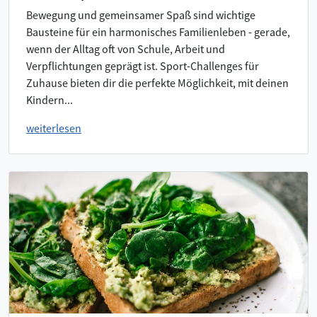
Bewegung und gemeinsamer Spaß sind wichtige
Bausteine für ein harmonisches Familienleben - gerade,
wenn der Alltag oft von Schule, Arbeit und
Verpflichtungen geprägt ist. Sport-Challenges für
Zuhause bieten dir die perfekte Möglichkeit, mit deinen
Kindern...
weiterlesen