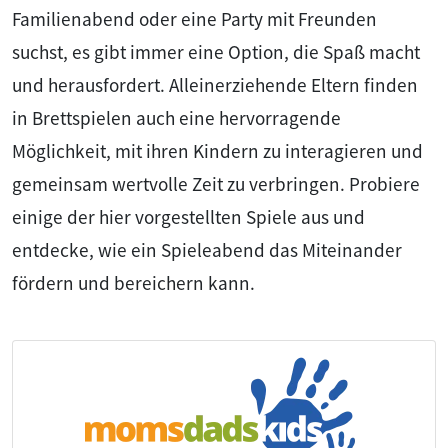
Familienabend oder eine Party mit Freunden
suchst, es gibt immer eine Option, die Spaß macht
und herausfordert. Alleinerziehende Eltern finden
in Brettspielen auch eine hervorragende
Möglichkeit, mit ihren Kindern zu interagieren und
gemeinsam wertvolle Zeit zu verbringen. Probiere
einige der hier vorgestellten Spiele aus und
entdecke, wie ein Spieleabend das Miteinander
fördern und bereichern kann.