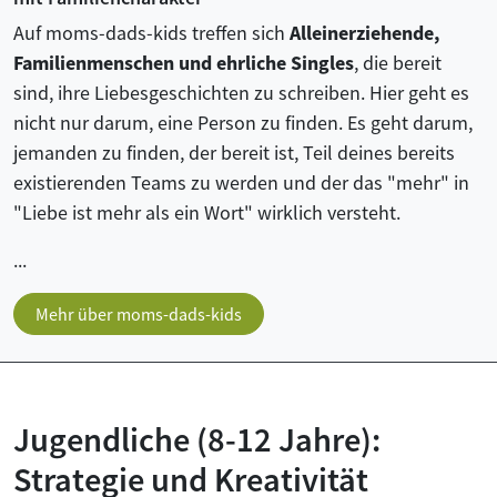
Auf moms-dads-kids treffen sich
Alleinerziehende,
Familienmenschen und ehrliche Singles
, die bereit
sind, ihre Liebesgeschichten zu schreiben. Hier geht es
nicht nur darum, eine Person zu finden. Es geht darum,
jemanden zu finden, der bereit ist, Teil deines bereits
existierenden Teams zu werden und der das "mehr" in
"Liebe ist mehr als ein Wort" wirklich versteht.
...
Mehr über moms-dads-kids
Jugendliche (8-12 Jahre):
Strategie und Kreativität