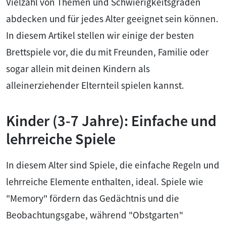
Vielzahl von Themen und Schwierigkeitsgraden
abdecken und für jedes Alter geeignet sein können.
In diesem Artikel stellen wir einige der besten
Brettspiele vor, die du mit Freunden, Familie oder
sogar allein mit deinen Kindern als
alleinerziehender Elternteil spielen kannst.
Kinder (3-7 Jahre): Einfache und
lehrreiche Spiele
In diesem Alter sind Spiele, die einfache Regeln und
lehrreiche Elemente enthalten, ideal. Spiele wie
"Memory" fördern das Gedächtnis und die
Beobachtungsgabe, während "Obstgarten"