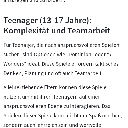
Teenager (13-17 Jahre):
Komplexität und Teamarbeit
Für Teenager, die nach anspruchsvolleren Spielen
suchen, sind Optionen wie "Dominion" oder "7
Wonders" ideal. Diese Spiele erfordern taktisches
Denken, Planung und oft auch Teamarbeit.
Alleinerziehende Eltern können diese Spiele
nutzen, um mit ihren Teenagern auf einer
anspruchsvolleren Ebene zu interagieren. Das
Spielen dieser Spiele kann nicht nur Spaß machen,
sondern auch lehrreich sein und wertvolle