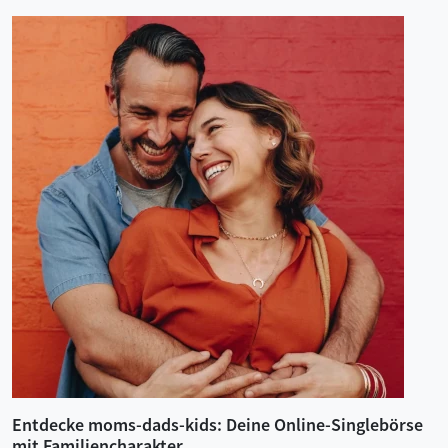
Entdecke moms-dads-kids: Deine Online-Singlebörse
mit Familiencharakter