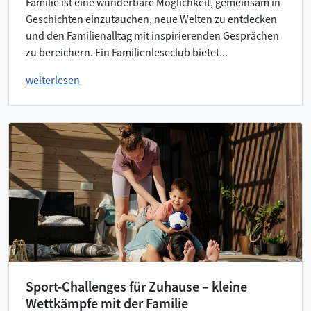
Familie ist eine wunderbare Möglichkeit, gemeinsam in
Geschichten einzutauchen, neue Welten zu entdecken
und den Familienalltag mit inspirierenden Gesprächen
zu bereichern. Ein Familienleseclub bietet...
weiterlesen
Sport-Challenges für Zuhause – kleine
Wettkämpfe mit der Familie