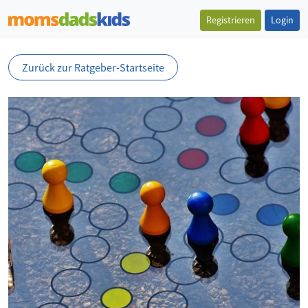
Registrieren
Login
Zurück zur Ratgeber-Startseite