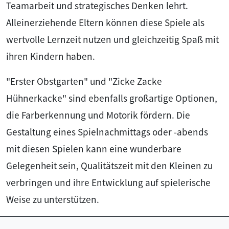
Teamarbeit und strategisches Denken lehrt.
Alleinerziehende Eltern können diese Spiele als
wertvolle Lernzeit nutzen und gleichzeitig Spaß mit
ihren Kindern haben.
"Erster Obstgarten" und "Zicke Zacke
Hühnerkacke" sind ebenfalls großartige Optionen,
die Farberkennung und Motorik fördern. Die
Gestaltung eines Spielnachmittags oder -abends
mit diesen Spielen kann eine wunderbare
Gelegenheit sein, Qualitätszeit mit den Kleinen zu
verbringen und ihre Entwicklung auf spielerische
Weise zu unterstützen.