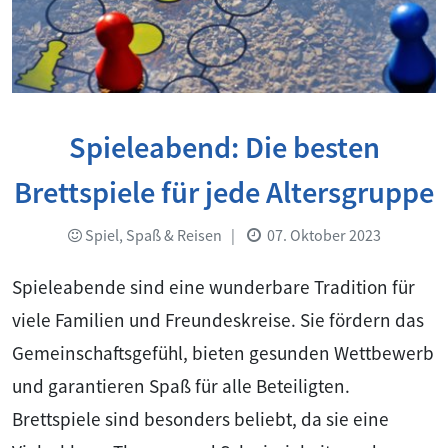
Spieleabend: Die besten
Brettspiele für jede Altersgruppe
Spiel, Spaß & Reisen
|
07. Oktober 2023
Spieleabende sind eine wunderbare Tradition für
viele Familien und Freundeskreise. Sie fördern das
Gemeinschaftsgefühl, bieten gesunden Wettbewerb
und garantieren Spaß für alle Beteiligten.
Brettspiele sind besonders beliebt, da sie eine