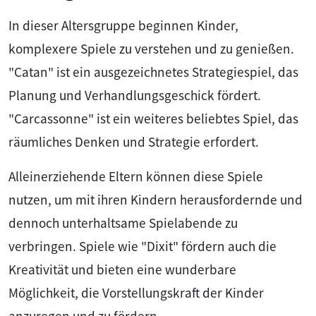
In dieser Altersgruppe beginnen Kinder,
komplexere Spiele zu verstehen und zu genießen.
"Catan" ist ein ausgezeichnetes Strategiespiel, das
Planung und Verhandlungsgeschick fördert.
"Carcassonne" ist ein weiteres beliebtes Spiel, das
räumliches Denken und Strategie erfordert.
Alleinerziehende Eltern können diese Spiele
nutzen, um mit ihren Kindern herausfordernde und
dennoch unterhaltsame Spielabende zu
verbringen. Spiele wie "Dixit" fördern auch die
Kreativität und bieten eine wunderbare
Möglichkeit, die Vorstellungskraft der Kinder
anzuregen und zu fördern.