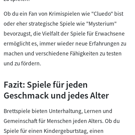
Ob du ein Fan von Krimispielen wie "Cluedo" bist
oder eher strategische Spiele wie "Mysterium"
bevorzugst, die Vielfalt der Spiele für Erwachsene
ermöglicht es, immer wieder neue Erfahrungen zu
machen und verschiedene Fähigkeiten zu testen
und zu fördern.
Fazit: Spiele für jeden
Geschmack und jedes Alter
Brettspiele bieten Unterhaltung, Lernen und
Gemeinschaft für Menschen jeden Alters. Ob du
Spiele für einen Kindergeburtstag, einen