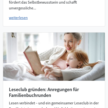
fördert das Selbstbewusstsein und schafft
unvergessliche...
weiterlesen
Leseclub gründen: Anregungen für
Familienbuchrunden
Lesen verbindet – und ein gemeinsamer Leseclub in der