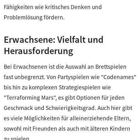
Fähigkeiten wie kritisches Denken und
Problemlösung fördern.
Erwachsene: Vielfalt und
Herausforderung
Bei Erwachsenen ist die Auswahl an Brettspielen
fast unbegrenzt. Von Partyspielen wie "Codenames"
bis hin zu komplexen Strategiespielen wie
"Terraforming Mars", es gibt Optionen für jeden
Geschmack und Schwierigkeitsgrad. Auch hier gibt
es viele Möglichkeiten für alleinerziehende Eltern,
sowohl mit Freunden als auch mit älteren Kindern
zu spielen.