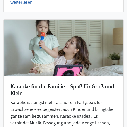
weiterlesen
Karaoke für die Familie – Spaß für Groß und
Klein
Karaoke ist längst mehr als nur ein Partyspaß für
Erwachsene – es begeistert auch Kinder und bringt die
ganze Familie zusammen. Karaoke ist ideal: Es
verbindet Musik, Bewegung und jede Menge Lachen,