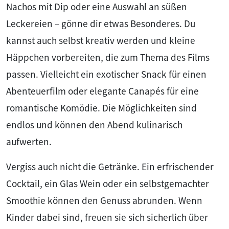
Nachos mit Dip oder eine Auswahl an süßen
Leckereien – gönne dir etwas Besonderes. Du
kannst auch selbst kreativ werden und kleine
Häppchen vorbereiten, die zum Thema des Films
passen. Vielleicht ein exotischer Snack für einen
Abenteuerfilm oder elegante Canapés für eine
romantische Komödie. Die Möglichkeiten sind
endlos und können den Abend kulinarisch
aufwerten.
Vergiss auch nicht die Getränke. Ein erfrischender
Cocktail, ein Glas Wein oder ein selbstgemachter
Smoothie können den Genuss abrunden. Wenn
Kinder dabei sind, freuen sie sich sicherlich über