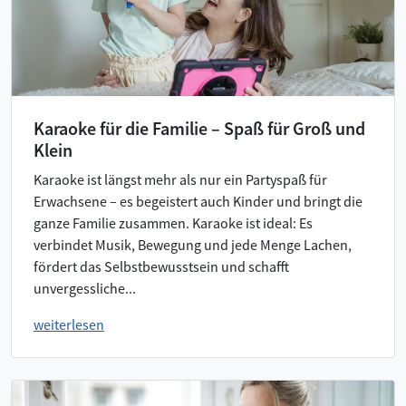
Karaoke für die Familie – Spaß für Groß und
Klein
Karaoke ist längst mehr als nur ein Partyspaß für
Erwachsene – es begeistert auch Kinder und bringt die
ganze Familie zusammen. Karaoke ist ideal: Es
verbindet Musik, Bewegung und jede Menge Lachen,
fördert das Selbstbewusstsein und schafft
unvergessliche...
weiterlesen