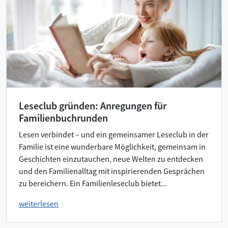
Leseclub gründen: Anregungen für
Familienbuchrunden
Lesen verbindet – und ein gemeinsamer Leseclub in der
Familie ist eine wunderbare Möglichkeit, gemeinsam in
Geschichten einzutauchen, neue Welten zu entdecken
und den Familienalltag mit inspirierenden Gesprächen
zu bereichern. Ein Familienleseclub bietet...
weiterlesen