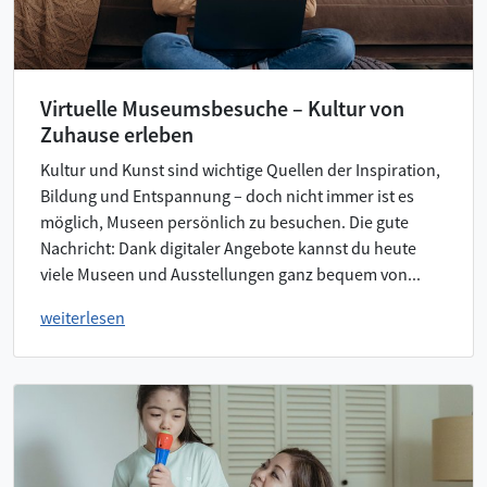
Virtuelle Museumsbesuche – Kultur von
Zuhause erleben
Kultur und Kunst sind wichtige Quellen der Inspiration,
Bildung und Entspannung – doch nicht immer ist es
möglich, Museen persönlich zu besuchen. Die gute
Nachricht: Dank digitaler Angebote kannst du heute
viele Museen und Ausstellungen ganz bequem von...
weiterlesen