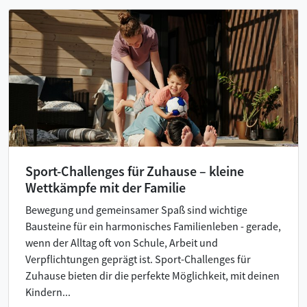
Sport-Challenges für Zuhause – kleine
Wettkämpfe mit der Familie
Bewegung und gemeinsamer Spaß sind wichtige
Bausteine für ein harmonisches Familienleben - gerade,
wenn der Alltag oft von Schule, Arbeit und
Verpflichtungen geprägt ist. Sport-Challenges für
Zuhause bieten dir die perfekte Möglichkeit, mit deinen
Kindern...