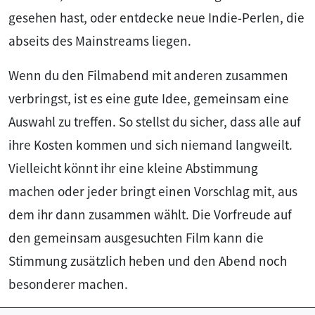
gesehen hast, oder entdecke neue Indie-Perlen, die
abseits des Mainstreams liegen.
Wenn du den Filmabend mit anderen zusammen
verbringst, ist es eine gute Idee, gemeinsam eine
Auswahl zu treffen. So stellst du sicher, dass alle auf
ihre Kosten kommen und sich niemand langweilt.
Vielleicht könnt ihr eine kleine Abstimmung
machen oder jeder bringt einen Vorschlag mit, aus
dem ihr dann zusammen wählt. Die Vorfreude auf
den gemeinsam ausgesuchten Film kann die
Stimmung zusätzlich heben und den Abend noch
besonderer machen.