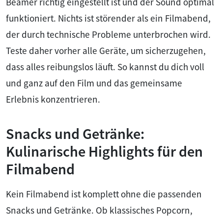
Beamer richtig eingestellt ist und der Sound optimal
funktioniert. Nichts ist störender als ein Filmabend,
der durch technische Probleme unterbrochen wird.
Teste daher vorher alle Geräte, um sicherzugehen,
dass alles reibungslos läuft. So kannst du dich voll
und ganz auf den Film und das gemeinsame
Erlebnis konzentrieren.
Snacks und Getränke:
Kulinarische Highlights für den
Filmabend
Kein Filmabend ist komplett ohne die passenden
Snacks und Getränke. Ob klassisches Popcorn,