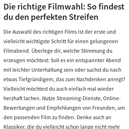
Die richtige Filmwahl: So findest
du den perfekten Streifen
Die Auswahl des richtigen Films ist der erste und
vielleicht wichtigste Schritt für einen gelungenen
Filmabend. Überlege dir, welche Stimmung du
erzeugen möchtest: Soll es ein entspannter Abend
mit leichter Unterhaltung sein oder suchst du nach
etwas Tiefgründigem, das zum Nachdenken anregt?
Vielleicht möchtest du auch einfach mal wieder
herzhaft lachen. Nutze Streaming-Dienste, Online-
Bewertungen und Empfehlungen von Freunden, um
den passenden Film zu finden. Denke auch an
Klassiker, die du vielleicht schon lange nicht mehr