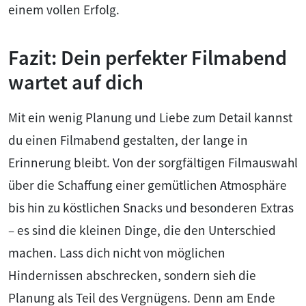
einem vollen Erfolg.
Fazit: Dein perfekter Filmabend
wartet auf dich
Mit ein wenig Planung und Liebe zum Detail kannst
du einen Filmabend gestalten, der lange in
Erinnerung bleibt. Von der sorgfältigen Filmauswahl
über die Schaffung einer gemütlichen Atmosphäre
bis hin zu köstlichen Snacks und besonderen Extras
– es sind die kleinen Dinge, die den Unterschied
machen. Lass dich nicht von möglichen
Hindernissen abschrecken, sondern sieh die
Planung als Teil des Vergnügens. Denn am Ende