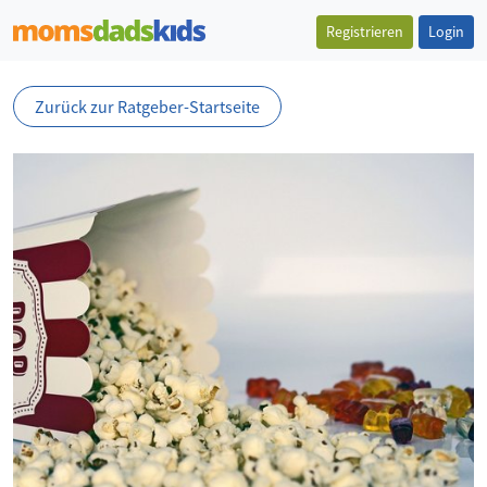
Registrieren
Login
Zurück zur Ratgeber-Startseite