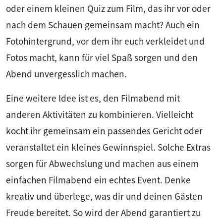
oder einem kleinen Quiz zum Film, das ihr vor oder
nach dem Schauen gemeinsam macht? Auch ein
Fotohintergrund, vor dem ihr euch verkleidet und
Fotos macht, kann für viel Spaß sorgen und den
Abend unvergesslich machen.
Eine weitere Idee ist es, den Filmabend mit
anderen Aktivitäten zu kombinieren. Vielleicht
kocht ihr gemeinsam ein passendes Gericht oder
veranstaltet ein kleines Gewinnspiel. Solche Extras
sorgen für Abwechslung und machen aus einem
einfachen Filmabend ein echtes Event. Denke
kreativ und überlege, was dir und deinen Gästen
Freude bereitet. So wird der Abend garantiert zu