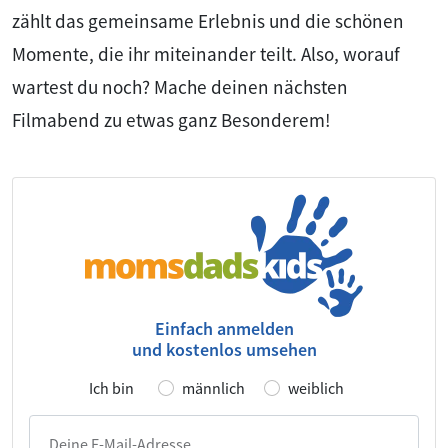
zählt das gemeinsame Erlebnis und die schönen
Momente, die ihr miteinander teilt. Also, worauf
wartest du noch? Mache deinen nächsten
Filmabend zu etwas ganz Besonderem!
Einfach anmelden
und kostenlos umsehen
Ich bin
männlich
weiblich
Deine E-Mail-Adresse