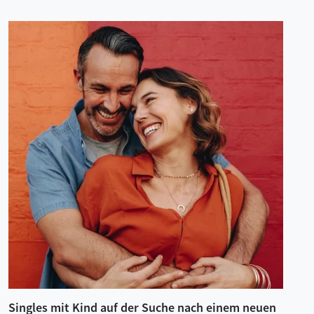
Singles mit Kind auf der Suche nach einem neuen