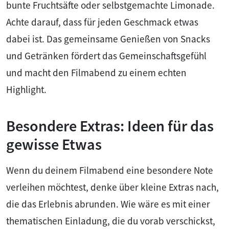
bunte Fruchtsäfte oder selbstgemachte Limonade.
Achte darauf, dass für jeden Geschmack etwas
dabei ist. Das gemeinsame Genießen von Snacks
und Getränken fördert das Gemeinschaftsgefühl
und macht den Filmabend zu einem echten
Highlight.
Besondere Extras: Ideen für das
gewisse Etwas
Wenn du deinem Filmabend eine besondere Note
verleihen möchtest, denke über kleine Extras nach,
die das Erlebnis abrunden. Wie wäre es mit einer
thematischen Einladung, die du vorab verschickst,