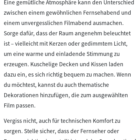
Eine gemütliche Atmosphäre kann den Unterschied
zwischen einem gewöhnlichen Fernsehabend und
einem unvergesslichen Filmabend ausmachen.
Sorge dafür, dass der Raum angenehm beleuchtet
ist – vielleicht mit Kerzen oder gedimmtem Licht,
um eine warme und einladende Stimmung zu
erzeugen. Kuschelige Decken und Kissen laden
dazu ein, es sich richtig bequem zu machen. Wenn
du möchtest, kannst du auch thematische
Dekorationen hinzufügen, die zum ausgewählten
Film passen.
Vergiss nicht, auch für technischen Komfort zu
sorgen. Stelle sicher, dass der Fernseher oder