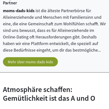
Partner
moms-dads-kids
ist die älteste Partnerbörse für
Alleinerziehende und Menschen mit Familiensinn und
eine, die eine Gemeinschaft zum Wohlfühlen schafft. Wir
sind uns bewusst, dass es für Alleinerziehende im
Online-Dating oft Herausforderungen gibt. Deshalb
haben wir eine Plattform entwickelt, die speziell auf
diese Bedürfnisse eingeht, um dir das bestmögliche...
Mehr über moms-dads-kids
Atmosphäre schaffen:
Gemütlichkeit ist das A und O