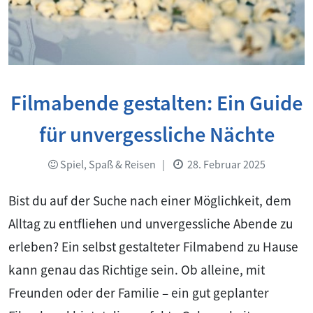
Filmabende gestalten: Ein Guide
für unvergessliche Nächte
Spiel, Spaß & Reisen
|
28. Februar 2025
Bist du auf der Suche nach einer Möglichkeit, dem
Alltag zu entfliehen und unvergessliche Abende zu
erleben? Ein selbst gestalteter Filmabend zu Hause
kann genau das Richtige sein. Ob alleine, mit
Freunden oder der Familie – ein gut geplanter