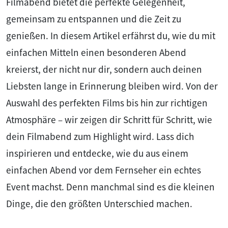
Filmabend bietet die perfekte Gelegenheit,
gemeinsam zu entspannen und die Zeit zu
genießen. In diesem Artikel erfährst du, wie du mit
einfachen Mitteln einen besonderen Abend
kreierst, der nicht nur dir, sondern auch deinen
Liebsten lange in Erinnerung bleiben wird. Von der
Auswahl des perfekten Films bis hin zur richtigen
Atmosphäre – wir zeigen dir Schritt für Schritt, wie
dein Filmabend zum Highlight wird. Lass dich
inspirieren und entdecke, wie du aus einem
einfachen Abend vor dem Fernseher ein echtes
Event machst. Denn manchmal sind es die kleinen
Dinge, die den größten Unterschied machen.