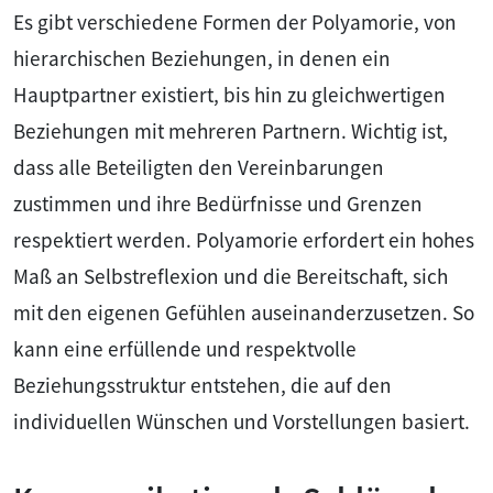
Es gibt verschiedene Formen der Polyamorie, von
hierarchischen Beziehungen, in denen ein
Hauptpartner existiert, bis hin zu gleichwertigen
Beziehungen mit mehreren Partnern. Wichtig ist,
dass alle Beteiligten den Vereinbarungen
zustimmen und ihre Bedürfnisse und Grenzen
respektiert werden. Polyamorie erfordert ein hohes
Maß an Selbstreflexion und die Bereitschaft, sich
mit den eigenen Gefühlen auseinanderzusetzen. So
kann eine erfüllende und respektvolle
Beziehungsstruktur entstehen, die auf den
individuellen Wünschen und Vorstellungen basiert.