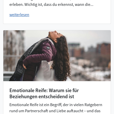
erleben. Wichtig ist, dass du erkennst, wann die...
weiterlesen
Emotionale Reife: Warum sie für
Beziehungen entscheidend ist
Emotionale Reife ist ein Begriff, der in vielen Ratgebern
rund um Partnerschaft und Liebe auftaucht – und das