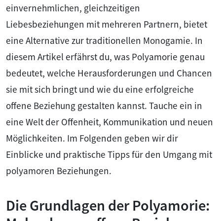
einvernehmlichen, gleichzeitigen
Liebesbeziehungen mit mehreren Partnern, bietet
eine Alternative zur traditionellen Monogamie. In
diesem Artikel erfährst du, was Polyamorie genau
bedeutet, welche Herausforderungen und Chancen
sie mit sich bringt und wie du eine erfolgreiche
offene Beziehung gestalten kannst. Tauche ein in
eine Welt der Offenheit, Kommunikation und neuen
Möglichkeiten. Im Folgenden geben wir dir
Einblicke und praktische Tipps für den Umgang mit
polyamoren Beziehungen.
Die Grundlagen der Polyamorie: