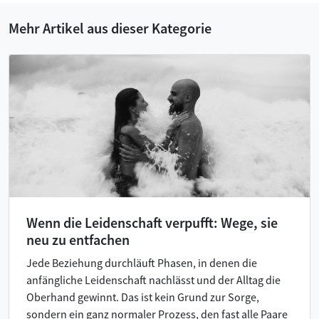
Mehr Artikel aus dieser Kategorie
Wenn die Leidenschaft verpufft: Wege, sie
neu zu entfachen
Jede Beziehung durchläuft Phasen, in denen die
anfängliche Leidenschaft nachlässt und der Alltag die
Oberhand gewinnt. Das ist kein Grund zur Sorge,
sondern ein ganz normaler Prozess, den fast alle Paare