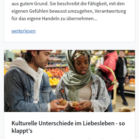
aus gutem Grund. Sie beschreibt die Fähigkeit, mit den
eigenen Gefühlen bewusst umzugehen, Verantwortung
für das eigene Handeln zu übernehmen...
weiterlesen
Kulturelle Unterschiede im Liebesleben - so
klappt’s