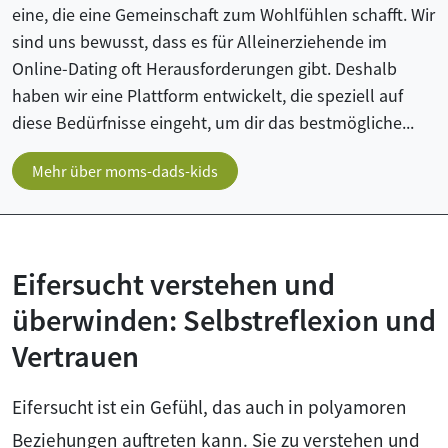
eine, die eine Gemeinschaft zum Wohlfühlen schafft. Wir
sind uns bewusst, dass es für Alleinerziehende im
Online-Dating oft Herausforderungen gibt. Deshalb
haben wir eine Plattform entwickelt, die speziell auf
diese Bedürfnisse eingeht, um dir das bestmögliche...
Mehr über moms-dads-kids
Eifersucht verstehen und
überwinden: Selbstreflexion und
Vertrauen
Eifersucht ist ein Gefühl, das auch in polyamoren
Beziehungen auftreten kann. Sie zu verstehen und