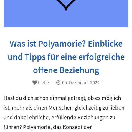
Was ist Polyamorie? Einblicke
und Tipps für eine erfolgreiche
offene Beziehung
Liebe
|
05. Dezember 2024
Hast du dich schon einmal gefragt, ob es möglich
ist, mehr als einen Menschen gleichzeitig zu lieben
und dabei ehrliche, erfüllende Beziehungen zu
führen? Polyamorie, das Konzept der