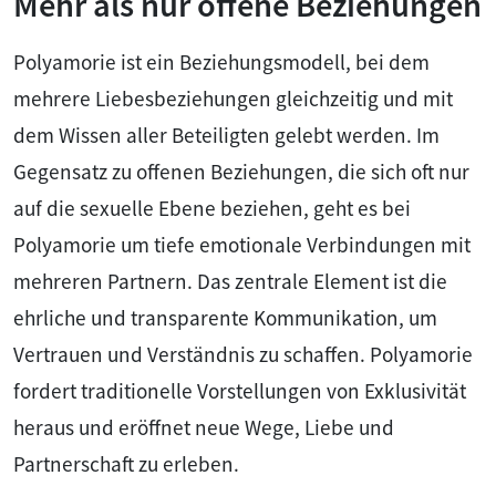
Mehr als nur offene Beziehungen
Polyamorie ist ein Beziehungsmodell, bei dem
mehrere Liebesbeziehungen gleichzeitig und mit
dem Wissen aller Beteiligten gelebt werden. Im
Gegensatz zu offenen Beziehungen, die sich oft nur
auf die sexuelle Ebene beziehen, geht es bei
Polyamorie um tiefe emotionale Verbindungen mit
mehreren Partnern. Das zentrale Element ist die
ehrliche und transparente Kommunikation, um
Vertrauen und Verständnis zu schaffen. Polyamorie
fordert traditionelle Vorstellungen von Exklusivität
heraus und eröffnet neue Wege, Liebe und
Partnerschaft zu erleben.