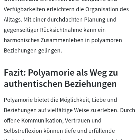
Verfügbarkeiten erleichtern die Organisation des
Alltags. Mit einer durchdachten Planung und
gegenseitiger Rücksichtnahme kann ein
harmonisches Zusammenleben in polyamoren
Beziehungen gelingen.
Fazit: Polyamorie als Weg zu
authentischen Beziehungen
Polyamorie bietet die Möglichkeit, Liebe und
Beziehungen auf vielfältige Weise zu erleben. Durch
offene Kommunikation, Vertrauen und
Selbstreflexion können tiefe und erfüllende