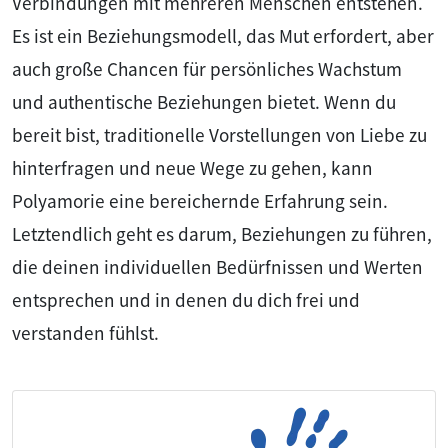
Verbindungen mit mehreren Menschen entstehen.
Es ist ein Beziehungsmodell, das Mut erfordert, aber
auch große Chancen für persönliches Wachstum
und authentische Beziehungen bietet. Wenn du
bereit bist, traditionelle Vorstellungen von Liebe zu
hinterfragen und neue Wege zu gehen, kann
Polyamorie eine bereichernde Erfahrung sein.
Letztendlich geht es darum, Beziehungen zu führen,
die deinen individuellen Bedürfnissen und Werten
entsprechen und in denen du dich frei und
verstanden fühlst.