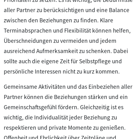
aller Partner zu berücksichtigen und eine Balance
zwischen den Beziehungen zu finden. Klare
Terminabsprachen und Flexibilität können helfen,
Überschneidungen zu vermeiden und jedem
ausreichend Aufmerksamkeit zu schenken. Dabei
sollte auch die eigene Zeit für Selbstpflege und
persönliche Interessen nicht zu kurz kommen.
Gemeinsame Aktivitäten und das Einbeziehen aller
Partner können die Beziehungen stärken und ein
Gemeinschaftsgefühl fördern. Gleichzeitig ist es
wichtig, die Individualität jeder Beziehung zu
respektieren und private Momente zu genießen.
Offenheit und Ehrlichkeit über Zeitpläne und