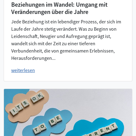
Beziehungen im Wandel: Umgang mit
Veränderungen über die Jahre
Jede Beziehung ist ein lebendiger Prozess, der sich im
Laufe der Jahre stetig verändert. Was zu Beginn von
Leidenschaft, Neugier und Aufregung geprägt ist,
wandelt sich mit der Zeit zu einer tieferen
Verbundenheit, die von gemeinsamen Erlebnissen,
Herausforderungen...
weiterlesen