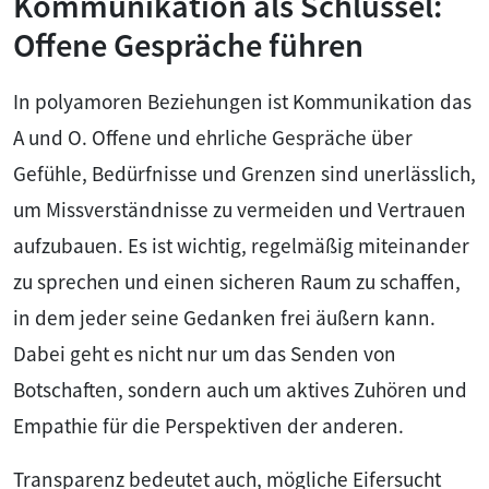
Kommunikation als Schlüssel:
Offene Gespräche führen
In polyamoren Beziehungen ist Kommunikation das
A und O. Offene und ehrliche Gespräche über
Gefühle, Bedürfnisse und Grenzen sind unerlässlich,
um Missverständnisse zu vermeiden und Vertrauen
aufzubauen. Es ist wichtig, regelmäßig miteinander
zu sprechen und einen sicheren Raum zu schaffen,
in dem jeder seine Gedanken frei äußern kann.
Dabei geht es nicht nur um das Senden von
Botschaften, sondern auch um aktives Zuhören und
Empathie für die Perspektiven der anderen.
Transparenz bedeutet auch, mögliche Eifersucht