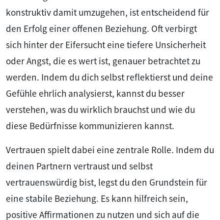
konstruktiv damit umzugehen, ist entscheidend für
den Erfolg einer offenen Beziehung. Oft verbirgt
sich hinter der Eifersucht eine tiefere Unsicherheit
oder Angst, die es wert ist, genauer betrachtet zu
werden. Indem du dich selbst reflektierst und deine
Gefühle ehrlich analysierst, kannst du besser
verstehen, was du wirklich brauchst und wie du
diese Bedürfnisse kommunizieren kannst.
Vertrauen spielt dabei eine zentrale Rolle. Indem du
deinen Partnern vertraust und selbst
vertrauenswürdig bist, legst du den Grundstein für
eine stabile Beziehung. Es kann hilfreich sein,
positive Affirmationen zu nutzen und sich auf die