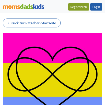
Registrieren
Login
Zurück zur Ratgeber-Startseite