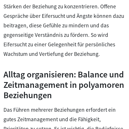
Stärken der Beziehung zu konzentrieren. Offene
Gespräche über Eifersucht und Ängste können dazu
beitragen, diese Gefühle zu mindern und das
gegenseitige Verständnis zu fördern. So wird
Eifersucht zu einer Gelegenheit für persönliches
Wachstum und Vertiefung der Beziehung.
Alltag organisieren: Balance und
Zeitmanagement in polyamoren
Beziehungen
Das Führen mehrerer Beziehungen erfordert ein
gutes Zeitmanagement und die Fähigkeit,
Prioritäten zu setzen. Es ist wichtig, die Bedürfnisse