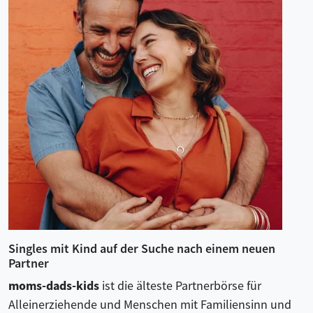
Singles mit Kind auf der Suche nach einem neuen
Partner
moms-dads-kids
ist die älteste Partnerbörse für
Alleinerziehende und Menschen mit Familiensinn und