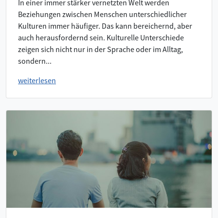
In einer immer stärker vernetzten Welt werden
Beziehungen zwischen Menschen unterschiedlicher
Kulturen immer häufiger. Das kann bereichernd, aber
auch herausfordernd sein. Kulturelle Unterschiede
zeigen sich nicht nur in der Sprache oder im Alltag,
sondern...
weiterlesen