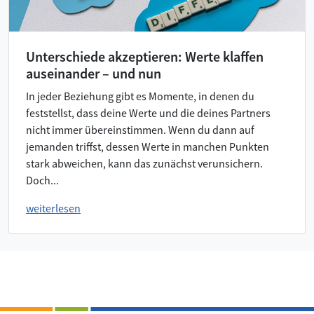
Unterschiede akzeptieren: Werte klaffen
auseinander – und nun
In jeder Beziehung gibt es Momente, in denen du
feststellst, dass deine Werte und die deines Partners
nicht immer übereinstimmen. Wenn du dann auf
jemanden triffst, dessen Werte in manchen Punkten
stark abweichen, kann das zunächst verunsichern.
Doch...
weiterlesen