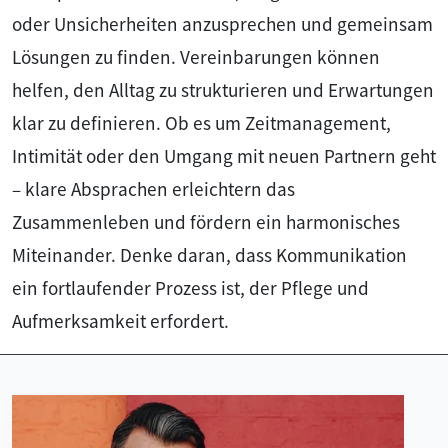
oder Unsicherheiten anzusprechen und gemeinsam
Lösungen zu finden. Vereinbarungen können
helfen, den Alltag zu strukturieren und Erwartungen
klar zu definieren. Ob es um Zeitmanagement,
Intimität oder den Umgang mit neuen Partnern geht
– klare Absprachen erleichtern das
Zusammenleben und fördern ein harmonisches
Miteinander. Denke daran, dass Kommunikation
ein fortlaufender Prozess ist, der Pflege und
Aufmerksamkeit erfordert.