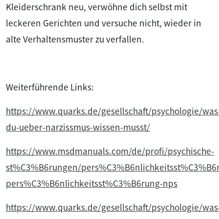
Kleiderschrank neu, verwöhne dich selbst mit
leckeren Gerichten und versuche nicht, wieder in
alte Verhaltensmuster zu verfallen.
Weiterführende Links:
https://www.quarks.de/gesellschaft/psychologie/was
du-ueber-narzissmus-wissen-musst/
https://www.msdmanuals.com/de/profi/psychische-
st%C3%B6rungen/pers%C3%B6nlichkeitsst%C3%B6ru
pers%C3%B6nlichkeitsst%C3%B6rung-nps
https://www.quarks.de/gesellschaft/psychologie/was