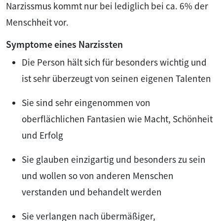
Narzissmus kommt nur bei lediglich bei ca. 6% der
Menschheit vor.
Symptome eines Narzissten
Die Person hält sich für besonders wichtig und
ist sehr überzeugt von seinen eigenen Talenten
Sie sind sehr eingenommen von
oberflächlichen Fantasien wie Macht, Schönheit
und Erfolg
Sie glauben einzigartig und besonders zu sein
und wollen so von anderen Menschen
verstanden und behandelt werden
Sie verlangen nach übermäßiger,