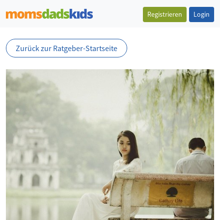
Registrieren
Login
Zurück zur Ratgeber-Startseite