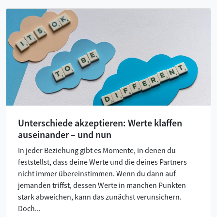
Unterschiede akzeptieren: Werte klaffen
auseinander – und nun
In jeder Beziehung gibt es Momente, in denen du
feststellst, dass deine Werte und die deines Partners
nicht immer übereinstimmen. Wenn du dann auf
jemanden triffst, dessen Werte in manchen Punkten
stark abweichen, kann das zunächst verunsichern.
Doch...