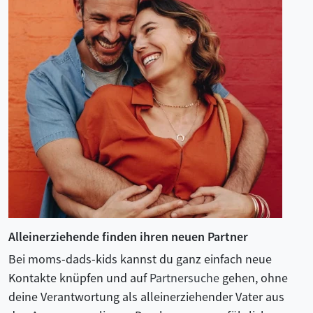
Alleinerziehende finden ihren neuen Partner
Bei moms-dads-kids kannst du ganz einfach neue
Kontakte knüpfen und auf
Partnersuche
gehen, ohne
deine Verantwortung als alleinerziehender Vater aus