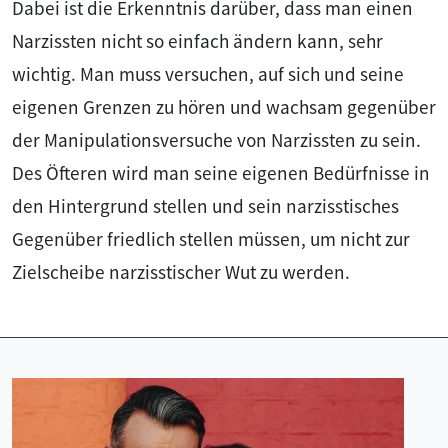
Dabei ist die Erkenntnis darüber, dass man einen
Narzissten nicht so einfach ändern kann, sehr
wichtig. Man muss versuchen, auf sich und seine
eigenen Grenzen zu hören und wachsam gegenüber
der Manipulationsversuche von Narzissten zu sein.
Des Öfteren wird man seine eigenen Bedürfnisse in
den Hintergrund stellen und sein narzisstisches
Gegenüber friedlich stellen müssen, um nicht zur
Zielscheibe narzisstischer Wut zu werden.