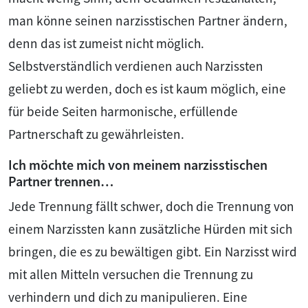
man könne seinen narzisstischen Partner ändern,
denn das ist zumeist nicht möglich.
Selbstverständlich verdienen auch Narzissten
geliebt zu werden, doch es ist kaum möglich, eine
für beide Seiten harmonische, erfüllende
Partnerschaft zu gewährleisten.
Ich möchte mich von meinem narzisstischen
Partner trennen…
Jede Trennung fällt schwer, doch die Trennung von
einem Narzissten kann zusätzliche Hürden mit sich
bringen, die es zu bewältigen gibt. Ein Narzisst wird
mit allen Mitteln versuchen die Trennung zu
verhindern und dich zu manipulieren. Eine