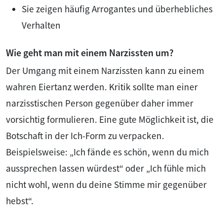
Sie zeigen häufig Arrogantes und überhebliches
Verhalten
Wie geht man mit einem Narzissten um?
Der Umgang mit einem Narzissten kann zu einem
wahren Eiertanz werden. Kritik sollte man einer
narzisstischen Person gegenüber daher immer
vorsichtig formulieren. Eine gute Möglichkeit ist, die
Botschaft in der Ich-Form zu verpacken.
Beispielsweise: „Ich fände es schön, wenn du mich
aussprechen lassen würdest“ oder „Ich fühle mich
nicht wohl, wenn du deine Stimme mir gegenüber
hebst“.