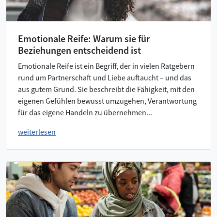
Emotionale Reife: Warum sie für
Beziehungen entscheidend ist
Emotionale Reife ist ein Begriff, der in vielen Ratgebern
rund um Partnerschaft und Liebe auftaucht – und das
aus gutem Grund. Sie beschreibt die Fähigkeit, mit den
eigenen Gefühlen bewusst umzugehen, Verantwortung
für das eigene Handeln zu übernehmen...
weiterlesen