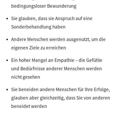
bedingungsloser Bewunderung
Sie glauben, dass sie Anspruch auf eine
Sonderbehandlung haben
Andere Menschen werden ausgenutzt, um die
eigenen Ziele zu erreichen
Ein hoher Mangel an Empathie – die Gefühle
und Bedürfnisse anderer Menschen werden
nicht gesehen
Sie beneiden andere Menschen für Ihre Erfolge,
glauben aber gleichzeitig, dass Sie von anderen
beneidet werden