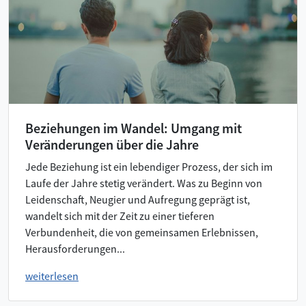
Beziehungen im Wandel: Umgang mit
Veränderungen über die Jahre
Jede Beziehung ist ein lebendiger Prozess, der sich im
Laufe der Jahre stetig verändert. Was zu Beginn von
Leidenschaft, Neugier und Aufregung geprägt ist,
wandelt sich mit der Zeit zu einer tieferen
Verbundenheit, die von gemeinsamen Erlebnissen,
Herausforderungen...
weiterlesen