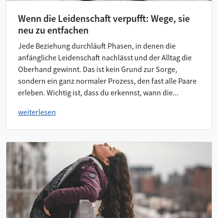
Wenn die Leidenschaft verpufft: Wege, sie
neu zu entfachen
Jede Beziehung durchläuft Phasen, in denen die
anfängliche Leidenschaft nachlässt und der Alltag die
Oberhand gewinnt. Das ist kein Grund zur Sorge,
sondern ein ganz normaler Prozess, den fast alle Paare
erleben. Wichtig ist, dass du erkennst, wann die...
weiterlesen