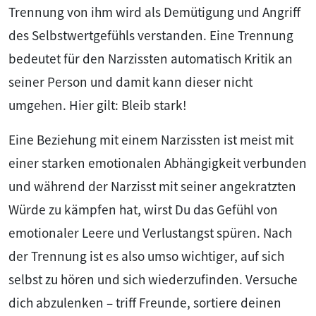
Trennung von ihm wird als Demütigung und Angriff
des Selbstwertgefühls verstanden. Eine Trennung
bedeutet für den Narzissten automatisch Kritik an
seiner Person und damit kann dieser nicht
umgehen. Hier gilt: Bleib stark!
Eine Beziehung mit einem Narzissten ist meist mit
einer starken emotionalen Abhängigkeit verbunden
und während der Narzisst mit seiner angekratzten
Würde zu kämpfen hat, wirst Du das Gefühl von
emotionaler Leere und Verlustangst spüren. Nach
der Trennung ist es also umso wichtiger, auf sich
selbst zu hören und sich wiederzufinden. Versuche
dich abzulenken – triff Freunde, sortiere deinen