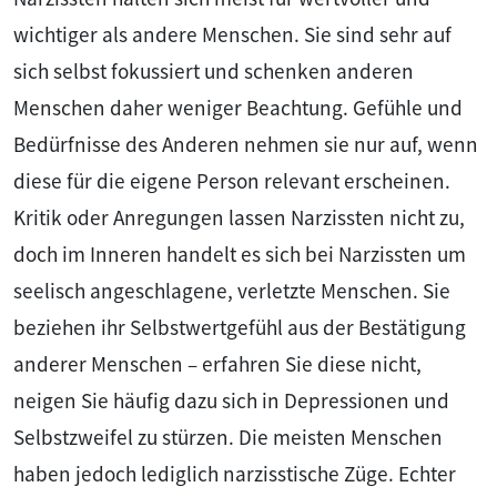
wichtiger als andere Menschen. Sie sind sehr auf
sich selbst fokussiert und schenken anderen
Menschen daher weniger Beachtung. Gefühle und
Bedürfnisse des Anderen nehmen sie nur auf, wenn
diese für die eigene Person relevant erscheinen.
Kritik oder Anregungen lassen Narzissten nicht zu,
doch im Inneren handelt es sich bei Narzissten um
seelisch angeschlagene, verletzte Menschen. Sie
beziehen ihr Selbstwertgefühl aus der Bestätigung
anderer Menschen – erfahren Sie diese nicht,
neigen Sie häufig dazu sich in Depressionen und
Selbstzweifel zu stürzen. Die meisten Menschen
haben jedoch lediglich narzisstische Züge. Echter