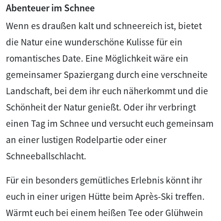
Abenteuer im Schnee
Wenn es draußen kalt und schneereich ist, bietet
die Natur eine wunderschöne Kulisse für ein
romantisches Date. Eine Möglichkeit wäre ein
gemeinsamer Spaziergang durch eine verschneite
Landschaft, bei dem ihr euch näherkommt und die
Schönheit der Natur genießt. Oder ihr verbringt
einen Tag im Schnee und versucht euch gemeinsam
an einer lustigen Rodelpartie oder einer
Schneeballschlacht.
Für ein besonders gemütliches Erlebnis könnt ihr
euch in einer urigen Hütte beim Après-Ski treffen.
Wärmt euch bei einem heißen Tee oder Glühwein