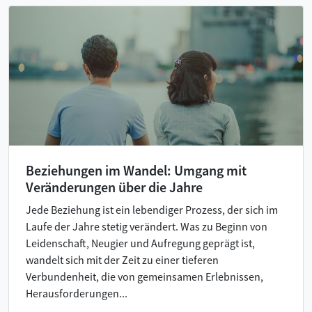
Beziehungen im Wandel: Umgang mit
Veränderungen über die Jahre
Jede Beziehung ist ein lebendiger Prozess, der sich im
Laufe der Jahre stetig verändert. Was zu Beginn von
Leidenschaft, Neugier und Aufregung geprägt ist,
wandelt sich mit der Zeit zu einer tieferen
Verbundenheit, die von gemeinsamen Erlebnissen,
Herausforderungen...