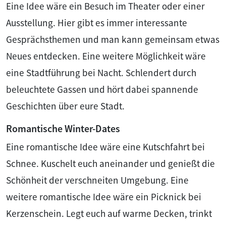
Eine Idee wäre ein Besuch im Theater oder einer
Ausstellung. Hier gibt es immer interessante
Gesprächsthemen und man kann gemeinsam etwas
Neues entdecken. Eine weitere Möglichkeit wäre
eine Stadtführung bei Nacht. Schlendert durch
beleuchtete Gassen und hört dabei spannende
Geschichten über eure Stadt.
Romantische Winter-Dates
Eine romantische Idee wäre eine Kutschfahrt bei
Schnee. Kuschelt euch aneinander und genießt die
Schönheit der verschneiten Umgebung. Eine
weitere romantische Idee wäre ein Picknick bei
Kerzenschein. Legt euch auf warme Decken, trinkt