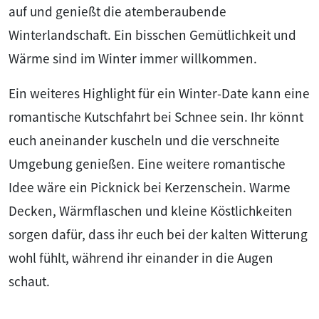
auf und genießt die atemberaubende
Winterlandschaft. Ein bisschen Gemütlichkeit und
Wärme sind im Winter immer willkommen.
Ein weiteres Highlight für ein Winter-Date kann eine
romantische Kutschfahrt bei Schnee sein. Ihr könnt
euch aneinander kuscheln und die verschneite
Umgebung genießen. Eine weitere romantische
Idee wäre ein Picknick bei Kerzenschein. Warme
Decken, Wärmflaschen und kleine Köstlichkeiten
sorgen dafür, dass ihr euch bei der kalten Witterung
wohl fühlt, während ihr einander in die Augen
schaut.