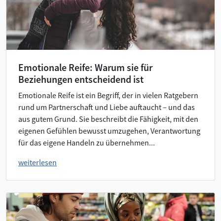
Emotionale Reife: Warum sie für
Beziehungen entscheidend ist
Emotionale Reife ist ein Begriff, der in vielen Ratgebern
rund um Partnerschaft und Liebe auftaucht – und das
aus gutem Grund. Sie beschreibt die Fähigkeit, mit den
eigenen Gefühlen bewusst umzugehen, Verantwortung
für das eigene Handeln zu übernehmen...
weiterlesen