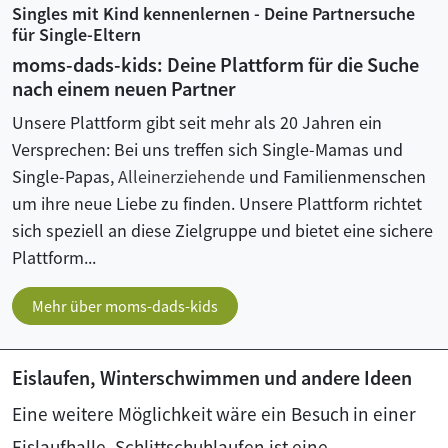
Singles mit Kind kennenlernen - Deine Partnersuche
für Single-Eltern
moms-dads-kids: Deine Plattform für die Suche
nach einem neuen Partner
Unsere Plattform gibt seit mehr als 20 Jahren ein
Versprechen: Bei uns treffen sich Single-Mamas und
Single-Papas,
Alleinerziehende
und Familienmenschen
um ihre neue Liebe zu finden. Unsere Plattform richtet
sich speziell an diese Zielgruppe und bietet eine sichere
Plattform...
Mehr über moms-dads-kids
Eislaufen, Winterschwimmen und andere Ideen
Eine weitere Möglichkeit wäre ein Besuch in einer
Eislaufhalle. Schlittschuhlaufen ist eine