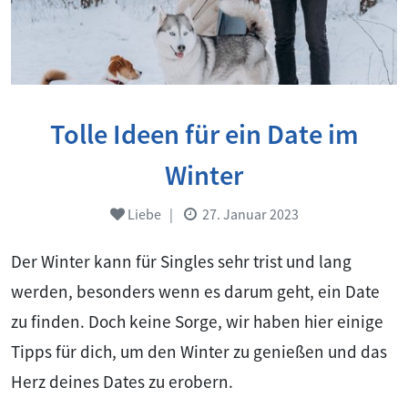
Tolle Ideen für ein Date im
Winter
Liebe
|
27. Januar 2023
Der Winter kann für Singles sehr trist und lang
werden, besonders wenn es darum geht, ein Date
zu finden. Doch keine Sorge, wir haben hier einige
Tipps für dich, um den Winter zu genießen und das
Herz deines Dates zu erobern.