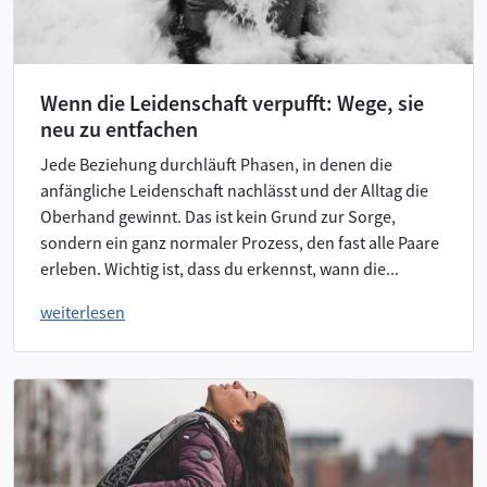
Wenn die Leidenschaft verpufft: Wege, sie
neu zu entfachen
Jede Beziehung durchläuft Phasen, in denen die
anfängliche Leidenschaft nachlässt und der Alltag die
Oberhand gewinnt. Das ist kein Grund zur Sorge,
sondern ein ganz normaler Prozess, den fast alle Paare
erleben. Wichtig ist, dass du erkennst, wann die...
weiterlesen