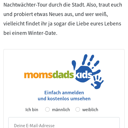
Nachtwächter-Tour durch die Stadt. Also, traut euch
und probiert etwas Neues aus, und wer weiß,
vielleicht findet ihr ja sogar die Liebe eures Lebens
bei einem Winter-Date.
Einfach anmelden
und kostenlos umsehen
Ich bin
männlich
weiblich
Deine E-Mail-Adresse