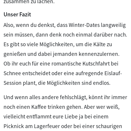
zusammen zu lachen.
Unser Fazit
Also, wenn du denkst, dass Winter-Dates langweilig
sein müssen, dann denk noch einmal darüber nach.
Es gibt so viele Möglichkeiten, um die Kälte zu
genießen und dabei jemanden kennenzulernen.
Ob ihr euch für eine romantische Kutschfahrt bei
Schnee entscheidet oder eine aufregende Eislauf-
Session plant, die Möglichkeiten sind endlos.
Und wenn alles andere fehlschlägt, könnt ihr immer
noch einen Kaffee trinken gehen. Aber wer weiß,
vielleicht entflammt eure Liebe ja bei einem
Picknick am Lagerfeuer oder bei einer schaurigen