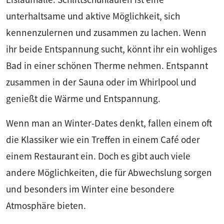
unterhaltsame und aktive Möglichkeit, sich
kennenzulernen und zusammen zu lachen. Wenn
ihr beide Entspannung sucht, könnt ihr ein wohliges
Bad in einer schönen Therme nehmen. Entspannt
zusammen in der Sauna oder im Whirlpool und
genießt die Wärme und Entspannung.
Wenn man an Winter-Dates denkt, fallen einem oft
die Klassiker wie ein Treffen in einem Café oder
einem Restaurant ein. Doch es gibt auch viele
andere Möglichkeiten, die für Abwechslung sorgen
und besonders im Winter eine besondere
Atmosphäre bieten.