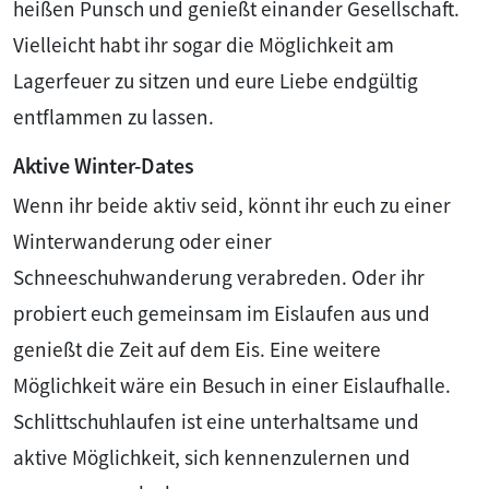
heißen Punsch und genießt einander Gesellschaft.
Vielleicht habt ihr sogar die Möglichkeit am
Lagerfeuer zu sitzen und eure Liebe endgültig
entflammen zu lassen.
Aktive Winter-Dates
Wenn ihr beide aktiv seid, könnt ihr euch zu einer
Winterwanderung oder einer
Schneeschuhwanderung verabreden. Oder ihr
probiert euch gemeinsam im Eislaufen aus und
genießt die Zeit auf dem Eis. Eine weitere
Möglichkeit wäre ein Besuch in einer Eislaufhalle.
Schlittschuhlaufen ist eine unterhaltsame und
aktive Möglichkeit, sich kennenzulernen und