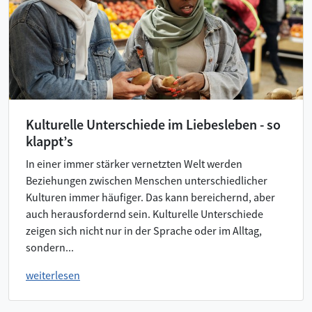
Kulturelle Unterschiede im Liebesleben - so
klappt’s
In einer immer stärker vernetzten Welt werden
Beziehungen zwischen Menschen unterschiedlicher
Kulturen immer häufiger. Das kann bereichernd, aber
auch herausfordernd sein. Kulturelle Unterschiede
zeigen sich nicht nur in der Sprache oder im Alltag,
sondern...
weiterlesen