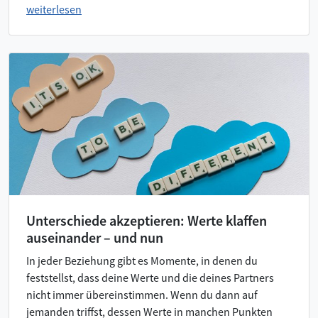
weiterlesen
Unterschiede akzeptieren: Werte klaffen
auseinander – und nun
In jeder Beziehung gibt es Momente, in denen du
feststellst, dass deine Werte und die deines Partners
nicht immer übereinstimmen. Wenn du dann auf
jemanden triffst, dessen Werte in manchen Punkten