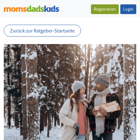
Registrieren
Login
Zurück zur Ratgeber-Startseite