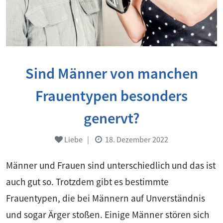
Sind Männer von manchen
Frauentypen besonders
genervt?
Liebe
|
18. Dezember 2022
Männer und Frauen sind unterschiedlich und das ist
auch gut so. Trotzdem gibt es bestimmte
Frauentypen, die bei Männern auf Unverständnis
und sogar Ärger stoßen. Einige Männer stören sich