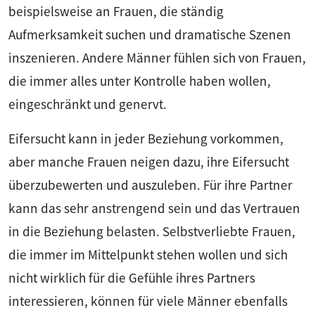
beispielsweise an Frauen, die ständig
Aufmerksamkeit suchen und dramatische Szenen
inszenieren. Andere Männer fühlen sich von Frauen,
die immer alles unter Kontrolle haben wollen,
eingeschränkt und genervt.
Eifersucht kann in jeder Beziehung vorkommen,
aber manche Frauen neigen dazu, ihre Eifersucht
überzubewerten und auszuleben. Für ihre Partner
kann das sehr anstrengend sein und das Vertrauen
in die Beziehung belasten. Selbstverliebte Frauen,
die immer im Mittelpunkt stehen wollen und sich
nicht wirklich für die Gefühle ihres Partners
interessieren, können für viele Männer ebenfalls