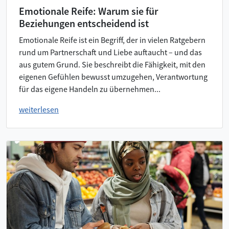
Emotionale Reife: Warum sie für
Beziehungen entscheidend ist
Emotionale Reife ist ein Begriff, der in vielen Ratgebern
rund um Partnerschaft und Liebe auftaucht – und das
aus gutem Grund. Sie beschreibt die Fähigkeit, mit den
eigenen Gefühlen bewusst umzugehen, Verantwortung
für das eigene Handeln zu übernehmen...
weiterlesen