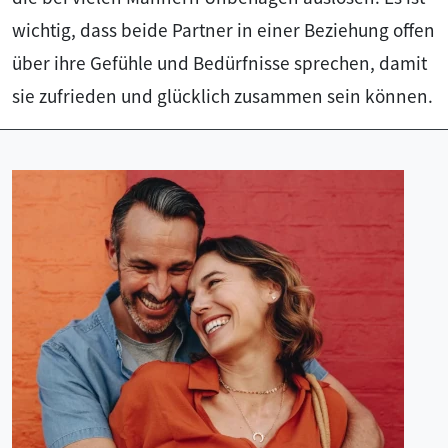
wichtig, dass beide Partner in einer Beziehung offen
über ihre Gefühle und Bedürfnisse sprechen, damit
sie zufrieden und glücklich zusammen sein können.