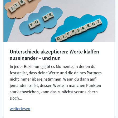
Unterschiede akzeptieren: Werte klaffen
auseinander – und nun
In jeder Beziehung gibt es Momente, in denen du
feststellst, dass deine Werte und die deines Partners
nicht immer übereinstimmen. Wenn du dann auf
jemanden triffst, dessen Werte in manchen Punkten
stark abweichen, kann das zunächst verunsichern.
Doch...
weiterlesen