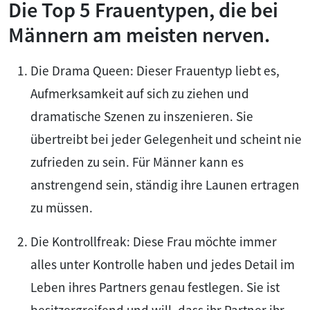
Die Top 5 Frauentypen, die bei
Männern am meisten nerven.
Die Drama Queen: Dieser Frauentyp liebt es,
Aufmerksamkeit auf sich zu ziehen und
dramatische Szenen zu inszenieren. Sie
übertreibt bei jeder Gelegenheit und scheint nie
zufrieden zu sein. Für Männer kann es
anstrengend sein, ständig ihre Launen ertragen
zu müssen.
Die Kontrollfreak: Diese Frau möchte immer
alles unter Kontrolle haben und jedes Detail im
Leben ihres Partners genau festlegen. Sie ist
besitzergreifend und will, dass ihr Partner ihr