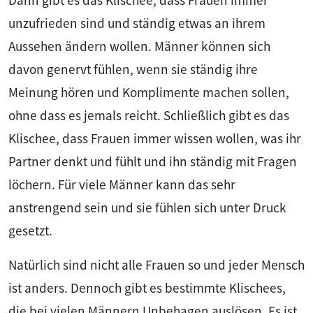
unzufrieden sind und ständig etwas an ihrem
Aussehen ändern wollen. Männer können sich
davon genervt fühlen, wenn sie ständig ihre
Meinung hören und Komplimente machen sollen,
ohne dass es jemals reicht. Schließlich gibt es das
Klischee, dass Frauen immer wissen wollen, was ihr
Partner denkt und fühlt und ihn ständig mit Fragen
löchern. Für viele Männer kann das sehr
anstrengend sein und sie fühlen sich unter Druck
gesetzt.
Natürlich sind nicht alle Frauen so und jeder Mensch
ist anders. Dennoch gibt es bestimmte Klischees,
die bei vielen Männern Unbehagen auslösen. Es ist