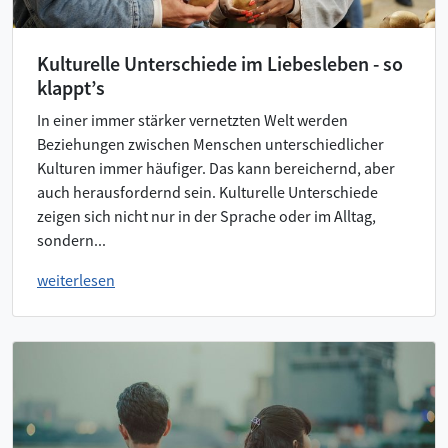
Kulturelle Unterschiede im Liebesleben - so
klappt’s
In einer immer stärker vernetzten Welt werden
Beziehungen zwischen Menschen unterschiedlicher
Kulturen immer häufiger. Das kann bereichernd, aber
auch herausfordernd sein. Kulturelle Unterschiede
zeigen sich nicht nur in der Sprache oder im Alltag,
sondern...
weiterlesen