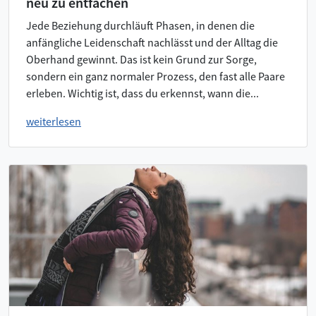
neu zu entfachen
Jede Beziehung durchläuft Phasen, in denen die
anfängliche Leidenschaft nachlässt und der Alltag die
Oberhand gewinnt. Das ist kein Grund zur Sorge,
sondern ein ganz normaler Prozess, den fast alle Paare
erleben. Wichtig ist, dass du erkennst, wann die...
weiterlesen