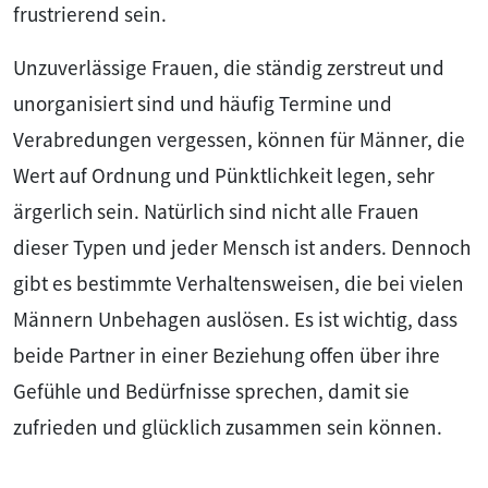
frustrierend sein.
Unzuverlässige Frauen, die ständig zerstreut und
unorganisiert sind und häufig Termine und
Verabredungen vergessen, können für Männer, die
Wert auf Ordnung und Pünktlichkeit legen, sehr
ärgerlich sein. Natürlich sind nicht alle Frauen
dieser Typen und jeder Mensch ist anders. Dennoch
gibt es bestimmte Verhaltensweisen, die bei vielen
Männern Unbehagen auslösen. Es ist wichtig, dass
beide Partner in einer Beziehung offen über ihre
Gefühle und Bedürfnisse sprechen, damit sie
zufrieden und glücklich zusammen sein können.