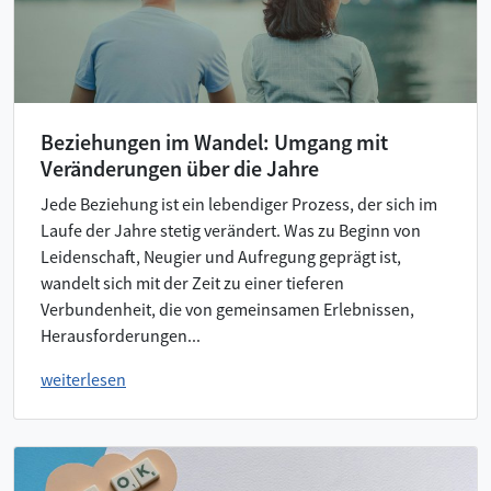
Beziehungen im Wandel: Umgang mit
Veränderungen über die Jahre
Jede Beziehung ist ein lebendiger Prozess, der sich im
Laufe der Jahre stetig verändert. Was zu Beginn von
Leidenschaft, Neugier und Aufregung geprägt ist,
wandelt sich mit der Zeit zu einer tieferen
Verbundenheit, die von gemeinsamen Erlebnissen,
Herausforderungen...
weiterlesen