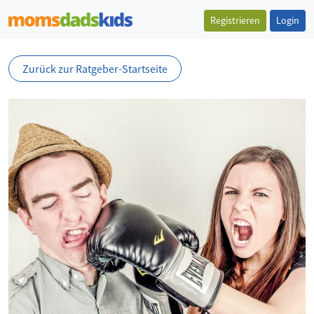
Registrieren
Login
Zurück zur Ratgeber-Startseite