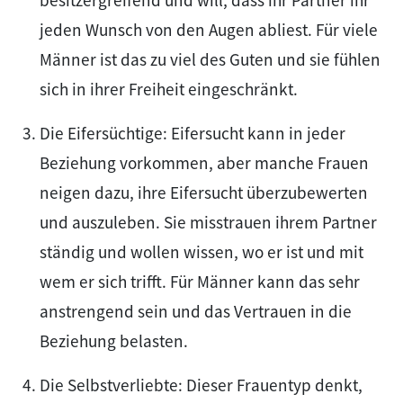
jeden Wunsch von den Augen abliest. Für viele
Männer ist das zu viel des Guten und sie fühlen
sich in ihrer Freiheit eingeschränkt.
Die Eifersüchtige: Eifersucht kann in jeder
Beziehung vorkommen, aber manche Frauen
neigen dazu, ihre Eifersucht überzubewerten
und auszuleben. Sie misstrauen ihrem Partner
ständig und wollen wissen, wo er ist und mit
wem er sich trifft. Für Männer kann das sehr
anstrengend sein und das Vertrauen in die
Beziehung belasten.
Die Selbstverliebte: Dieser Frauentyp denkt,