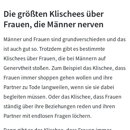
Die größten Klischees über
Frauen, die Männer nerven
Männer und Frauen sind grundverschieden und das
ist auch gut so. Trotzdem gibt es bestimmte
Klischees über Frauen, die bei Männern auf
Genervtheit stoßen. Zum Beispiel das Klischee, dass
Frauen immer shoppen gehen wollen und ihre
Partner zu Tode langweilen, wenn sie sie dabei
begleiten müssen. Oder das Klischee, dass Frauen
ständig über ihre Beziehungen reden und ihren
Partner mit endlosen Fragen löchern.
Dann gibt es das Klischee, dass Frauen immer