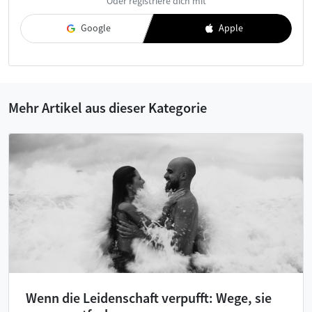
Oder registriere dich mit
akzeptiere diese.
Google
Apple
Mehr Artikel aus dieser Kategorie
Wenn die Leidenschaft verpufft: Wege, sie