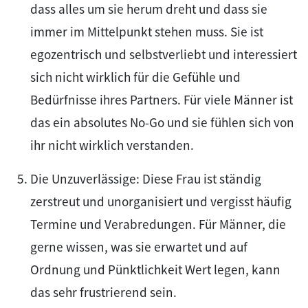
dass alles um sie herum dreht und dass sie
immer im Mittelpunkt stehen muss. Sie ist
egozentrisch und selbstverliebt und interessiert
sich nicht wirklich für die Gefühle und
Bedürfnisse ihres Partners. Für viele Männer ist
das ein absolutes No-Go und sie fühlen sich von
ihr nicht wirklich verstanden.
Die Unzuverlässige: Diese Frau ist ständig
zerstreut und unorganisiert und vergisst häufig
Termine und Verabredungen. Für Männer, die
gerne wissen, was sie erwartet und auf
Ordnung und Pünktlichkeit Wert legen, kann
das sehr frustrierend sein.