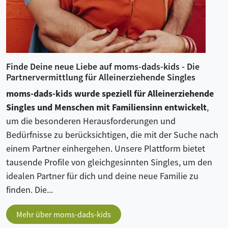
Finde Deine neue Liebe auf moms-dads-kids - Die
Partnervermittlung für Alleinerziehende Singles
moms-dads-kids wurde speziell für Alleinerziehende
Singles und Menschen mit Familiensinn entwickelt
,
um die besonderen Herausforderungen und
Bedürfnisse zu berücksichtigen, die mit der Suche nach
einem Partner einhergehen. Unsere Plattform bietet
tausende Profile von gleichgesinnten Singles, um den
idealen Partner für dich und deine neue Familie zu
finden. Die...
Mehr über moms-dads-kids