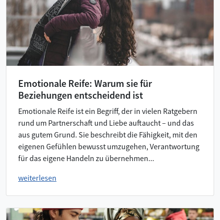
Emotionale Reife: Warum sie für
Beziehungen entscheidend ist
Emotionale Reife ist ein Begriff, der in vielen Ratgebern
rund um Partnerschaft und Liebe auftaucht – und das
aus gutem Grund. Sie beschreibt die Fähigkeit, mit den
eigenen Gefühlen bewusst umzugehen, Verantwortung
für das eigene Handeln zu übernehmen...
weiterlesen