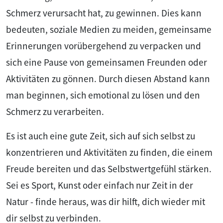
Schmerz verursacht hat, zu gewinnen. Dies kann
bedeuten, soziale Medien zu meiden, gemeinsame
Erinnerungen vorübergehend zu verpacken und
sich eine Pause von gemeinsamen Freunden oder
Aktivitäten zu gönnen. Durch diesen Abstand kann
man beginnen, sich emotional zu lösen und den
Schmerz zu verarbeiten.
Es ist auch eine gute Zeit, sich auf sich selbst zu
konzentrieren und Aktivitäten zu finden, die einem
Freude bereiten und das Selbstwertgefühl stärken.
Sei es Sport, Kunst oder einfach nur Zeit in der
Natur - finde heraus, was dir hilft, dich wieder mit
dir selbst zu verbinden.