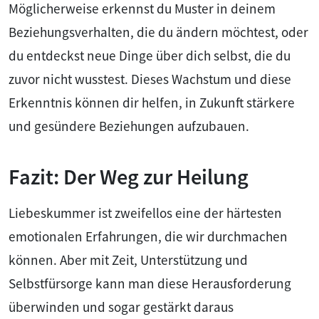
Möglicherweise erkennst du Muster in deinem
Beziehungsverhalten, die du ändern möchtest, oder
du entdeckst neue Dinge über dich selbst, die du
zuvor nicht wusstest. Dieses Wachstum und diese
Erkenntnis können dir helfen, in Zukunft stärkere
und gesündere Beziehungen aufzubauen.
Fazit: Der Weg zur Heilung
Liebeskummer ist zweifellos eine der härtesten
emotionalen Erfahrungen, die wir durchmachen
können. Aber mit Zeit, Unterstützung und
Selbstfürsorge kann man diese Herausforderung
überwinden und sogar gestärkt daraus