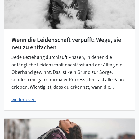
Wenn die Leidenschaft verpufft: Wege, sie
neu zu entfachen
Jede Beziehung durchläuft Phasen, in denen die
anfängliche Leidenschaft nachlässt und der Alltag die
Oberhand gewinnt. Das ist kein Grund zur Sorge,
sondern ein ganz normaler Prozess, den fast alle Paare
erleben. Wichtig ist, dass du erkennst, wann die...
weiterlesen