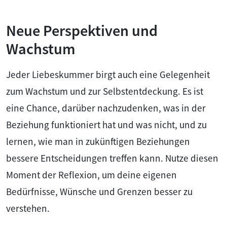
Neue Perspektiven und
Wachstum
Jeder Liebeskummer birgt auch eine Gelegenheit
zum Wachstum und zur Selbstentdeckung. Es ist
eine Chance, darüber nachzudenken, was in der
Beziehung funktioniert hat und was nicht, und zu
lernen, wie man in zukünftigen Beziehungen
bessere Entscheidungen treffen kann. Nutze diesen
Moment der Reflexion, um deine eigenen
Bedürfnisse, Wünsche und Grenzen besser zu
verstehen.