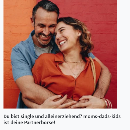
Du bist single und alleinerziehend? moms-dads-kids
ist deine Partnerbörse!