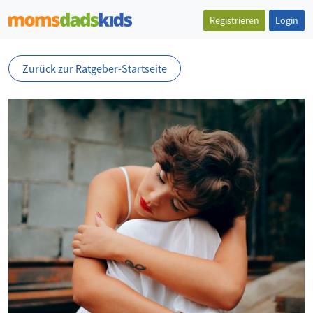
Registrieren
Login
Zurück zur Ratgeber-Startseite