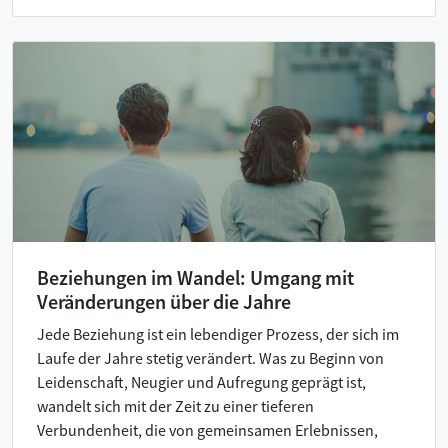
Beziehungen im Wandel: Umgang mit
Veränderungen über die Jahre
Jede Beziehung ist ein lebendiger Prozess, der sich im
Laufe der Jahre stetig verändert. Was zu Beginn von
Leidenschaft, Neugier und Aufregung geprägt ist,
wandelt sich mit der Zeit zu einer tieferen
Verbundenheit, die von gemeinsamen Erlebnissen,