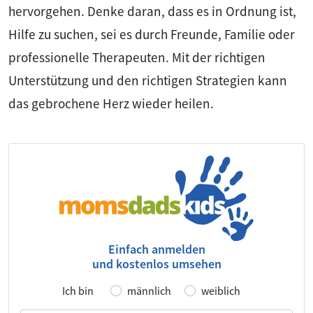
hervorgehen. Denke daran, dass es in Ordnung ist,
Hilfe zu suchen, sei es durch Freunde, Familie oder
professionelle Therapeuten. Mit der richtigen
Unterstützung und den richtigen Strategien kann
das gebrochene Herz wieder heilen.
Einfach anmelden
und kostenlos umsehen
Ich bin
männlich
weiblich