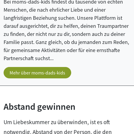
Bei moms-dads-kids findest du tausende von echten
Menschen, die nach ehrlicher Liebe und einer
langfristigen Beziehung suchen. Unsere Plattform ist
darauf ausgerichtet, dir zu helfen, deinen Traumpartner
zu finden, der nicht nur zu dir, sondern auch zu deiner
Familie passt. Ganz gleich, ob du jemanden zum Reden,
für gemeinsame Aktivitäten oder für eine ernsthafte
Partnerschaft suchst...
Mehr über moms-dads-kids
Abstand gewinnen
Um Liebeskummer zu überwinden, ist es oft
notwendig, Abstand von der Person, die den