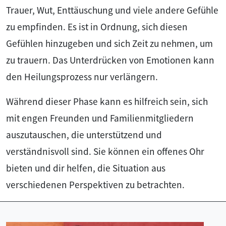
Trauer, Wut, Enttäuschung und viele andere Gefühle
zu empfinden. Es ist in Ordnung, sich diesen
Gefühlen hinzugeben und sich Zeit zu nehmen, um
zu trauern. Das Unterdrücken von Emotionen kann
den Heilungsprozess nur verlängern.
Während dieser Phase kann es hilfreich sein, sich
mit engen Freunden und Familienmitgliedern
auszutauschen, die unterstützend und
verständnisvoll sind. Sie können ein offenes Ohr
bieten und dir helfen, die Situation aus
verschiedenen Perspektiven zu betrachten.