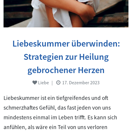
Liebeskummer überwinden:
Strategien zur Heilung
gebrochener Herzen
Liebe
|
17. Dezember 2023
Liebeskummer ist ein tiefgreifendes und oft
schmerzhaftes Gefühl, das fast jeden von uns
mindestens einmal im Leben trifft. Es kann sich
anfühlen, als wäre ein Teil von uns verloren