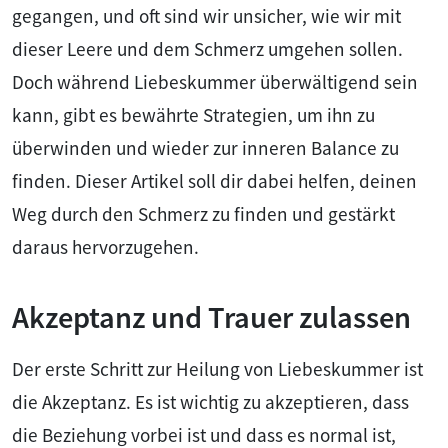
gegangen, und oft sind wir unsicher, wie wir mit
dieser Leere und dem Schmerz umgehen sollen.
Doch während Liebeskummer überwältigend sein
kann, gibt es bewährte Strategien, um ihn zu
überwinden und wieder zur inneren Balance zu
finden. Dieser Artikel soll dir dabei helfen, deinen
Weg durch den Schmerz zu finden und gestärkt
daraus hervorzugehen.
Akzeptanz und Trauer zulassen
Der erste Schritt zur Heilung von Liebeskummer ist
die Akzeptanz. Es ist wichtig zu akzeptieren, dass
die Beziehung vorbei ist und dass es normal ist,