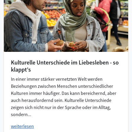
Kulturelle Unterschiede im Liebesleben - so
klappt’s
In einer immer stärker vernetzten Welt werden
Beziehungen zwischen Menschen unterschiedlicher
Kulturen immer häufiger. Das kann bereichernd, aber
auch herausfordernd sein. Kulturelle Unterschiede
zeigen sich nicht nur in der Sprache oder im Alltag,
sondern...
weiterlesen