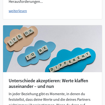
Herausforderungen...
weiterlesen
Unterschiede akzeptieren: Werte klaffen
auseinander – und nun
In jeder Beziehung gibt es Momente, in denen du
feststellst, dass deine Werte und die deines Partners