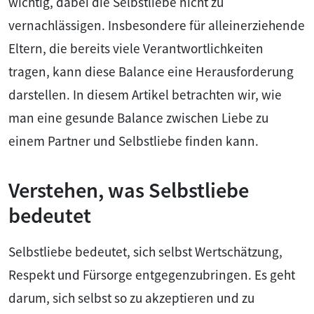
wichtig, dabei die Selbstliebe nicht zu
vernachlässigen. Insbesondere für alleinerziehende
Eltern, die bereits viele Verantwortlichkeiten
tragen, kann diese Balance eine Herausforderung
darstellen. In diesem Artikel betrachten wir, wie
man eine gesunde Balance zwischen Liebe zu
einem Partner und Selbstliebe finden kann.
Verstehen, was Selbstliebe
bedeutet
Selbstliebe bedeutet, sich selbst Wertschätzung,
Respekt und Fürsorge entgegenzubringen. Es geht
darum, sich selbst so zu akzeptieren und zu