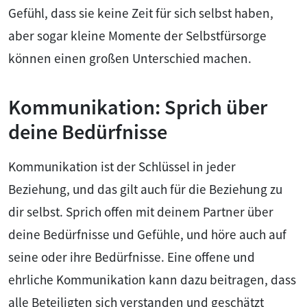
Gefühl, dass sie keine Zeit für sich selbst haben,
aber sogar kleine Momente der Selbstfürsorge
können einen großen Unterschied machen.
Kommunikation: Sprich über
deine Bedürfnisse
Kommunikation ist der Schlüssel in jeder
Beziehung, und das gilt auch für die Beziehung zu
dir selbst. Sprich offen mit deinem Partner über
deine Bedürfnisse und Gefühle, und höre auch auf
seine oder ihre Bedürfnisse. Eine offene und
ehrliche Kommunikation kann dazu beitragen, dass
alle Beteiligten sich verstanden und geschätzt