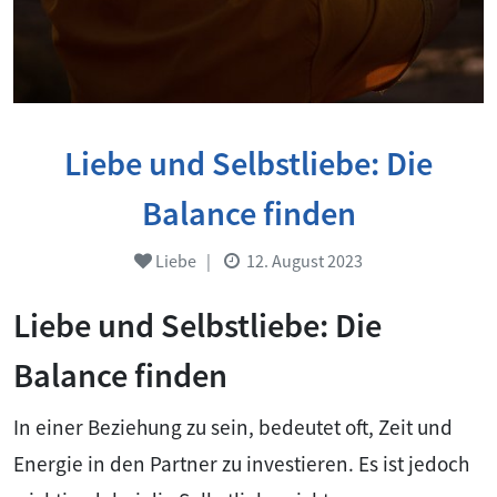
Liebe und Selbstliebe: Die
Balance finden
Liebe
|
12. August 2023
Liebe und Selbstliebe: Die
Balance finden
In einer Beziehung zu sein, bedeutet oft, Zeit und
Energie in den Partner zu investieren. Es ist jedoch