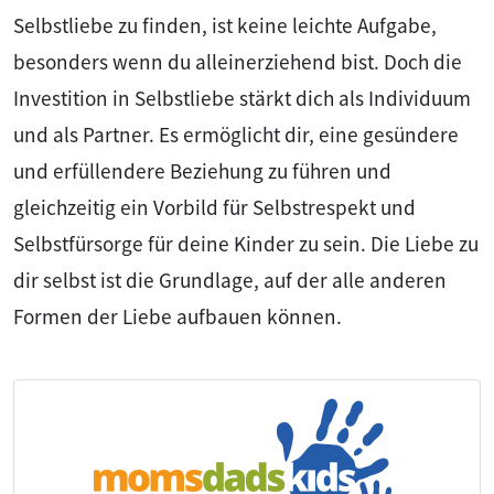
Selbstliebe zu finden, ist keine leichte Aufgabe,
besonders wenn du alleinerziehend bist. Doch die
Investition in Selbstliebe stärkt dich als Individuum
und als Partner. Es ermöglicht dir, eine gesündere
und erfüllendere Beziehung zu führen und
gleichzeitig ein Vorbild für Selbstrespekt und
Selbstfürsorge für deine Kinder zu sein. Die Liebe zu
dir selbst ist die Grundlage, auf der alle anderen
Formen der Liebe aufbauen können.