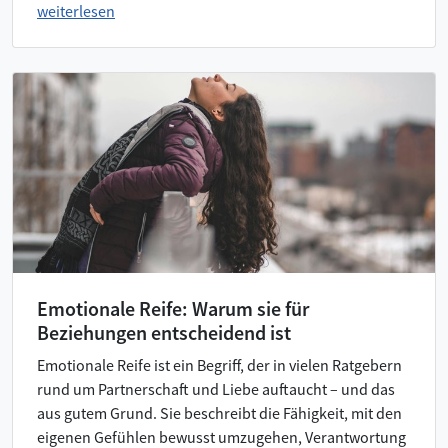
weiterlesen
Emotionale Reife: Warum sie für
Beziehungen entscheidend ist
Emotionale Reife ist ein Begriff, der in vielen Ratgebern
rund um Partnerschaft und Liebe auftaucht – und das
aus gutem Grund. Sie beschreibt die Fähigkeit, mit den
eigenen Gefühlen bewusst umzugehen, Verantwortung