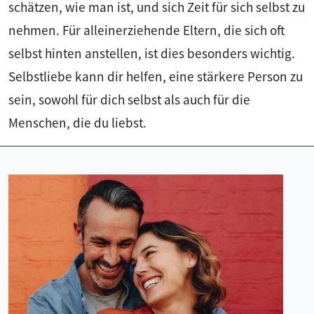
schätzen, wie man ist, und sich Zeit für sich selbst zu
nehmen. Für alleinerziehende Eltern, die sich oft
selbst hinten anstellen, ist dies besonders wichtig.
Selbstliebe kann dir helfen, eine stärkere Person zu
sein, sowohl für dich selbst als auch für die
Menschen, die du liebst.