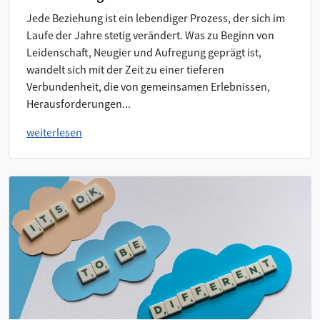
Jede Beziehung ist ein lebendiger Prozess, der sich im
Laufe der Jahre stetig verändert. Was zu Beginn von
Leidenschaft, Neugier und Aufregung geprägt ist,
wandelt sich mit der Zeit zu einer tieferen
Verbundenheit, die von gemeinsamen Erlebnissen,
Herausforderungen...
weiterlesen