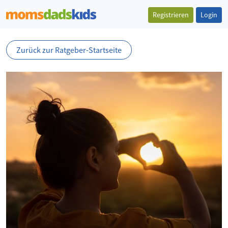
Registrieren
Login
Zurück zur Ratgeber-Startseite