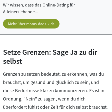
Wir wissen, dass das Online-Dating für
Alleinerziehende...
Mehr über moms-dads-kids
Setze Grenzen: Sage Ja zu dir
selbst
Grenzen zu setzen bedeutet, zu erkennen, was du
brauchst, um gesund und glücklich zu sein, und
diese Bedürfnisse klar zu kommunizieren. Es ist in
Ordnung, "Nein" zu sagen, wenn du dich
überfordert fühlst oder Zeit für dich selbst brauchst.