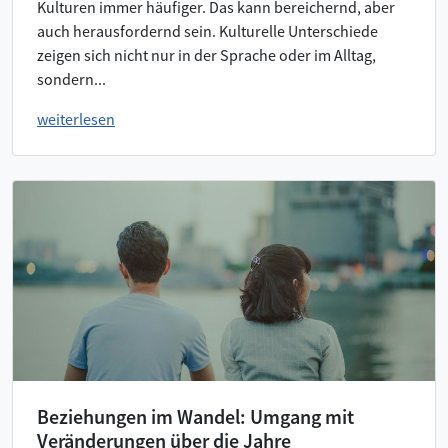
Kulturen immer häufiger. Das kann bereichernd, aber
auch herausfordernd sein. Kulturelle Unterschiede
zeigen sich nicht nur in der Sprache oder im Alltag,
sondern...
weiterlesen
Beziehungen im Wandel: Umgang mit
Veränderungen über die Jahre