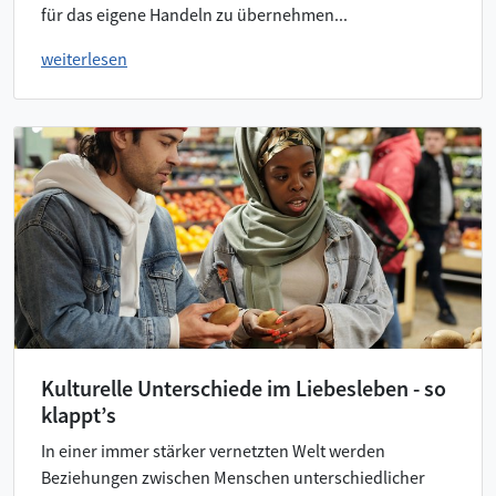
für das eigene Handeln zu übernehmen...
weiterlesen
Kulturelle Unterschiede im Liebesleben - so
klappt’s
In einer immer stärker vernetzten Welt werden
Beziehungen zwischen Menschen unterschiedlicher