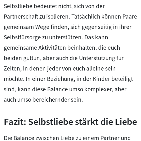
Selbstliebe bedeutet nicht, sich von der
Partnerschaft zu isolieren. Tatsächlich können Paare
gemeinsam Wege finden, sich gegenseitig in ihrer
Selbstfürsorge zu unterstützen. Das kann
gemeinsame Aktivitäten beinhalten, die euch
beiden guttun, aber auch die Unterstützung für
Zeiten, in denen jeder von euch alleine sein
möchte. In einer Beziehung, in der Kinder beteiligt
sind, kann diese Balance umso komplexer, aber
auch umso bereichernder sein.
Fazit: Selbstliebe stärkt die Liebe
Die Balance zwischen Liebe zu einem Partner und