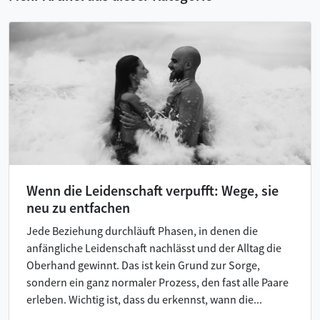
Wenn die Leidenschaft verpufft: Wege, sie
neu zu entfachen
Jede Beziehung durchläuft Phasen, in denen die
anfängliche Leidenschaft nachlässt und der Alltag die
Oberhand gewinnt. Das ist kein Grund zur Sorge,
sondern ein ganz normaler Prozess, den fast alle Paare
erleben. Wichtig ist, dass du erkennst, wann die...