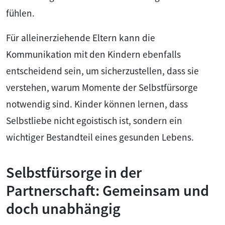
fühlen.
Für alleinerziehende Eltern kann die
Kommunikation mit den Kindern ebenfalls
entscheidend sein, um sicherzustellen, dass sie
verstehen, warum Momente der Selbstfürsorge
notwendig sind. Kinder können lernen, dass
Selbstliebe nicht egoistisch ist, sondern ein
wichtiger Bestandteil eines gesunden Lebens.
Selbstfürsorge in der
Partnerschaft: Gemeinsam und
doch unabhängig