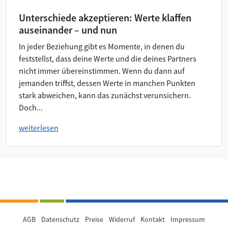
Unterschiede akzeptieren: Werte klaffen
auseinander – und nun
In jeder Beziehung gibt es Momente, in denen du
feststellst, dass deine Werte und die deines Partners
nicht immer übereinstimmen. Wenn du dann auf
jemanden triffst, dessen Werte in manchen Punkten
stark abweichen, kann das zunächst verunsichern.
Doch...
weiterlesen
AGB
Datenschutz
Preise
Widerruf
Kontakt
Impressum