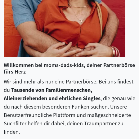
Willkommen bei moms-dads-kids, deiner Partnerbörse
fürs Herz
Wir sind mehr als nur eine Partnerbörse. Bei uns findest
du
Tausende von Familienmenschen,
Alleinerziehenden und ehrlichen Singles
, die genau wie
du nach diesem besonderen Funken suchen. Unsere
Benutzerfreundliche Plattform und maßgeschneiderte
Suchfilter helfen dir dabei, deinen Traumpartner zu
finden.