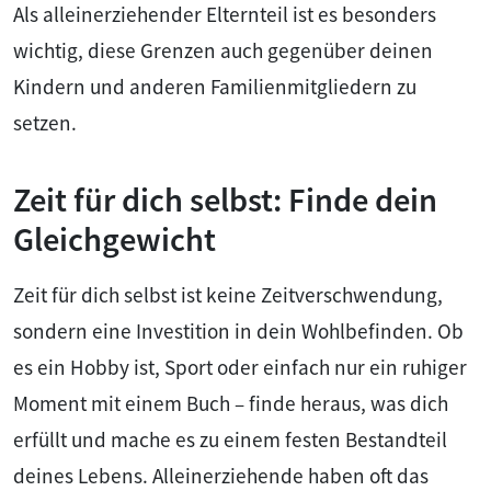
Als alleinerziehender Elternteil ist es besonders
wichtig, diese Grenzen auch gegenüber deinen
Kindern und anderen Familienmitgliedern zu
setzen.
Zeit für dich selbst: Finde dein
Gleichgewicht
Zeit für dich selbst ist keine Zeitverschwendung,
sondern eine Investition in dein Wohlbefinden. Ob
es ein Hobby ist, Sport oder einfach nur ein ruhiger
Moment mit einem Buch – finde heraus, was dich
erfüllt und mache es zu einem festen Bestandteil
deines Lebens. Alleinerziehende haben oft das