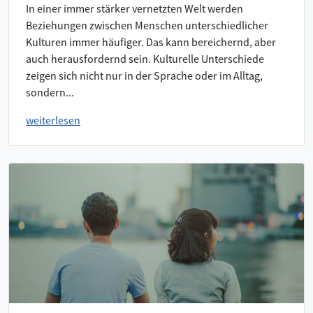
In einer immer stärker vernetzten Welt werden
Beziehungen zwischen Menschen unterschiedlicher
Kulturen immer häufiger. Das kann bereichernd, aber
auch herausfordernd sein. Kulturelle Unterschiede
zeigen sich nicht nur in der Sprache oder im Alltag,
sondern...
weiterlesen