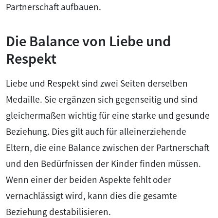
Partnerschaft aufbauen.
Die Balance von Liebe und
Respekt
Liebe und Respekt sind zwei Seiten derselben
Medaille. Sie ergänzen sich gegenseitig und sind
gleichermaßen wichtig für eine starke und gesunde
Beziehung. Dies gilt auch für alleinerziehende
Eltern, die eine Balance zwischen der Partnerschaft
und den Bedürfnissen der Kinder finden müssen.
Wenn einer der beiden Aspekte fehlt oder
vernachlässigt wird, kann dies die gesamte
Beziehung destabilisieren.