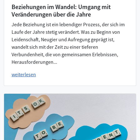
Beziehungen im Wandel: Umgang mit
Veränderungen über die Jahre
Jede Beziehung ist ein lebendiger Prozess, der sich im
Laufe der Jahre stetig verändert. Was zu Beginn von
Leidenschaft, Neugier und Aufregung geprägt ist,
wandelt sich mit der Zeit zu einer tieferen
Verbundenheit, die von gemeinsamen Erlebnissen,
Herausforderungen...
weiterlesen