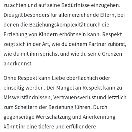
zu achten und auf seine Bedürfnisse einzugehen.
Dies gilt besonders für alleinerziehende Eltern, bei
denen die Beziehungskomplexität durch die
Erziehung von Kindern erhöht sein kann. Respekt
zeigt sich in der Art, wie du deinem Partner zuhörst,
wie du mit ihm sprichst und wie du seine Grenzen
anerkennst.
Ohne Respekt kann Liebe oberflächlich oder
einseitig werden. Der Mangel an Respekt kann zu
Missverständnissen, Vertrauensverlust und letztlich
zum Scheitern der Beziehung führen. Durch
gegenseitige Wertschätzung und Anerkennung
könnt ihr eine tiefere und erfüllendere