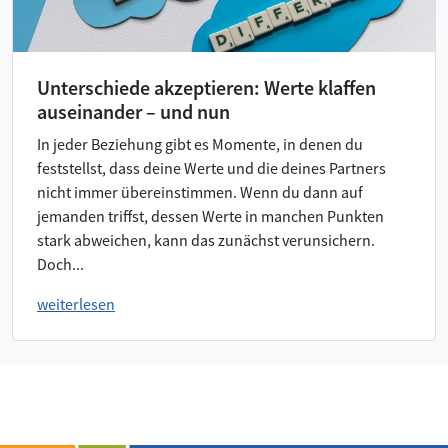
Unterschiede akzeptieren: Werte klaffen
auseinander – und nun
In jeder Beziehung gibt es Momente, in denen du
feststellst, dass deine Werte und die deines Partners
nicht immer übereinstimmen. Wenn du dann auf
jemanden triffst, dessen Werte in manchen Punkten
stark abweichen, kann das zunächst verunsichern.
Doch...
weiterlesen