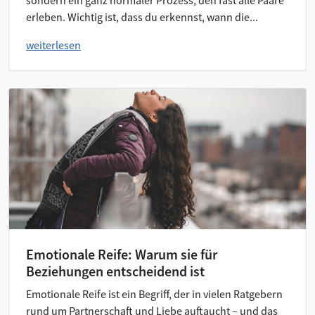
sondern ein ganz normaler Prozess, den fast alle Paare
erleben. Wichtig ist, dass du erkennst, wann die...
weiterlesen
Emotionale Reife: Warum sie für
Beziehungen entscheidend ist
Emotionale Reife ist ein Begriff, der in vielen Ratgebern
rund um Partnerschaft und Liebe auftaucht – und das