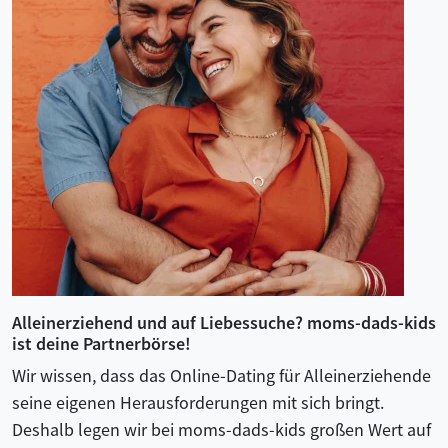
Alleinerziehend und auf Liebessuche? moms-dads-kids
ist deine Partnerbörse!
Wir wissen, dass das Online-Dating für Alleinerziehende
seine eigenen Herausforderungen mit sich bringt.
Deshalb legen wir bei moms-dads-kids großen Wert auf