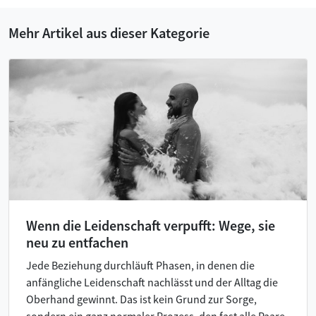
Mehr Artikel aus dieser Kategorie
Wenn die Leidenschaft verpufft: Wege, sie
neu zu entfachen
Jede Beziehung durchläuft Phasen, in denen die
anfängliche Leidenschaft nachlässt und der Alltag die
Oberhand gewinnt. Das ist kein Grund zur Sorge,