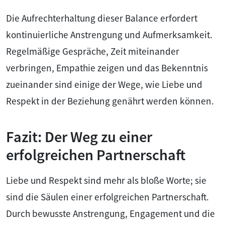
Die Aufrechterhaltung dieser Balance erfordert
kontinuierliche Anstrengung und Aufmerksamkeit.
Regelmäßige Gespräche, Zeit miteinander
verbringen, Empathie zeigen und das Bekenntnis
zueinander sind einige der Wege, wie Liebe und
Respekt in der Beziehung genährt werden können.
Fazit: Der Weg zu einer
erfolgreichen Partnerschaft
Liebe und Respekt sind mehr als bloße Worte; sie
sind die Säulen einer erfolgreichen Partnerschaft.
Durch bewusste Anstrengung, Engagement und die