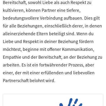
Bereitschaft, sowohl Liebe als auch Respekt zu
kultivieren, können Partner eine tiefere,
bedeutungsvollere Verbindung aufbauen. Dies gilt
für alle Beziehungen, einschließlich derer, in denen
alleinerziehende Eltern beteiligt sind. Wenn du
Liebe und Respekt in deiner Beziehung fördern
möchtest, beginne mit offener Kommunikation,
Empathie und der Bereitschaft, an der Beziehung zu
arbeiten. Es ist ein fortwährender Prozess, aber
einer, der mit einer erfüllenden und liebevollen
Partnerschaft belohnt wird.