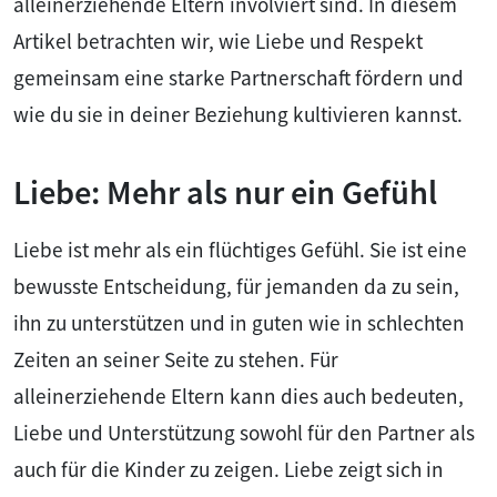
alleinerziehende Eltern involviert sind. In diesem
Artikel betrachten wir, wie Liebe und Respekt
gemeinsam eine starke Partnerschaft fördern und
wie du sie in deiner Beziehung kultivieren kannst.
Liebe: Mehr als nur ein Gefühl
Liebe ist mehr als ein flüchtiges Gefühl. Sie ist eine
bewusste Entscheidung, für jemanden da zu sein,
ihn zu unterstützen und in guten wie in schlechten
Zeiten an seiner Seite zu stehen. Für
alleinerziehende Eltern kann dies auch bedeuten,
Liebe und Unterstützung sowohl für den Partner als
auch für die Kinder zu zeigen. Liebe zeigt sich in