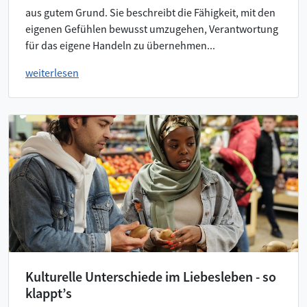
aus gutem Grund. Sie beschreibt die Fähigkeit, mit den
eigenen Gefühlen bewusst umzugehen, Verantwortung
für das eigene Handeln zu übernehmen...
weiterlesen
Kulturelle Unterschiede im Liebesleben - so
klappt’s