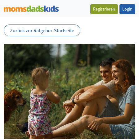
Registrieren
Login
Zurück zur Ratgeber-Startseite