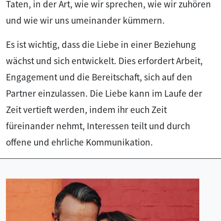
Taten, in der Art, wie wir sprechen, wie wir zuhören
und wie wir uns umeinander kümmern.
Es ist wichtig, dass die Liebe in einer Beziehung
wächst und sich entwickelt. Dies erfordert Arbeit,
Engagement und die Bereitschaft, sich auf den
Partner einzulassen. Die Liebe kann im Laufe der
Zeit vertieft werden, indem ihr euch Zeit
füreinander nehmt, Interessen teilt und durch
offene und ehrliche Kommunikation.