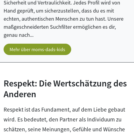
Sicherheit und Vertraulichkeit. Jedes Profil wird von
Hand geprüft, um sicherzustellen, dass du es mit
echten, authentischen Menschen zu tun hast. Unsere
maßgeschneiderten Suchfilter ermöglichen es dir,
genau nach...
Mehr über moms-dads-kids
Respekt: Die Wertschätzung des
Anderen
Respekt ist das Fundament, auf dem Liebe gebaut
wird. Es bedeutet, den Partner als Individuum zu
schätzen, seine Meinungen, Gefühle und Wünsche