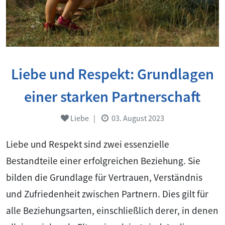
Liebe und Respekt: Grundlagen
einer starken Partnerschaft
Liebe
|
03. August 2023
Liebe und Respekt sind zwei essenzielle
Bestandteile einer erfolgreichen Beziehung. Sie
bilden die Grundlage für Vertrauen, Verständnis
und Zufriedenheit zwischen Partnern. Dies gilt für
alle Beziehungsarten, einschließlich derer, in denen