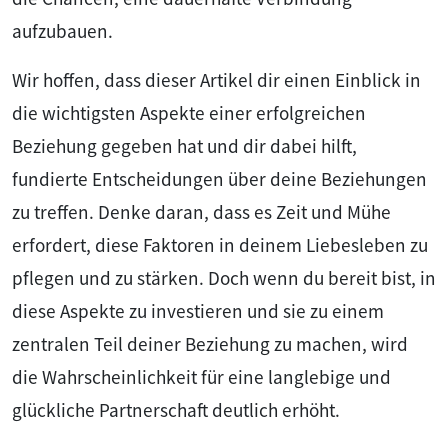
aufzubauen.
Wir hoffen, dass dieser Artikel dir einen Einblick in
die wichtigsten Aspekte einer erfolgreichen
Beziehung gegeben hat und dir dabei hilft,
fundierte Entscheidungen über deine Beziehungen
zu treffen. Denke daran, dass es Zeit und Mühe
erfordert, diese Faktoren in deinem Liebesleben zu
pflegen und zu stärken. Doch wenn du bereit bist, in
diese Aspekte zu investieren und sie zu einem
zentralen Teil deiner Beziehung zu machen, wird
die Wahrscheinlichkeit für eine langlebige und
glückliche Partnerschaft deutlich erhöht.