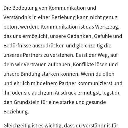
Die Bedeutung von Kommunikation und
Verständnis in einer Beziehung kann nicht genug
betont werden. Kommunikation ist das Werkzeug,
das uns ermöglicht, unsere Gedanken, Gefühle und
Bedürfnisse auszudrücken und gleichzeitig die
unseres Partners zu verstehen. Es ist der Weg, auf
dem wir Vertrauen aufbauen, Konflikte lösen und
unsere Bindung stärken können. Wenn du offen
und ehrlich mit deinem Partner kommunizierst und
ihn oder sie auch zum Ausdruck ermutigst, legst du
den Grundstein für eine starke und gesunde
Beziehung.
Gleichzeitig ist es wichtig, dass du Verständnis für