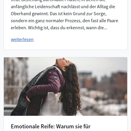
anfängliche Leidenschaft nachlässt und der Alltag die
Oberhand gewinnt. Das ist kein Grund zur Sorge,
sondern ein ganz normaler Prozess, den fast alle Paare
erleben. Wichtig ist, dass du erkennst, wann die...
weiterlesen
Emotionale Reife: Warum sie für