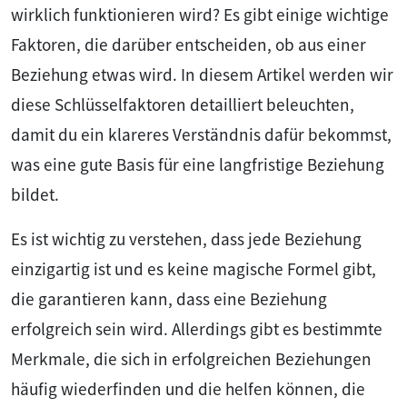
wirklich funktionieren wird? Es gibt einige wichtige
Faktoren, die darüber entscheiden, ob aus einer
Beziehung etwas wird. In diesem Artikel werden wir
diese Schlüsselfaktoren detailliert beleuchten,
damit du ein klareres Verständnis dafür bekommst,
was eine gute Basis für eine langfristige Beziehung
bildet.
Es ist wichtig zu verstehen, dass jede Beziehung
einzigartig ist und es keine magische Formel gibt,
die garantieren kann, dass eine Beziehung
erfolgreich sein wird. Allerdings gibt es bestimmte
Merkmale, die sich in erfolgreichen Beziehungen
häufig wiederfinden und die helfen können, die