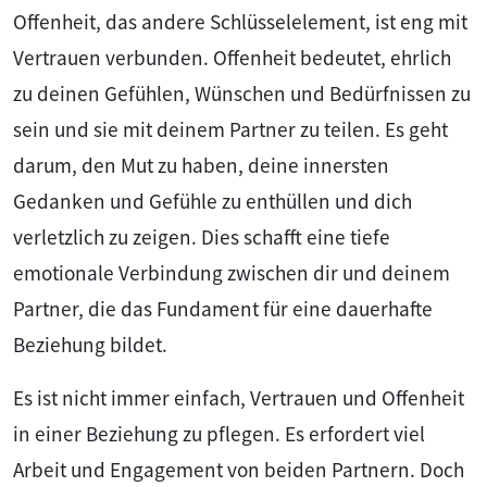
Offenheit, das andere Schlüsselelement, ist eng mit
Vertrauen verbunden. Offenheit bedeutet, ehrlich
zu deinen Gefühlen, Wünschen und Bedürfnissen zu
sein und sie mit deinem Partner zu teilen. Es geht
darum, den Mut zu haben, deine innersten
Gedanken und Gefühle zu enthüllen und dich
verletzlich zu zeigen. Dies schafft eine tiefe
emotionale Verbindung zwischen dir und deinem
Partner, die das Fundament für eine dauerhafte
Beziehung bildet.
Es ist nicht immer einfach, Vertrauen und Offenheit
in einer Beziehung zu pflegen. Es erfordert viel
Arbeit und Engagement von beiden Partnern. Doch