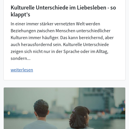
Kulturelle Unterschiede im Liebesleben - so
klappt’s
In einer immer stärker vernetzten Welt werden
Beziehungen zwischen Menschen unterschiedlicher
Kulturen immer häufiger. Das kann bereichernd, aber
auch herausfordernd sein. Kulturelle Unterschiede
zeigen sich nicht nur in der Sprache oder im Alltag,
sondern...
weiterlesen