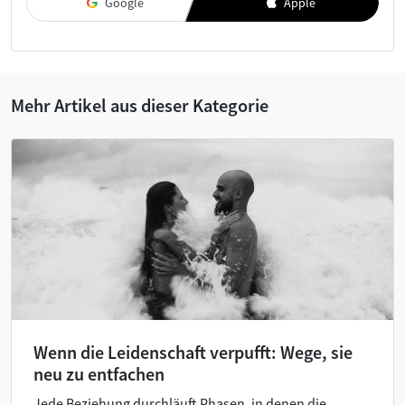
Google
Apple
Mehr Artikel aus dieser Kategorie
Wenn die Leidenschaft verpufft: Wege, sie
neu zu entfachen
Jede Beziehung durchläuft Phasen, in denen die