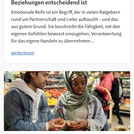
Beziehungen entscheidend ist
Emotionale Reife ist ein Begriff, der in vielen Ratgebern
rund um Partnerschaft und Liebe auftaucht – und das
aus gutem Grund. Sie beschreibt die Fähigkeit, mit den
eigenen Gefühlen bewusst umzugehen, Verantwortung
für das eigene Handeln zu übernehmen...
weiterlesen