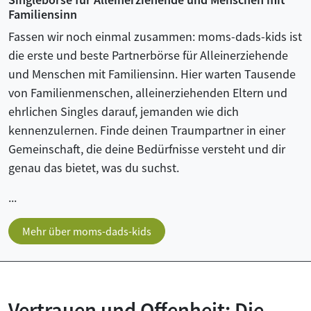
Familiensinn
Fassen wir noch einmal zusammen: moms-dads-kids ist
die erste und beste Partnerbörse für Alleinerziehende
und Menschen mit Familiensinn. Hier warten Tausende
von Familienmenschen, alleinerziehenden Eltern und
ehrlichen Singles darauf, jemanden wie dich
kennenzulernen. Finde deinen Traumpartner in einer
Gemeinschaft, die deine Bedürfnisse versteht und dir
genau das bietet, was du suchst.
...
Mehr über moms-dads-kids
Vertrauen und Offenheit: Die