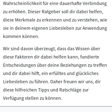
Wahrscheinlichkeit für eine dauerhafte Verbindung
zu erhöhen. Dieser Ratgeber soll dir dabei helfen,
diese Merkmale zu erkennen und zu verstehen, wie
sie in deinem eigenen Liebesleben zur Anwendung
kommen können.
Wir sind davon überzeugt, dass das Wissen über
diese Faktoren dir dabei helfen kann, fundierte
Entscheidungen über deine Beziehungen zu treffen
und dir dabei hilft, ein erfülltes und glückliches
Liebesleben zu führen. Daher freuen wir uns, dir
diese hilfreichen Tipps und Ratschläge zur
Verfügung stellen zu können.