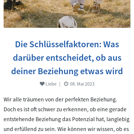
Die Schlüsselfaktoren: Was
darüber entscheidet, ob aus
deiner Beziehung etwas wird
Liebe
|
08. Mai 2023
Wir alle träumen von der perfekten Beziehung.
Doch es ist oft schwer zu erkennen, ob eine gerade
entstehende Beziehung das Potenzial hat, langlebig
und erfüllend zu sein. Wie können wir wissen, ob es