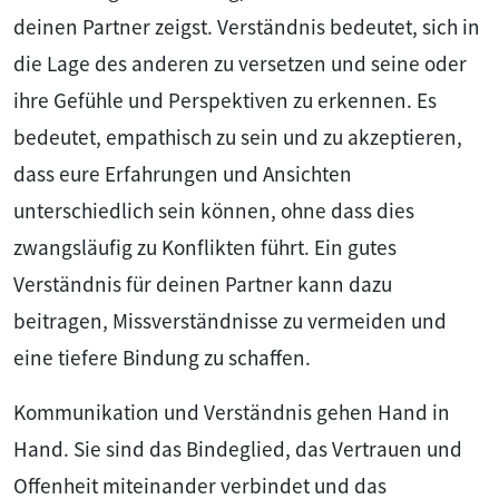
deinen Partner zeigst. Verständnis bedeutet, sich in
die Lage des anderen zu versetzen und seine oder
ihre Gefühle und Perspektiven zu erkennen. Es
bedeutet, empathisch zu sein und zu akzeptieren,
dass eure Erfahrungen und Ansichten
unterschiedlich sein können, ohne dass dies
zwangsläufig zu Konflikten führt. Ein gutes
Verständnis für deinen Partner kann dazu
beitragen, Missverständnisse zu vermeiden und
eine tiefere Bindung zu schaffen.
Kommunikation und Verständnis gehen Hand in
Hand. Sie sind das Bindeglied, das Vertrauen und
Offenheit miteinander verbindet und das