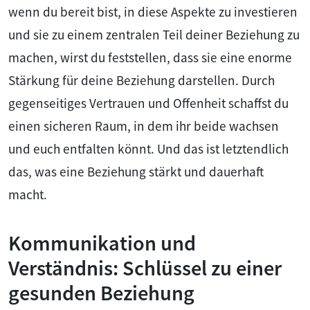
wenn du bereit bist, in diese Aspekte zu investieren
und sie zu einem zentralen Teil deiner Beziehung zu
machen, wirst du feststellen, dass sie eine enorme
Stärkung für deine Beziehung darstellen. Durch
gegenseitiges Vertrauen und Offenheit schaffst du
einen sicheren Raum, in dem ihr beide wachsen
und euch entfalten könnt. Und das ist letztendlich
das, was eine Beziehung stärkt und dauerhaft
macht.
Kommunikation und
Verständnis: Schlüssel zu einer
gesunden Beziehung