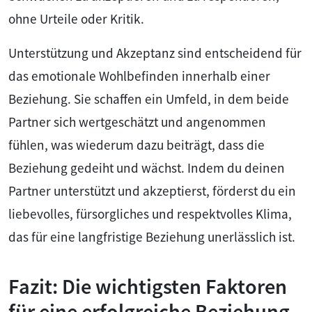
ohne Urteile oder Kritik.
Unterstützung und Akzeptanz sind entscheidend für
das emotionale Wohlbefinden innerhalb einer
Beziehung. Sie schaffen ein Umfeld, in dem beide
Partner sich wertgeschätzt und angenommen
fühlen, was wiederum dazu beiträgt, dass die
Beziehung gedeiht und wächst. Indem du deinen
Partner unterstützt und akzeptierst, förderst du ein
liebevolles, fürsorgliches und respektvolles Klima,
das für eine langfristige Beziehung unerlässlich ist.
Fazit: Die wichtigsten Faktoren
für eine erfolgreiche Beziehung