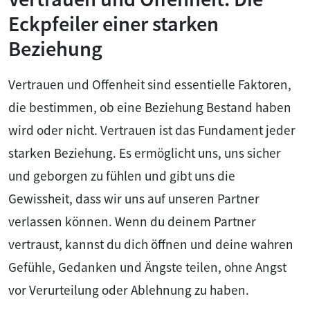
Eckpfeiler einer starken
Beziehung
Vertrauen und Offenheit sind essentielle Faktoren,
die bestimmen, ob eine Beziehung Bestand haben
wird oder nicht. Vertrauen ist das Fundament jeder
starken Beziehung. Es ermöglicht uns, uns sicher
und geborgen zu fühlen und gibt uns die
Gewissheit, dass wir uns auf unseren Partner
verlassen können. Wenn du deinem Partner
vertraust, kannst du dich öffnen und deine wahren
Gefühle, Gedanken und Ängste teilen, ohne Angst
vor Verurteilung oder Ablehnung zu haben.