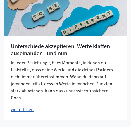
Unterschiede akzeptieren: Werte klaffen
auseinander – und nun
In jeder Beziehung gibt es Momente, in denen du
feststellst, dass deine Werte und die deines Partners
nicht immer übereinstimmen. Wenn du dann auf
jemanden triffst, dessen Werte in manchen Punkten
stark abweichen, kann das zunächst verunsichern.
Doch...
weiterlesen