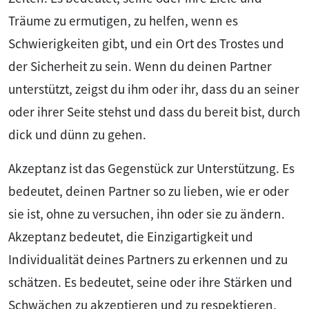
Träume zu ermutigen, zu helfen, wenn es
Schwierigkeiten gibt, und ein Ort des Trostes und
der Sicherheit zu sein. Wenn du deinen Partner
unterstützt, zeigst du ihm oder ihr, dass du an seiner
oder ihrer Seite stehst und dass du bereit bist, durch
dick und dünn zu gehen.
Akzeptanz ist das Gegenstück zur Unterstützung. Es
bedeutet, deinen Partner so zu lieben, wie er oder
sie ist, ohne zu versuchen, ihn oder sie zu ändern.
Akzeptanz bedeutet, die Einzigartigkeit und
Individualität deines Partners zu erkennen und zu
schätzen. Es bedeutet, seine oder ihre Stärken und
Schwächen zu akzeptieren und zu respektieren,