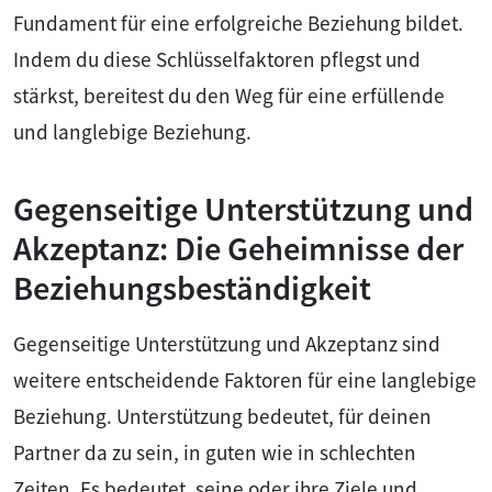
Fundament für eine erfolgreiche Beziehung bildet.
Indem du diese Schlüsselfaktoren pflegst und
stärkst, bereitest du den Weg für eine erfüllende
und langlebige Beziehung.
Gegenseitige Unterstützung und
Akzeptanz: Die Geheimnisse der
Beziehungsbeständigkeit
Gegenseitige Unterstützung und Akzeptanz sind
weitere entscheidende Faktoren für eine langlebige
Beziehung. Unterstützung bedeutet, für deinen
Partner da zu sein, in guten wie in schlechten
Zeiten. Es bedeutet, seine oder ihre Ziele und