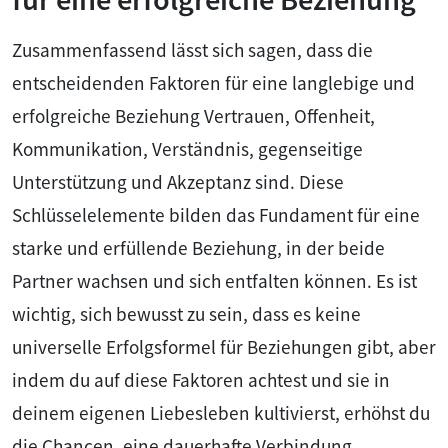
Zusammenfassend lässt sich sagen, dass die
entscheidenden Faktoren für eine langlebige und
erfolgreiche Beziehung Vertrauen, Offenheit,
Kommunikation, Verständnis, gegenseitige
Unterstützung und Akzeptanz sind. Diese
Schlüsselelemente bilden das Fundament für eine
starke und erfüllende Beziehung, in der beide
Partner wachsen und sich entfalten können. Es ist
wichtig, sich bewusst zu sein, dass es keine
universelle Erfolgsformel für Beziehungen gibt, aber
indem du auf diese Faktoren achtest und sie in
deinem eigenen Liebesleben kultivierst, erhöhst du
die Chancen, eine dauerhafte Verbindung