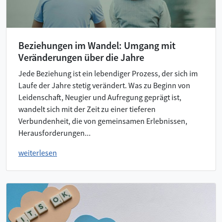
Beziehungen im Wandel: Umgang mit
Veränderungen über die Jahre
Jede Beziehung ist ein lebendiger Prozess, der sich im
Laufe der Jahre stetig verändert. Was zu Beginn von
Leidenschaft, Neugier und Aufregung geprägt ist,
wandelt sich mit der Zeit zu einer tieferen
Verbundenheit, die von gemeinsamen Erlebnissen,
Herausforderungen...
weiterlesen