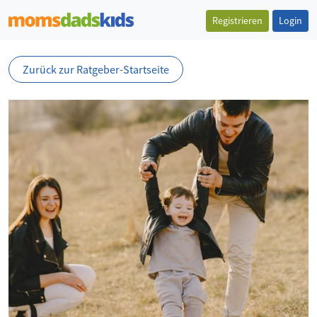
Registrieren
Login
Zurück zur Ratgeber-Startseite