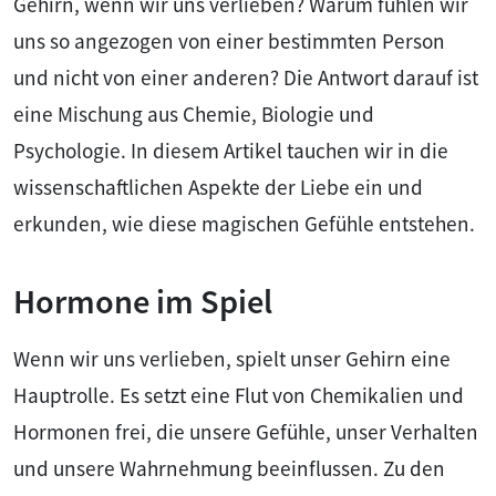
Gehirn, wenn wir uns verlieben? Warum fühlen wir
uns so angezogen von einer bestimmten Person
und nicht von einer anderen? Die Antwort darauf ist
eine Mischung aus Chemie, Biologie und
Psychologie. In diesem Artikel tauchen wir in die
wissenschaftlichen Aspekte der Liebe ein und
erkunden, wie diese magischen Gefühle entstehen.
Hormone im Spiel
Wenn wir uns verlieben, spielt unser Gehirn eine
Hauptrolle. Es setzt eine Flut von Chemikalien und
Hormonen frei, die unsere Gefühle, unser Verhalten
und unsere Wahrnehmung beeinflussen. Zu den