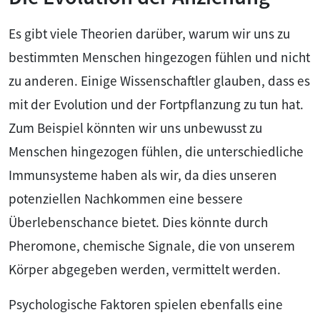
Es gibt viele Theorien darüber, warum wir uns zu
bestimmten Menschen hingezogen fühlen und nicht
zu anderen. Einige Wissenschaftler glauben, dass es
mit der Evolution und der Fortpflanzung zu tun hat.
Zum Beispiel könnten wir uns unbewusst zu
Menschen hingezogen fühlen, die unterschiedliche
Immunsysteme haben als wir, da dies unseren
potenziellen Nachkommen eine bessere
Überlebenschance bietet. Dies könnte durch
Pheromone, chemische Signale, die von unserem
Körper abgegeben werden, vermittelt werden.
Psychologische Faktoren spielen ebenfalls eine