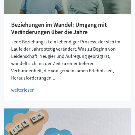
Beziehungen im Wandel: Umgang mit
Veränderungen über die Jahre
Jede Beziehung ist ein lebendiger Prozess, der sich im
Laufe der Jahre stetig verändert. Was zu Beginn von
Leidenschaft, Neugier und Aufregung geprägt ist,
wandelt sich mit der Zeit zu einer tieferen
Verbundenheit, die von gemeinsamen Erlebnissen,
Herausforderungen...
weiterlesen