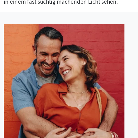
in einem fast süchtig machenden Licht sehen.