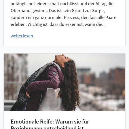
anfängliche Leidenschaft nachlässt und der Alltag die
Oberhand gewinnt. Das ist kein Grund zur Sorge,
sondern ein ganz normaler Prozess, den fast alle Paare
erleben. Wichtig ist, dass du erkennst, wann die...
weiterlesen
Emotionale Reife: Warum sie für
Beziehungen entscheidend ist