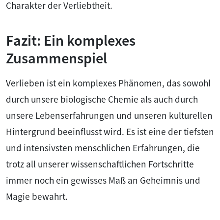
Charakter der Verliebtheit.
Fazit: Ein komplexes
Zusammenspiel
Verlieben ist ein komplexes Phänomen, das sowohl
durch unsere biologische Chemie als auch durch
unsere Lebenserfahrungen und unseren kulturellen
Hintergrund beeinflusst wird. Es ist eine der tiefsten
und intensivsten menschlichen Erfahrungen, die
trotz all unserer wissenschaftlichen Fortschritte
immer noch ein gewisses Maß an Geheimnis und
Magie bewahrt.