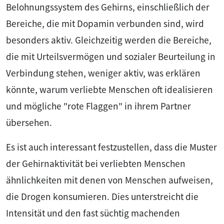
Belohnungssystem des Gehirns, einschließlich der
Bereiche, die mit Dopamin verbunden sind, wird
besonders aktiv. Gleichzeitig werden die Bereiche,
die mit Urteilsvermögen und sozialer Beurteilung in
Verbindung stehen, weniger aktiv, was erklären
könnte, warum verliebte Menschen oft idealisieren
und mögliche "rote Flaggen" in ihrem Partner
übersehen.
Es ist auch interessant festzustellen, dass die Muster
der Gehirnaktivität bei verliebten Menschen
ähnlichkeiten mit denen von Menschen aufweisen,
die Drogen konsumieren. Dies unterstreicht die
Intensität und den fast süchtig machenden