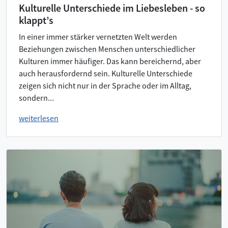
Kulturelle Unterschiede im Liebesleben - so
klappt’s
In einer immer stärker vernetzten Welt werden
Beziehungen zwischen Menschen unterschiedlicher
Kulturen immer häufiger. Das kann bereichernd, aber
auch herausfordernd sein. Kulturelle Unterschiede
zeigen sich nicht nur in der Sprache oder im Alltag,
sondern...
weiterlesen