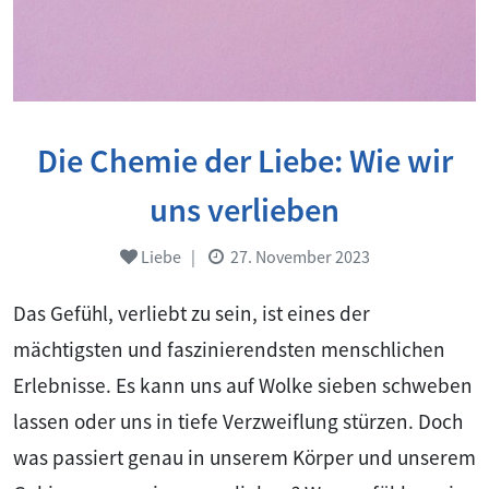
Die Chemie der Liebe: Wie wir
uns verlieben
Liebe
|
27. November 2023
Das Gefühl, verliebt zu sein, ist eines der
mächtigsten und faszinierendsten menschlichen
Erlebnisse. Es kann uns auf Wolke sieben schweben
lassen oder uns in tiefe Verzweiflung stürzen. Doch
was passiert genau in unserem Körper und unserem