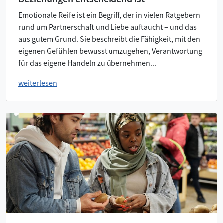
Emotionale Reife ist ein Begriff, der in vielen Ratgebern
rund um Partnerschaft und Liebe auftaucht – und das
aus gutem Grund. Sie beschreibt die Fähigkeit, mit den
eigenen Gefühlen bewusst umzugehen, Verantwortung
für das eigene Handeln zu übernehmen...
weiterlesen