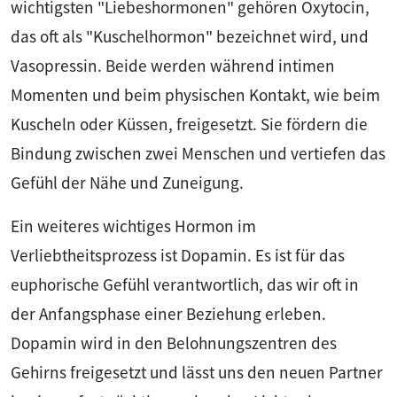
wichtigsten "Liebeshormonen" gehören Oxytocin,
das oft als "Kuschelhormon" bezeichnet wird, und
Vasopressin. Beide werden während intimen
Momenten und beim physischen Kontakt, wie beim
Kuscheln oder Küssen, freigesetzt. Sie fördern die
Bindung zwischen zwei Menschen und vertiefen das
Gefühl der Nähe und Zuneigung.
Ein weiteres wichtiges Hormon im
Verliebtheitsprozess ist Dopamin. Es ist für das
euphorische Gefühl verantwortlich, das wir oft in
der Anfangsphase einer Beziehung erleben.
Dopamin wird in den Belohnungszentren des
Gehirns freigesetzt und lässt uns den neuen Partner