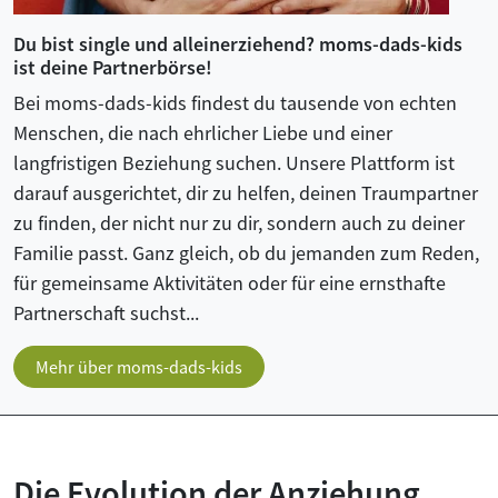
Du bist single und alleinerziehend? moms-dads-kids
ist deine Partnerbörse!
Bei moms-dads-kids findest du tausende von echten
Menschen, die nach ehrlicher Liebe und einer
langfristigen Beziehung suchen. Unsere Plattform ist
darauf ausgerichtet, dir zu helfen, deinen Traumpartner
zu finden, der nicht nur zu dir, sondern auch zu deiner
Familie passt. Ganz gleich, ob du jemanden zum Reden,
für gemeinsame Aktivitäten oder für eine ernsthafte
Partnerschaft suchst...
Mehr über moms-dads-kids
Die Evolution der Anziehung