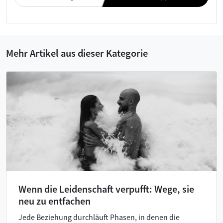
Mehr Artikel aus dieser Kategorie
Wenn die Leidenschaft verpufft: Wege, sie
neu zu entfachen
Jede Beziehung durchläuft Phasen, in denen die