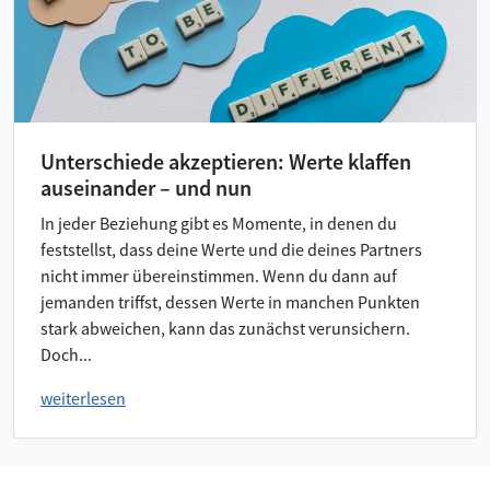
Unterschiede akzeptieren: Werte klaffen
auseinander – und nun
In jeder Beziehung gibt es Momente, in denen du
feststellst, dass deine Werte und die deines Partners
nicht immer übereinstimmen. Wenn du dann auf
jemanden triffst, dessen Werte in manchen Punkten
stark abweichen, kann das zunächst verunsichern.
Doch...
weiterlesen