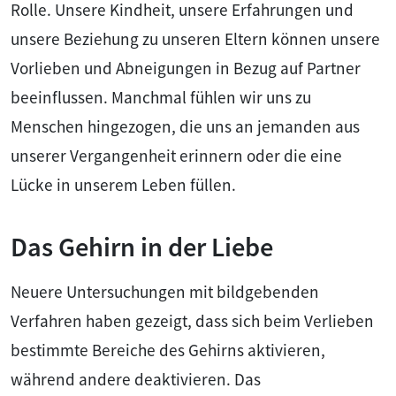
Rolle. Unsere Kindheit, unsere Erfahrungen und
unsere Beziehung zu unseren Eltern können unsere
Vorlieben und Abneigungen in Bezug auf Partner
beeinflussen. Manchmal fühlen wir uns zu
Menschen hingezogen, die uns an jemanden aus
unserer Vergangenheit erinnern oder die eine
Lücke in unserem Leben füllen.
Das Gehirn in der Liebe
Neuere Untersuchungen mit bildgebenden
Verfahren haben gezeigt, dass sich beim Verlieben
bestimmte Bereiche des Gehirns aktivieren,
während andere deaktivieren. Das