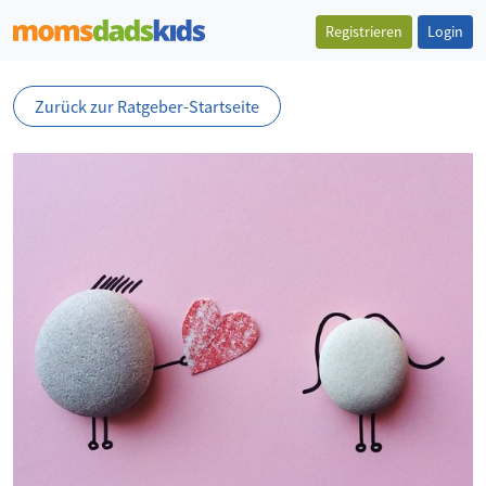
Registrieren
Login
Zurück zur Ratgeber-Startseite