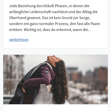
Jede Beziehung durchläuft Phasen, in denen die
anfängliche Leidenschaft nachlässt und der Alltag die
Oberhand gewinnt. Das ist kein Grund zur Sorge,
sondern ein ganz normaler Prozess, den fast alle Paare
erleben. Wichtig ist, dass du erkennst, wann die...
weiterlesen