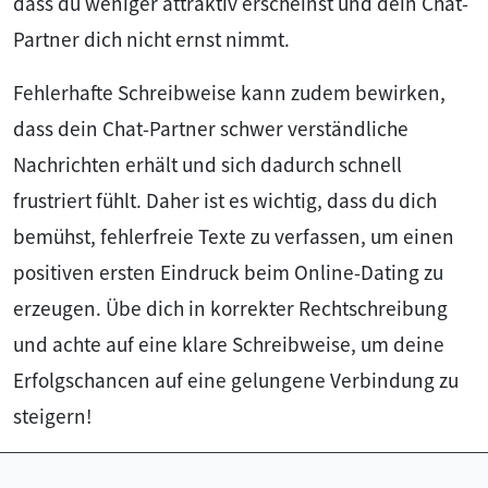
dass du weniger attraktiv erscheinst und dein Chat-
Partner dich nicht ernst nimmt.
Fehlerhafte Schreibweise kann zudem bewirken,
dass dein Chat-Partner schwer verständliche
Nachrichten erhält und sich dadurch schnell
frustriert fühlt. Daher ist es wichtig, dass du dich
bemühst, fehlerfreie Texte zu verfassen, um einen
positiven ersten Eindruck beim Online-Dating zu
erzeugen. Übe dich in korrekter Rechtschreibung
und achte auf eine klare Schreibweise, um deine
Erfolgschancen auf eine gelungene Verbindung zu
steigern!