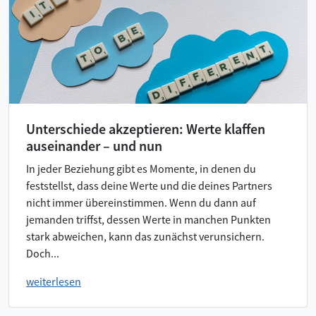
Unterschiede akzeptieren: Werte klaffen
auseinander – und nun
In jeder Beziehung gibt es Momente, in denen du
feststellst, dass deine Werte und die deines Partners
nicht immer übereinstimmen. Wenn du dann auf
jemanden triffst, dessen Werte in manchen Punkten
stark abweichen, kann das zunächst verunsichern.
Doch...
weiterlesen