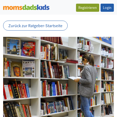
Registrieren
Login
Zurück zur Ratgeber-Startseite