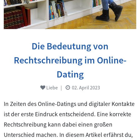
Die Bedeutung von
Rechtschreibung im Online-
Dating
Liebe
|
02. April 2023
In Zeiten des Online-Datings und digitaler Kontakte
ist der erste Eindruck entscheidend. Eine korrekte
Rechtschreibung kann dabei einen großen
Unterschied machen. In diesem Artikel erfährst du,