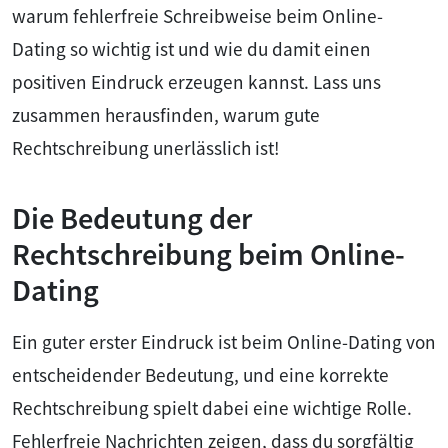
warum fehlerfreie Schreibweise beim Online-
Dating so wichtig ist und wie du damit einen
positiven Eindruck erzeugen kannst. Lass uns
zusammen herausfinden, warum gute
Rechtschreibung unerlässlich ist!
Die Bedeutung der
Rechtschreibung beim Online-
Dating
Ein guter erster Eindruck ist beim Online-Dating von
entscheidender Bedeutung, und eine korrekte
Rechtschreibung spielt dabei eine wichtige Rolle.
Fehlerfreie Nachrichten zeigen, dass du sorgfältig