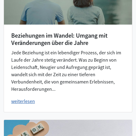
Beziehungen im Wandel: Umgang mit
Veränderungen über die Jahre
Jede Beziehung ist ein lebendiger Prozess, der sich im
Laufe der Jahre stetig verändert. Was zu Beginn von
Leidenschaft, Neugier und Aufregung geprägt ist,
wandelt sich mit der Zeit zu einer tieferen
Verbundenheit, die von gemeinsamen Erlebnissen,
Herausforderungen...
weiterlesen