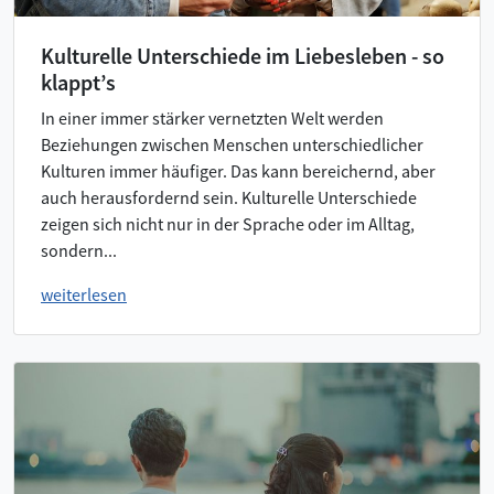
Kulturelle Unterschiede im Liebesleben - so
klappt’s
In einer immer stärker vernetzten Welt werden
Beziehungen zwischen Menschen unterschiedlicher
Kulturen immer häufiger. Das kann bereichernd, aber
auch herausfordernd sein. Kulturelle Unterschiede
zeigen sich nicht nur in der Sprache oder im Alltag,
sondern...
weiterlesen