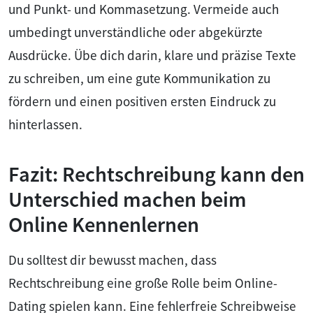
und Punkt- und Kommasetzung. Vermeide auch
umbedingt unverständliche oder abgekürzte
Ausdrücke. Übe dich darin, klare und präzise Texte
zu schreiben, um eine gute Kommunikation zu
fördern und einen positiven ersten Eindruck zu
hinterlassen.
Fazit: Rechtschreibung kann den
Unterschied machen beim
Online Kennenlernen
Du solltest dir bewusst machen, dass
Rechtschreibung eine große Rolle beim Online-
Dating spielen kann. Eine fehlerfreie Schreibweise