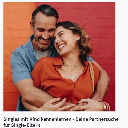
Singles mit Kind kennenlernen - Deine Partnersuche
für Single-Eltern