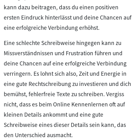
kann dazu beitragen, dass du einen positiven
ersten Eindruck hinterlässt und deine Chancen auf
eine erfolgreiche Verbindung erhöhst.
Eine schlechte Schreibweise hingegen kann zu
Missverständnissen und Frustration führen und
deine Chancen auf eine erfolgreiche Verbindung
verringern. Es lohnt sich also, Zeit und Energie in
eine gute Rechtschreibung zu investieren und dich
bemühst, fehlerfreie Texte zu schreiben. Vergiss
nicht, dass es beim Online Kennenlernen oft auf
kleinen Details ankommt und eine gute
Schreibweise eines dieser Details sein kann, das
den Unterschied ausmacht.