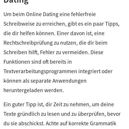
Um beim Online Dating eine fehlerfreie
Schreibweise zu erreichen, gibt es ein paar Tipps,
die dir helfen können. Einer davon ist, eine
Rechtschreibprüfung zu nutzen, die dir beim
Schreiben hilft, Fehler zu vermeiden. Diese
Funktionen sind oft bereits in
Textverarbeitungsprogrammen integriert oder
können als separate Anwendungen
heruntergeladen werden.
Ein guter Tipp ist, dir Zeit zu nehmen, um deine
Texte gründlich zu lesen und zu überprüfen, bevor
du sie abschickst. Achte auf korrekte Grammatik