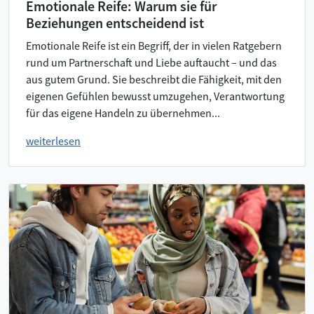
Emotionale Reife: Warum sie für
Beziehungen entscheidend ist
Emotionale Reife ist ein Begriff, der in vielen Ratgebern
rund um Partnerschaft und Liebe auftaucht – und das
aus gutem Grund. Sie beschreibt die Fähigkeit, mit den
eigenen Gefühlen bewusst umzugehen, Verantwortung
für das eigene Handeln zu übernehmen...
weiterlesen