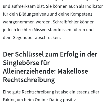
und aufmerksam bist. Sie können auch als Indikator
für dein Bildungsniveau und deine Kompetenz
wahrgenommen werden. Schreibfehler können
jedoch leicht zu Missverständnissen führen und
dein Gegenüber abschrecken.
Der Schlüssel zum Erfolg in der
Singlebörse für
Alleinerziehende: Makellose
Rechtschreibung
Eine gute Rechtschreibung ist also ein essenzieller
Faktor, um beim Online-Dating positiv