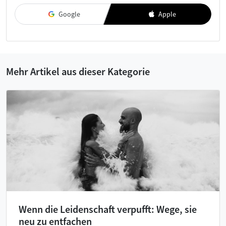
Google
Apple
Mehr Artikel aus dieser Kategorie
Wenn die Leidenschaft verpufft: Wege, sie
neu zu entfachen