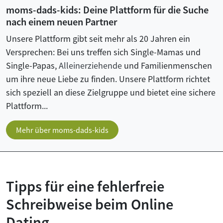
moms-dads-kids: Deine Plattform für die Suche
nach einem neuen Partner
Unsere Plattform gibt seit mehr als 20 Jahren ein
Versprechen: Bei uns treffen sich Single-Mamas und
Single-Papas,
Alleinerziehende
und Familienmenschen
um ihre neue Liebe zu finden. Unsere Plattform richtet
sich speziell an diese Zielgruppe und bietet eine sichere
Plattform...
Mehr über moms-dads-kids
Tipps für eine fehlerfreie
Schreibweise beim Online
Dating